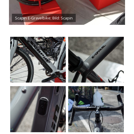
Scapin E-Gravelbike; Bild: Scapin