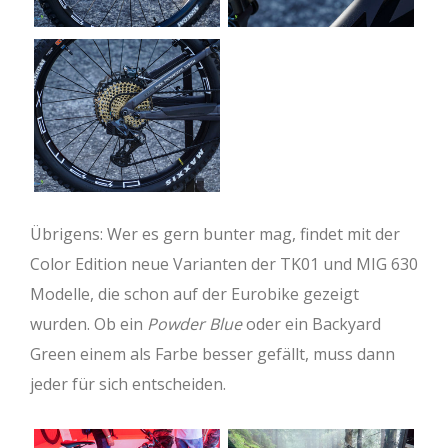
Übrigens: Wer es gern bunter mag, findet mit der
Color Edition neue Varianten der TK01 und MIG 630
Modelle, die schon auf der Eurobike gezeigt
wurden. Ob ein
Powder Blue
oder ein Backyard
Green einem als Farbe besser gefällt, muss dann
jeder für sich entscheiden.