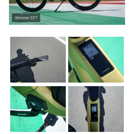
Stromer ST7