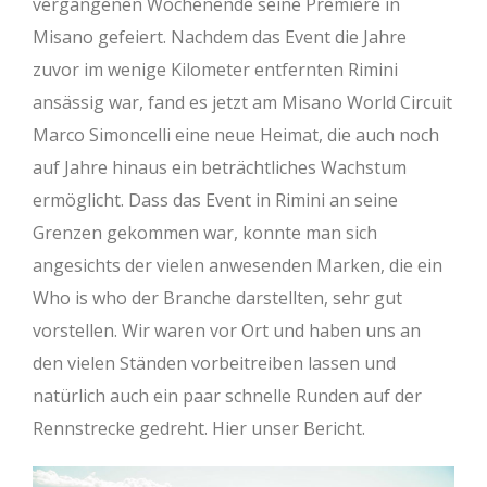
vergangenen Wochenende seine Premiere in
Misano gefeiert. Nachdem das Event die Jahre
zuvor im wenige Kilometer entfernten Rimini
ansässig war, fand es jetzt am Misano World Circuit
Marco Simoncelli eine neue Heimat, die auch noch
auf Jahre hinaus ein beträchtliches Wachstum
ermöglicht. Dass das Event in Rimini an seine
Grenzen gekommen war, konnte man sich
angesichts der vielen anwesenden Marken, die ein
Who is who der Branche darstellten, sehr gut
vorstellen. Wir waren vor Ort und haben uns an
den vielen Ständen vorbeitreiben lassen und
natürlich auch ein paar schnelle Runden auf der
Rennstrecke gedreht. Hier unser Bericht.