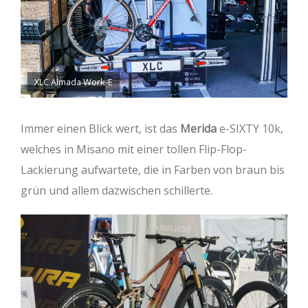
XLC Almada Work-E
Immer einen Blick wert, ist das
Merida
e-SIXTY 10k,
welches in Misano mit einer tollen Flip-Flop-
Lackierung aufwartete, die in Farben von braun bis
grün und allem dazwischen schillerte.