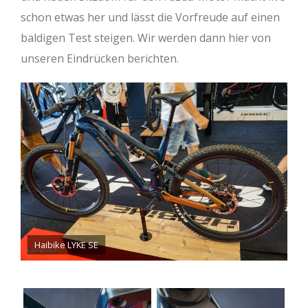
schon etwas her und lässt die Vorfreude auf einen
baldigen Test steigen. Wir werden dann hier von
unseren Eindrücken berichten.
Haibike LYKE SE