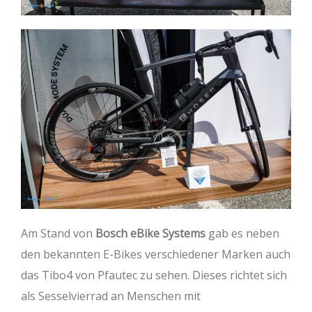
Am Stand von
Bosch eBike Systems
gab es neben
den bekannten E-Bikes verschiedener Marken auch
das Tibo4 von Pfautec zu sehen. Dieses richtet sich
als Sesselvierrad an Menschen mit