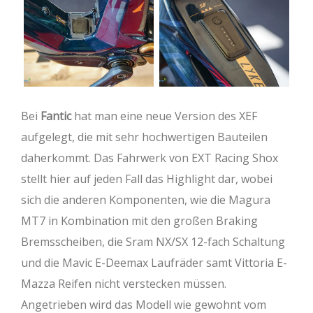
Bei
Fantic
hat man eine neue Version des XEF
aufgelegt, die mit sehr hochwertigen Bauteilen
daherkommt. Das Fahrwerk von EXT Racing Shox
stellt hier auf jeden Fall das Highlight dar, wobei
sich die anderen Komponenten, wie die Magura
MT7 in Kombination mit den großen Braking
Bremsscheiben, die Sram NX/SX 12-fach Schaltung
und die Mavic E-Deemax Laufräder samt Vittoria E-
Mazza Reifen nicht verstecken müssen.
Angetrieben wird das Modell wie gewohnt vom