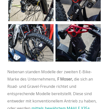
Nebenan standen Modelle der zweiten E-Bike-
Marke des Unternehmens,
F Moser,
die sich an
Road- und Gravel-Freunde richtet und
entsprechende Modelle bereitstellt. Diese sind
entweder mit konventionellem Antrieb zu haben,
oder werden
mittels bewährtem MAHLE X35+