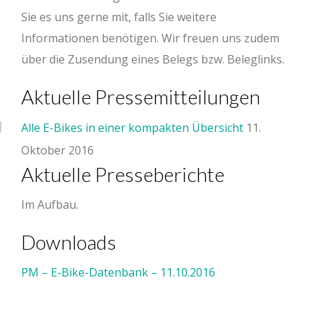
Sie es uns gerne mit, falls Sie weitere
Informationen benötigen. Wir freuen uns zudem
über die Zusendung eines Belegs bzw. Beleglinks.
Aktuelle Pressemitteilungen
Alle E-Bikes in einer kompakten Übersicht
11.
Oktober 2016
Aktuelle Presseberichte
Im Aufbau.
Downloads
PM – E-Bike-Datenbank – 11.10.2016