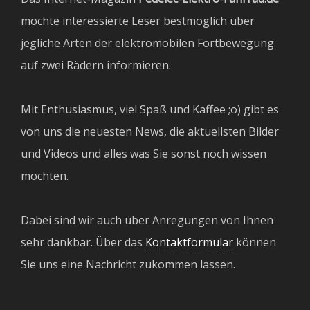
möchte interessierte Leser bestmöglich über
jegliche Arten der elektromobilen Fortbewegung
auf zwei Rädern informieren.
Mit Enthusiasmus, viel Spaß und Kaffee ;o) gibt es
von uns die neuesten News, die aktuellsten Bilder
und Videos und alles was Sie sonst noch wissen
möchten.
Dabei sind wir auch über Anregungen von Ihnen
sehr dankbar. Über das
Kontaktformular
können
Sie uns eine Nachricht zukommen lassen.