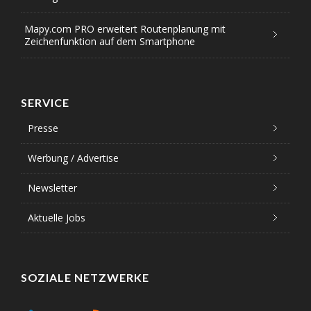
Mapy.com PRO erweitert Routenplanung mit
Zeichenfunktion auf dem Smartphone
SERVICE
Presse
Werbung / Advertise
Newsletter
Aktuelle Jobs
SOZIALE NETZWERKE