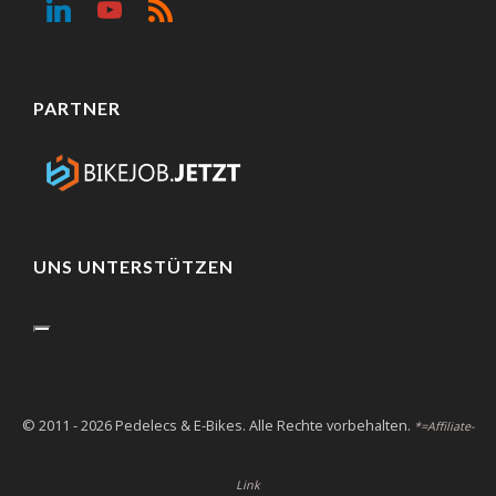
PARTNER
UNS UNTERSTÜTZEN
© 2011 - 2026 Pedelecs & E-Bikes. Alle Rechte vorbehalten.
*=Affiliate-
Link