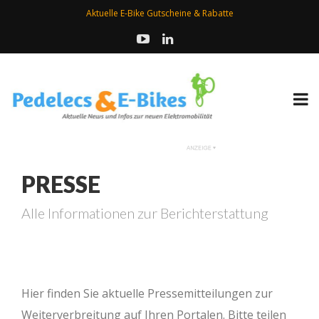
Aktuelle E-Bike Gutscheine & Rabatte
PRESSE
Alle Informationen zur Berichterstattung
Hier finden Sie aktuelle Pressemitteilungen zur
Weiterverbreitung auf Ihren Portalen. Bitte teilen