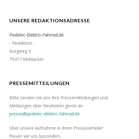
UNSERE REDAKTIONSADRESSE
Pedelec-Elektro-Fahrrad.de
- Redaktion -
Burgweg 9
75417 Mühlacker
PRESSEMITTEILUNGEN
Bitte senden Sie uns Ihre Pressemitteilungen und
Meldungen über Neuheiten gerne an
presse@pedelec-elektro-fahrrad.de
.
Über unsere Aufnahme in Ihren Presseverteiler
freuen wir uns besonders.