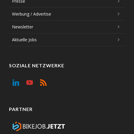
Presse
Werbung / Advertise
Newsletter
Aktuelle Jobs
SOZIALE NETZWERKE
PARTNER