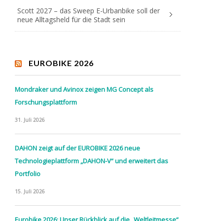
Scott 2027 – das Sweep E-Urbanbike soll der
neue Alltagsheld für die Stadt sein
EUROBIKE 2026
Mondraker und Avinox zeigen MG Concept als
Forschungsplattform
31. Juli 2026
DAHON zeigt auf der EUROBIKE 2026 neue
Technologieplattform „DAHON-V“ und erweitert das
Portfolio
15. Juli 2026
Eurobike 2026: Unser Rückblick auf die „Weltleitmesse“