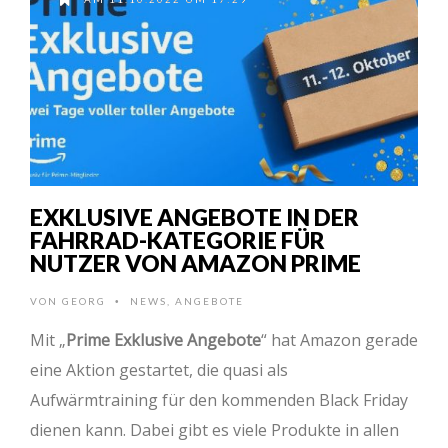
EXKLUSIVE ANGEBOTE IN DER
FAHRRAD-KATEGORIE FÜR
NUTZER VON AMAZON PRIME
VON
GEORG
NEWS
,
ANGEBOTE
•
Mit „
Prime Exklusive Angebote
“ hat Amazon gerade
eine Aktion gestartet, die quasi als
Aufwärmtraining für den kommenden Black Friday
dienen kann. Dabei gibt es viele Produkte in allen