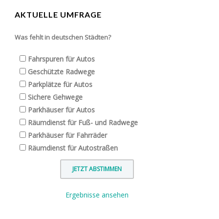
AKTUELLE UMFRAGE
Was fehlt in deutschen Städten?
Fahrspuren für Autos
Geschützte Radwege
Parkplätze für Autos
Sichere Gehwege
Parkhäuser für Autos
Räumdienst für Fuß- und Radwege
Parkhäuser für Fahrräder
Räumdienst für Autostraßen
Ergebnisse ansehen