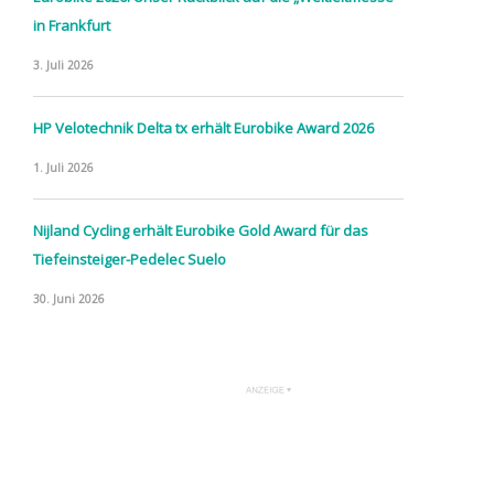
in Frankfurt
3. Juli 2026
HP Velotechnik Delta tx erhält Eurobike Award 2026
1. Juli 2026
Nijland Cycling erhält Eurobike Gold Award für das
Tiefeinsteiger-Pedelec Suelo
30. Juni 2026