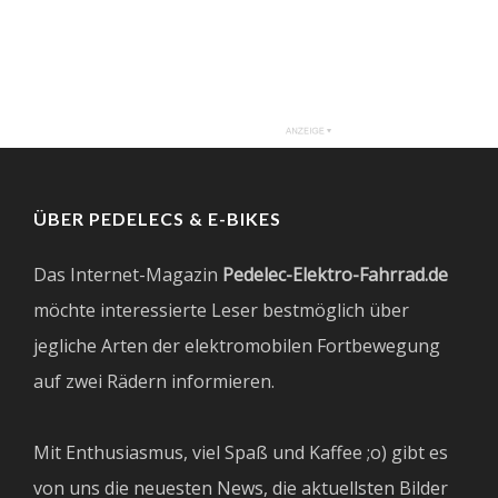
ÜBER PEDELECS & E-BIKES
Das Internet-Magazin
Pedelec-Elektro-Fahrrad.de
möchte interessierte Leser bestmöglich über
jegliche Arten der elektromobilen Fortbewegung
auf zwei Rädern informieren.
Mit Enthusiasmus, viel Spaß und Kaffee ;o) gibt es
von uns die neuesten News, die aktuellsten Bilder