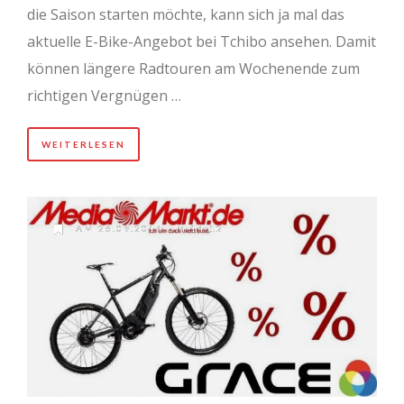
die Saison starten möchte, kann sich ja mal das
aktuelle E-Bike-Angebot bei Tchibo ansehen. Damit
können längere Radtouren am Wochenende zum
richtigen Vergnügen …
WEITERLESEN
AM 26.09.2014 UM 14:12