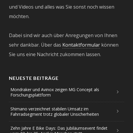
und Videos und alles was Sie sonst noch wissen
möchten.
Dabei sind wir auch über Anregungen von Ihnen
sehr dankbar. Über das
Kontaktformular
können
Sie uns eine Nachricht zukommen lassen.
NEUESTE BEITRÄGE
Mondraker und Avinox zeigen MG Concept als
Forschungsplattform
Shimano verzeichnet stabilen Umsatz im
Fahrradsegment trotz globaler Unsicherheiten
Zehn Jahre E Bike Days: Das Jubiläumsevent findet