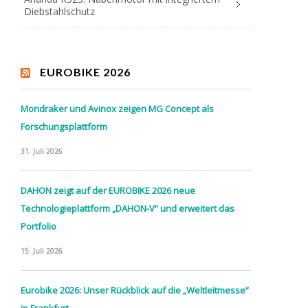
Diebstahlschutz
EUROBIKE 2026
Mondraker und Avinox zeigen MG Concept als
Forschungsplattform
31. Juli 2026
DAHON zeigt auf der EUROBIKE 2026 neue
Technologieplattform „DAHON-V“ und erweitert das
Portfolio
15. Juli 2026
Eurobike 2026: Unser Rückblick auf die „Weltleitmesse“
in Frankfurt