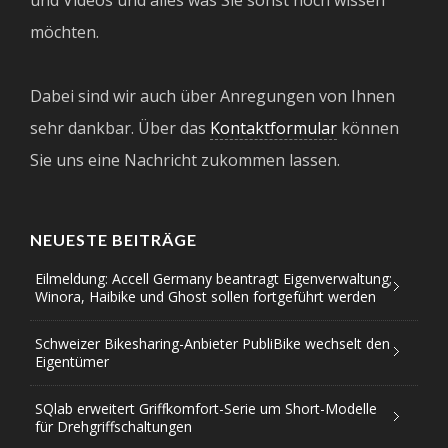
möchten.
Dabei sind wir auch über Anregungen von Ihnen
sehr dankbar. Über das
Kontaktformular
können
Sie uns eine Nachricht zukommen lassen.
NEUESTE BEITRÄGE
Eilmeldung: Accell Germany beantragt Eigenverwaltung;
Winora, Haibike und Ghost sollen fortgeführt werden
Schweizer Bikesharing-Anbieter PubliBike wechselt den
Eigentümer
SQlab erweitert Griffkomfort-Serie um Short-Modelle
für Drehgriffschaltungen