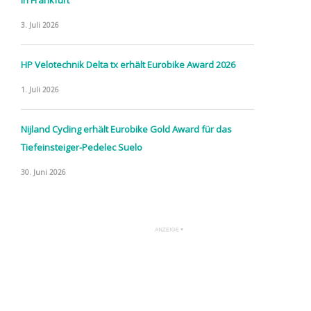
3. Juli 2026
HP Velotechnik Delta tx erhält Eurobike Award 2026
1. Juli 2026
Nijland Cycling erhält Eurobike Gold Award für das
Tiefeinsteiger-Pedelec Suelo
30. Juni 2026