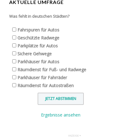
AKTUELLE UMFRAGE
Was fehlt in deutschen Städten?
Fahrspuren für Autos
Geschützte Radwege
Parkplätze für Autos
Sichere Gehwege
Parkhäuser für Autos
Räumdienst für Fuß- und Radwege
Parkhäuser für Fahrräder
Räumdienst für Autostraßen
Ergebnisse ansehen