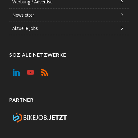
Werbung / Advertise
Newsletter
Aktuelle Jobs
SOZIALE NETZWERKE
PARTNER