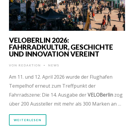
VELOBERLIN 2026:
FAHRRADKULTUR, GESCHICHTE
UND INNOVATION VEREINT
VON
REDAKTION
NEWS
•
Am 11. und 12. April 2026 wurde der Flughafen
Tempelhof erneut zum Treffpunkt der
Fahrradszene: Die 14. Ausgabe der
VELOBerlin
zog
über 200 Aussteller mit mehr als 300 Marken an …
WEITERLESEN