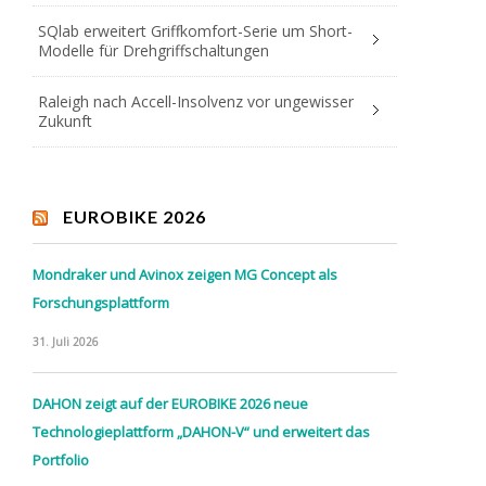
SQlab erweitert Griffkomfort-Serie um Short-
Modelle für Drehgriffschaltungen
Raleigh nach Accell-Insolvenz vor ungewisser
Zukunft
EUROBIKE 2026
Mondraker und Avinox zeigen MG Concept als
Forschungsplattform
31. Juli 2026
DAHON zeigt auf der EUROBIKE 2026 neue
Technologieplattform „DAHON-V“ und erweitert das
Portfolio