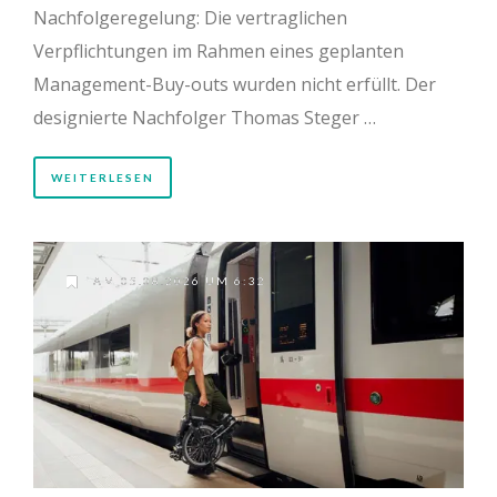
Nachfolgeregelung: Die vertraglichen
Verpflichtungen im Rahmen eines geplanten
Management-Buy-outs wurden nicht erfüllt. Der
designierte Nachfolger Thomas Steger …
WEITERLESEN
AM 05.08.2026 UM 6:32