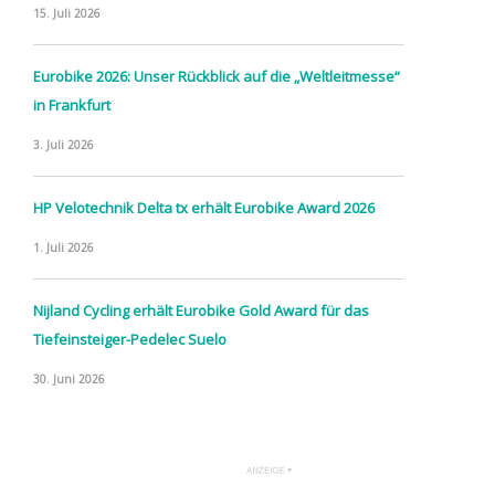
15. Juli 2026
Eurobike 2026: Unser Rückblick auf die „Weltleitmesse“
in Frankfurt
3. Juli 2026
HP Velotechnik Delta tx erhält Eurobike Award 2026
1. Juli 2026
Nijland Cycling erhält Eurobike Gold Award für das
Tiefeinsteiger-Pedelec Suelo
30. Juni 2026