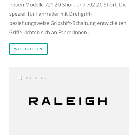
neuen Modelle 721 2.0 Short und 702 2.0 Short. Die
speziell für Fahrräder mit Drehgriff-
beziehungsweise Gripshift-Schaltung entwickelten
Griffe richten sich an Fahrerinnen …
WEITERLESEN
VOR 3 TAGEN