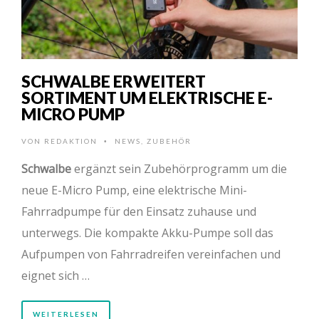
SCHWALBE ERWEITERT
SORTIMENT UM ELEKTRISCHE E-
MICRO PUMP
VON
REDAKTION
NEWS
,
ZUBEHÖR
•
Schwalbe
ergänzt sein Zubehörprogramm um die
neue E-Micro Pump, eine elektrische Mini-
Fahrradpumpe für den Einsatz zuhause und
unterwegs. Die kompakte Akku-Pumpe soll das
Aufpumpen von Fahrradreifen vereinfachen und
eignet sich …
WEITERLESEN