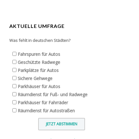
AKTUELLE UMFRAGE
Was fehlt in deutschen Städten?
Fahrspuren für Autos
Geschützte Radwege
Parkplätze für Autos
Sichere Gehwege
Parkhäuser für Autos
Räumdienst für Fuß- und Radwege
Parkhäuser für Fahrräder
Räumdienst für Autostraßen