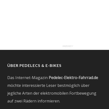
ÜBER PEDELECS & E-BIKES
Das Internet-Magazin
Pedelec-Elektro-Fahrrad.de
möchte interessierte Leser bestmöglich über
jegliche Arten der elektromobilen Fortbewegung
auf zwei Rädern informieren.