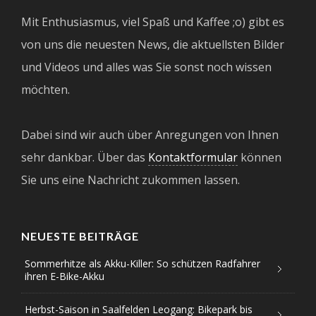
Mit Enthusiasmus, viel Spaß und Kaffee ;o) gibt es
von uns die neuesten News, die aktuellsten Bilder
und Videos und alles was Sie sonst noch wissen
möchten.
Dabei sind wir auch über Anregungen von Ihnen
sehr dankbar. Über das
Kontaktformular
können
Sie uns eine Nachricht zukommen lassen.
NEUESTE BEITRÄGE
Sommerhitze als Akku-Killer: So schützen Radfahrer
ihren E-Bike-Akku
Herbst-Saison in Saalfelden Leogang: Bikepark bis