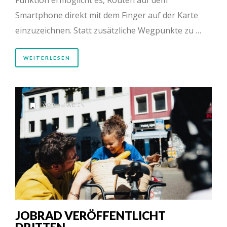
Smartphone direkt mit dem Finger auf der Karte
einzuzeichnen. Statt zusätzliche Wegpunkte zu …
WEITERLESEN
VOR 4 TAGEN
JOBRAD VERÖFFENTLICHT
DRITTEN