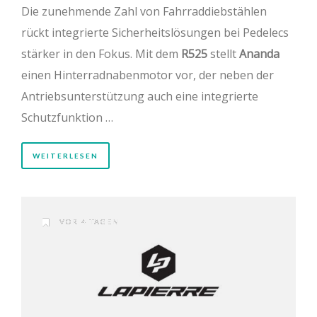
Die zunehmende Zahl von Fahrraddiebstählen
rückt integrierte Sicherheitslösungen bei Pedelecs
stärker in den Fokus. Mit dem
R525
stellt
Ananda
einen Hinterradnabenmotor vor, der neben der
Antriebsunterstützung auch eine integrierte
Schutzfunktion …
WEITERLESEN
VOR 4 TAGEN