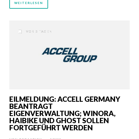
WEITERLESEN
VOR 3 TAGEN
EILMELDUNG: ACCELL GERMANY
BEANTRAGT
EIGENVERWALTUNG; WINORA,
HAIBIKE UND GHOST SOLLEN
FORTGEFÜHRT WERDEN