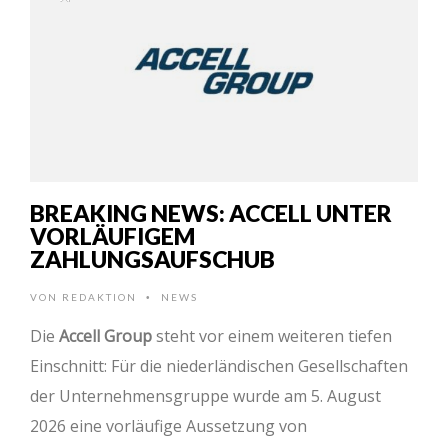
BREAKING NEWS: ACCELL UNTER
VORLÄUFIGEM
ZAHLUNGSAUFSCHUB
VON
REDAKTION
NEWS
•
Die
Accell Group
steht vor einem weiteren tiefen
Einschnitt: Für die niederländischen Gesellschaften
der Unternehmensgruppe wurde am 5. August
2026 eine vorläufige Aussetzung von