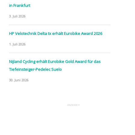
in Frankfurt
3. Juli 2026
HP Velotechnik Delta tx erhält Eurobike Award 2026
1. Juli 2026
Nijland Cycling erhält Eurobike Gold Award für das
Tiefeinsteiger-Pedelec Suelo
30. Juni 2026