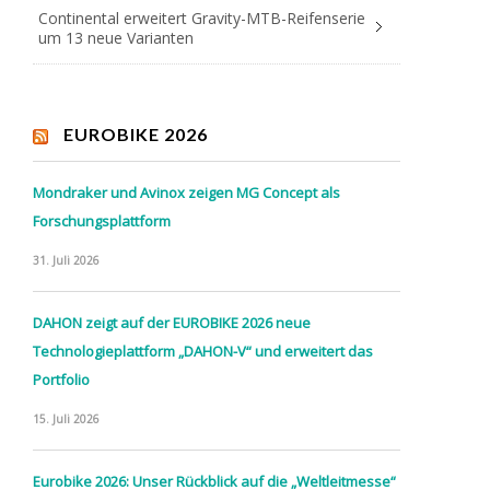
Continental erweitert Gravity-MTB-Reifenserie
um 13 neue Varianten
EUROBIKE 2026
Mondraker und Avinox zeigen MG Concept als
Forschungsplattform
31. Juli 2026
DAHON zeigt auf der EUROBIKE 2026 neue
Technologieplattform „DAHON-V“ und erweitert das
Portfolio
15. Juli 2026
Eurobike 2026: Unser Rückblick auf die „Weltleitmesse“