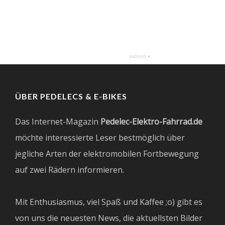
ÜBER PEDELECS & E-BIKES
Das Internet-Magazin
Pedelec-Elektro-Fahrrad.de
möchte interessierte Leser bestmöglich über
jegliche Arten der elektromobilen Fortbewegung
auf zwei Rädern informieren.
Mit Enthusiasmus, viel Spaß und Kaffee ;o) gibt es
von uns die neuesten News, die aktuellsten Bilder