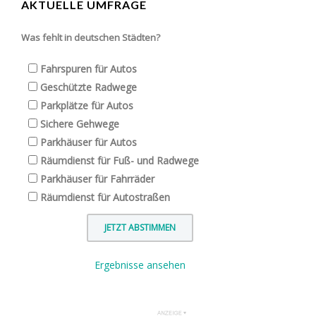
AKTUELLE UMFRAGE
Was fehlt in deutschen Städten?
Fahrspuren für Autos
Geschützte Radwege
Parkplätze für Autos
Sichere Gehwege
Parkhäuser für Autos
Räumdienst für Fuß- und Radwege
Parkhäuser für Fahrräder
Räumdienst für Autostraßen
Ergebnisse ansehen