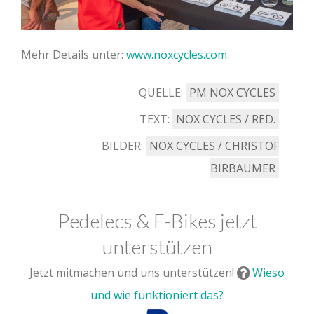
Mehr Details unter:
www.noxcycles.com.
QUELLE:
PM NOX CYCLES
TEXT:
NOX CYCLES / RED.
BILDER:
NOX CYCLES / CHRISTOF
BIRBAUMER
Pedelecs & E-Bikes jetzt
unterstützen
Jetzt mitmachen und uns unterstützen!
Wieso
und wie funktioniert das?