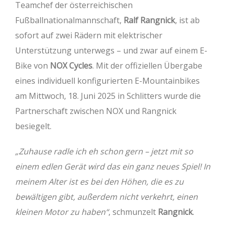
Teamchef der österreichischen
Fußballnationalmannschaft,
Ralf Rangnick
, ist ab
sofort auf zwei Rädern mit elektrischer
Unterstützung unterwegs – und zwar auf einem E-
Bike von
NOX Cycles
. Mit der offiziellen Übergabe
eines individuell konfigurierten E-Mountainbikes
am Mittwoch, 18. Juni 2025 in Schlitters wurde die
Partnerschaft zwischen NOX und Rangnick
besiegelt.
„Zuhause radle ich eh schon gern – jetzt mit so
einem edlen Gerät wird das ein ganz neues Spiel! In
meinem Alter ist es bei den Höhen, die es zu
bewältigen gibt, außerdem nicht verkehrt, einen
kleinen Motor zu haben“
, schmunzelt
Rangnick
.