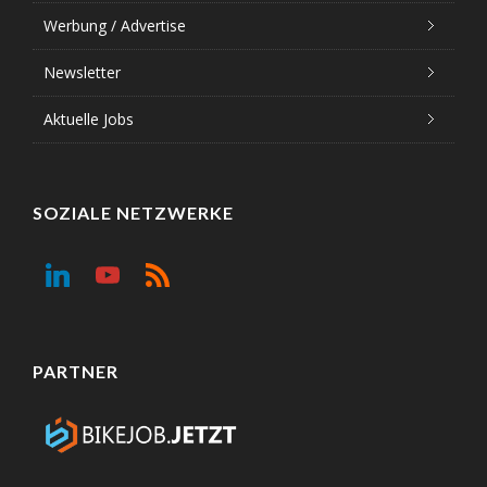
Werbung / Advertise
Newsletter
Aktuelle Jobs
SOZIALE NETZWERKE
PARTNER