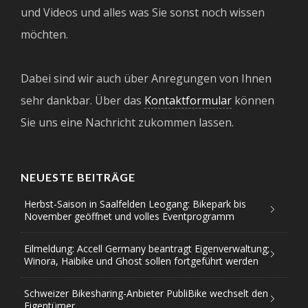
und Videos und alles was Sie sonst noch wissen
möchten.
Dabei sind wir auch über Anregungen von Ihnen
sehr dankbar. Über das
Kontaktformular
können
Sie uns eine Nachricht zukommen lassen.
NEUESTE BEITRÄGE
Herbst-Saison in Saalfelden Leogang: Bikepark bis
November geöffnet und volles Eventprogramm
Eilmeldung: Accell Germany beantragt Eigenverwaltung;
Winora, Haibike und Ghost sollen fortgeführt werden
Schweizer Bikesharing-Anbieter PubliBike wechselt den
Eigentümer