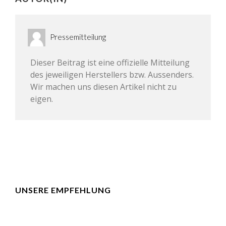
Pressemitteilung
Dieser Beitrag ist eine offizielle Mitteilung
des jeweiligen Herstellers bzw. Aussenders.
Wir machen uns diesen Artikel nicht zu
eigen.
UNSERE EMPFEHLUNG