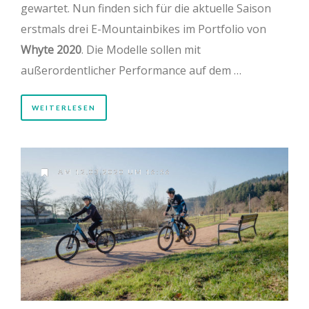
gewartet. Nun finden sich für die aktuelle Saison
erstmals drei E-Mountainbikes im Portfolio von
Whyte 2020
. Die Modelle sollen mit
außerordentlicher Performance auf dem …
WEITERLESEN
AM 12.03.2020 UM 16:56