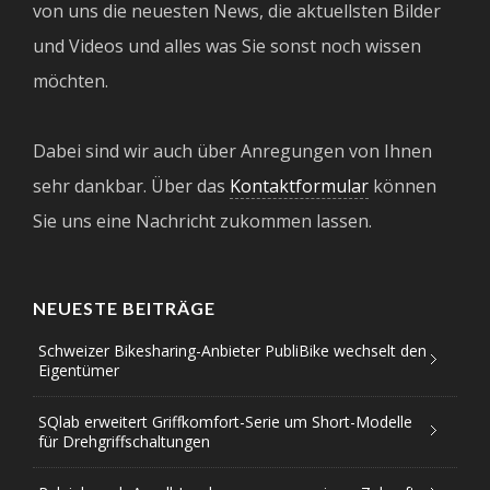
von uns die neuesten News, die aktuellsten Bilder
und Videos und alles was Sie sonst noch wissen
möchten.
Dabei sind wir auch über Anregungen von Ihnen
sehr dankbar. Über das
Kontaktformular
können
Sie uns eine Nachricht zukommen lassen.
NEUESTE BEITRÄGE
Schweizer Bikesharing-Anbieter PubliBike wechselt den
Eigentümer
SQlab erweitert Griffkomfort-Serie um Short-Modelle
für Drehgriffschaltungen