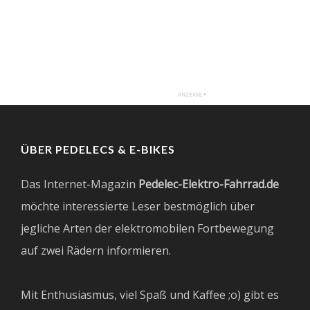
ÜBER PEDELECS & E-BIKES
Das Internet-Magazin
Pedelec-Elektro-Fahrrad.de
möchte interessierte Leser bestmöglich über
jegliche Arten der elektromobilen Fortbewegung
auf zwei Rädern informieren.
Mit Enthusiasmus, viel Spaß und Kaffee ;o) gibt es