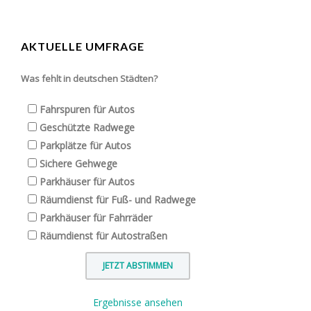
AKTUELLE UMFRAGE
Was fehlt in deutschen Städten?
Fahrspuren für Autos
Geschützte Radwege
Parkplätze für Autos
Sichere Gehwege
Parkhäuser für Autos
Räumdienst für Fuß- und Radwege
Parkhäuser für Fahrräder
Räumdienst für Autostraßen
Ergebnisse ansehen