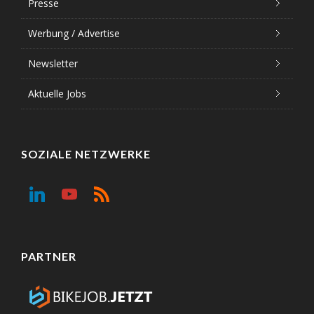
Presse
Werbung / Advertise
Newsletter
Aktuelle Jobs
SOZIALE NETZWERKE
PARTNER