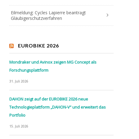
Eilmeldung: Cycles Lapierre beantragt
Gläubigerschutzverfahren
EUROBIKE 2026
Mondraker und Avinox zeigen MG Concept als
Forschungsplattform
31. Juli 2026
DAHON zeigt auf der EUROBIKE 2026 neue
Technologieplattform „DAHON-V“ und erweitert das
Portfolio
15. Juli 2026