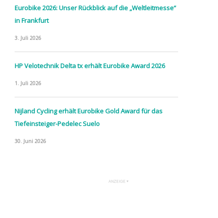
Eurobike 2026: Unser Rückblick auf die „Weltleitmesse“
in Frankfurt
3. Juli 2026
HP Velotechnik Delta tx erhält Eurobike Award 2026
1. Juli 2026
Nijland Cycling erhält Eurobike Gold Award für das
Tiefeinsteiger-Pedelec Suelo
30. Juni 2026