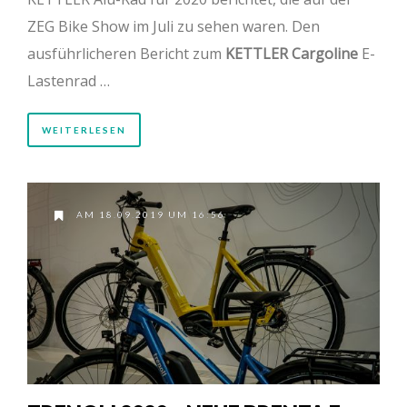
ZEG Bike Show im Juli zu sehen waren. Den
ausführlicheren Bericht zum
KETTLER Cargoline
E-
Lastenrad …
WEITERLESEN
AM 18.09.2019 UM 16:56