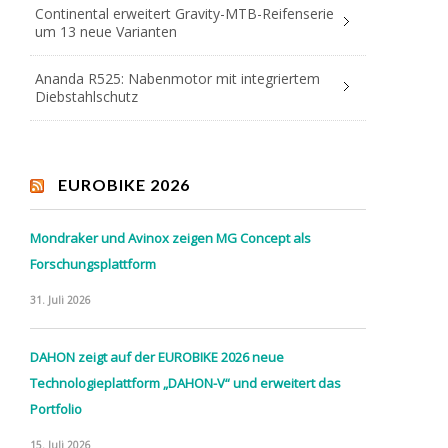
Continental erweitert Gravity-MTB-Reifenserie
um 13 neue Varianten
Ananda R525: Nabenmotor mit integriertem
Diebstahlschutz
EUROBIKE 2026
Mondraker und Avinox zeigen MG Concept als
Forschungsplattform
31. Juli 2026
DAHON zeigt auf der EUROBIKE 2026 neue
Technologieplattform „DAHON-V“ und erweitert das
Portfolio
15. Juli 2026