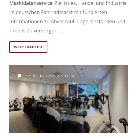
Marktdatenservice
. Ziel ist es, Handel und Industrie
im deutschen Fahrradmarkt mit fundierten
Informationen zu Abverkauf, Lagerbeständen und
Trends zu versorgen. …
WEITERLESEN
AM 03.12.2025 UM 16:42