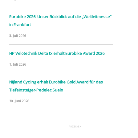
Eurobike 2026: Unser Rückblick auf die „Weltleitmesse“
in Frankfurt
3. Juli 2026
HP Velotechnik Delta tx erhält Eurobike Award 2026
1. Juli 2026
Nijland Cycling erhält Eurobike Gold Award für das
Tiefeinsteiger-Pedelec Suelo
30. Juni 2026