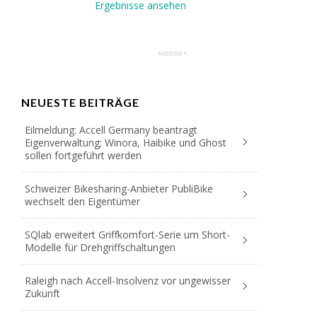
Ergebnisse ansehen
NEUESTE BEITRÄGE
Eilmeldung: Accell Germany beantragt
Eigenverwaltung; Winora, Haibike und Ghost
sollen fortgeführt werden
Schweizer Bikesharing-Anbieter PubliBike
wechselt den Eigentümer
SQlab erweitert Griffkomfort-Serie um Short-
Modelle für Drehgriffschaltungen
Raleigh nach Accell-Insolvenz vor ungewisser
Zukunft