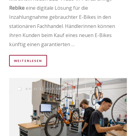
Rebike
eine digitale Lösung für die
Inzahlungnahme gebrauchter E-Bikes in den
stationären Fachhandel. Händlerinnen können
ihren Kunden beim Kauf eines neuen E-Bikes
künftig einen garantierten …
WEITERLESEN
AM 18.12.2025 UM 7:02