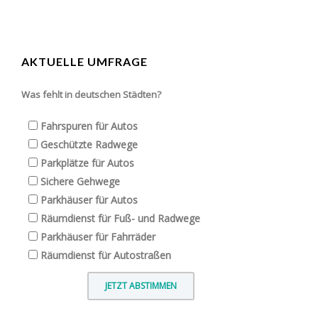
AKTUELLE UMFRAGE
Was fehlt in deutschen Städten?
Fahrspuren für Autos
Geschützte Radwege
Parkplätze für Autos
Sichere Gehwege
Parkhäuser für Autos
Räumdienst für Fuß- und Radwege
Parkhäuser für Fahrräder
Räumdienst für Autostraßen