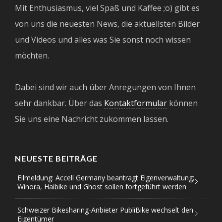
Mit Enthusiasmus, viel Spaß und Kaffee ;o) gibt es
von uns die neuesten News, die aktuellsten Bilder
und Videos und alles was Sie sonst noch wissen
möchten.
Dabei sind wir auch über Anregungen von Ihnen
sehr dankbar. Über das
Kontaktformular
können
Sie uns eine Nachricht zukommen lassen.
NEUESTE BEITRÄGE
Eilmeldung: Accell Germany beantragt Eigenverwaltung;
Winora, Haibike und Ghost sollen fortgeführt werden
Schweizer Bikesharing-Anbieter PubliBike wechselt den
Eigentümer