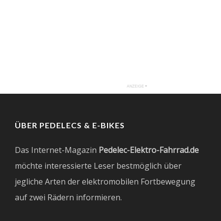
ÜBER PEDELECS & E-BIKES
Das Internet-Magazin
Pedelec-Elektro-Fahrrad.de
möchte interessierte Leser bestmöglich über
jegliche Arten der elektromobilen Fortbewegung
auf zwei Rädern informieren.