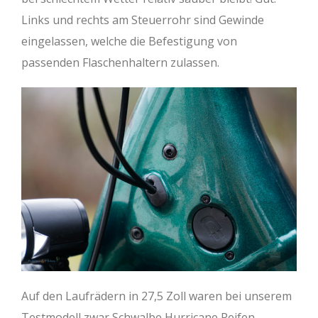
Links und rechts am Steuerrohr sind Gewinde
eingelassen, welche die Befestigung von
passenden Flaschenhaltern zulassen.
Auf den Laufrädern in 27,5 Zoll waren bei unserem
Testmodell zwar Schwalbe Hurricane Reifen