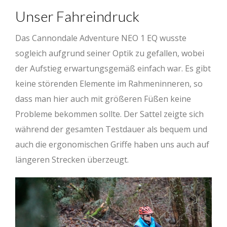
Unser Fahreindruck
Das Cannondale Adventure NEO 1 EQ wusste
sogleich aufgrund seiner Optik zu gefallen, wobei
der Aufstieg erwartungsgemäß einfach war. Es gibt
keine störenden Elemente im Rahmeninneren, so
dass man hier auch mit größeren Füßen keine
Probleme bekommen sollte. Der Sattel zeigte sich
während der gesamten Testdauer als bequem und
auch die ergonomischen Griffe haben uns auch auf
längeren Strecken überzeugt.