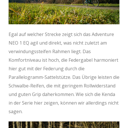
Egal auf welcher Strecke zeigt sich das Adventure
NEO 1 EQ agil und direkt, was nicht zuletzt am
verwindungssteifen Rahmen liegt. Das
Komfortniveau ist hoch, die Federgabel harmoniert
hier gut mit der Federung durch die
Parallelogramm-Sattelstütze. Das Übrige leisten die
Schwalbe-Reifen, die mit geringem Rollwiderstand
und guten Grip daherkommen. Wie sich die Kenda
in der Serie hier zeigen, können wir allerdings nicht
sagen.