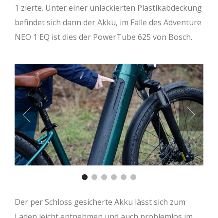
1 zierte. Unter einer unlackierten Plastikabdeckung
befindet sich dann der Akku, im Falle des Adventure
NEO 1 EQ ist dies der PowerTube 625 von Bosch.
Der per Schloss gesicherte Akku lässt sich zum
Laden leicht entnehmen und auch problemlos im