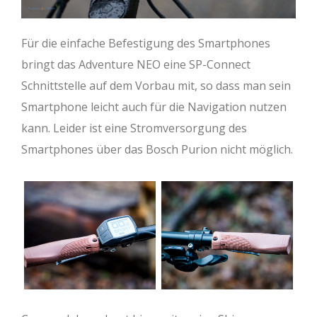
Für die einfache Befestigung des Smartphones
bringt das Adventure NEO eine SP-Connect
Schnittstelle auf dem Vorbau mit, so dass man sein
Smartphone leicht auch für die Navigation nutzen
kann. Leider ist eine Stromversorgung des
Smartphones über das Bosch Purion nicht möglich.