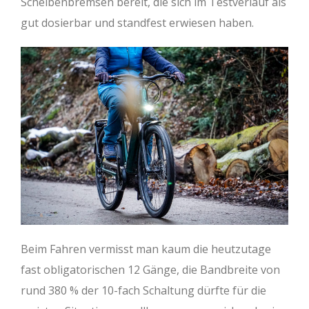
Scheibenbremsen bereit, die sich im Testverlauf als
gut dosierbar und standfest erwiesen haben.
Beim Fahren vermisst man kaum die heutzutage
fast obligatorischen 12 Gänge, die Bandbreite von
rund 380 % der 10-fach Schaltung dürfte für die