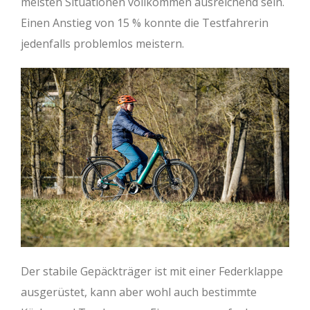
meisten Situationen vollkommen ausreichend sein.
Einen Anstieg von 15 % konnte die Testfahrerin
jedenfalls problemlos meistern.
Der stabile Gepäckträger ist mit einer Federklappe
ausgerüstet, kann aber wohl auch bestimmte