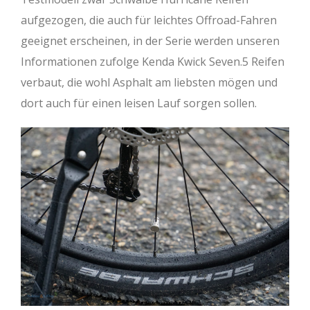
aufgezogen, die auch für leichtes Offroad-Fahren
geeignet erscheinen, in der Serie werden unseren
Informationen zufolge Kenda Kwick Seven.5 Reifen
verbaut, die wohl Asphalt am liebsten mögen und
dort auch für einen leisen Lauf sorgen sollen.