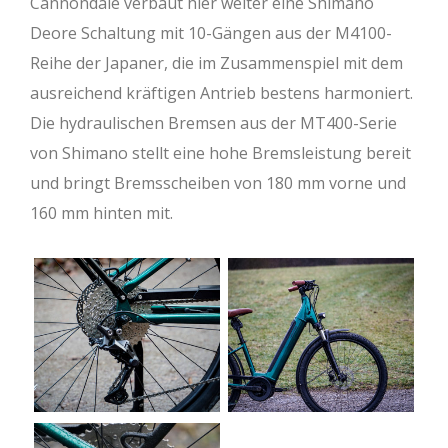
Cannondale verbaut hier weiter eine Shimano
Deore Schaltung mit 10-Gängen aus der M4100-
Reihe der Japaner, die im Zusammenspiel mit dem
ausreichend kräftigen Antrieb bestens harmoniert.
Die hydraulischen Bremsen aus der MT400-Serie
von Shimano stellt eine hohe Bremsleistung bereit
und bringt Bremsscheiben von 180 mm vorne und
160 mm hinten mit.