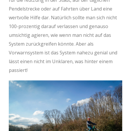
Pendelstrecke oder auf Fahrten über Land eine
wertvolle Hilfe dar. Natürlich sollte man sich nicht
100-prozentig darauf verlassen und genauso
umsichtig agieren, wie wenn man nicht auf das
System zurückgreifen könnte. Aber als
Vorwarnsystem ist das System nahezu genial und
lässt einen nicht im Unklaren, was hinter einem
passiert!