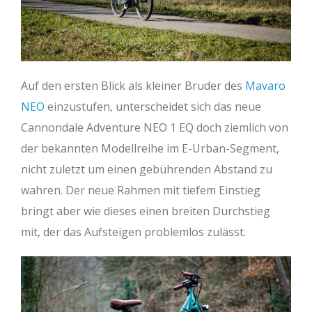
Auf den ersten Blick als kleiner Bruder des
Mavaro
NEO
einzustufen, unterscheidet sich das neue
Cannondale Adventure NEO 1 EQ doch ziemlich von
der bekannten Modellreihe im E-Urban-Segment,
nicht zuletzt um einen gebührenden Abstand zu
wahren. Der neue Rahmen mit tiefem Einstieg
bringt aber wie dieses einen breiten Durchstieg
mit, der das Aufsteigen problemlos zulässt.