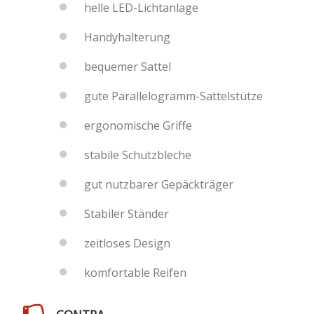
helle LED-Lichtanlage
Handyhalterung
bequemer Sattel
gute Parallelogramm-Sattelstütze
ergonomische Griffe
stabile Schutzbleche
gut nutzbarer Gepäckträger
Stabiler Ständer
zeitloses Design
komfortable Reifen