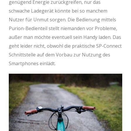
genügend Energie zurückgreifen, nur das
schwache Ladegerät könnte bei so manchem
Nutzer für Unmut sorgen. Die Bedienung mittels
Purion-Bedienteil stellt niemanden vor Probleme,
außer man möchte eventuell sein Handy laden. Das
geht leider nicht, obwohl die praktische SP-Connect
Schnittstelle auf dem Vorbau zur Nutzung des
Smartphones einlädt.