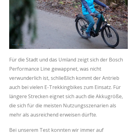
Für die Stadt und das Umland zeigt sich der Bosch
Performance Line gewappnet, was nicht
verwunderlich ist, schließlich kommt der Antrieb
auch bei vielen E-Trekkingbikes zum Einsatz. Für
längere Strecken eignet sich auch die Akkugröße,
die sich für die meisten Nutzungsszenarien als
mehr als ausreichend erweisen dürfte.
Bei unserem Test konnten wir immer auf