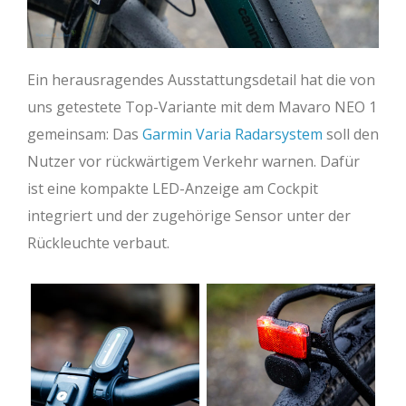
Ein herausragendes Ausstattungsdetail hat die von
uns getestete Top-Variante mit dem Mavaro NEO 1
gemeinsam: Das
Garmin Varia Radarsystem
soll den
Nutzer vor rückwärtigem Verkehr warnen. Dafür
ist eine kompakte LED-Anzeige am Cockpit
integriert und der zugehörige Sensor unter der
Rückleuchte verbaut.