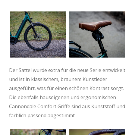
Der Sattel wurde extra für die neue Serie entwickelt
und ist in klassischem, braunem Kunstleder
ausgeführt, was für einen schönen Kontrast sorgt.
Die ebenfalls hauseigenen und ergonomischen
Cannondale Comfort Griffe sind aus Kunststoff und
farblich passend abgestimmt.