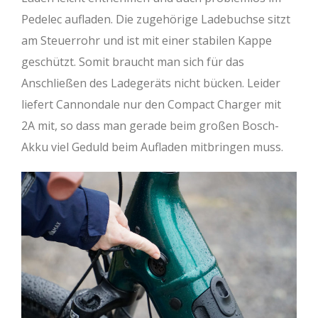
Pedelec aufladen. Die zugehörige Ladebuchse sitzt
am Steuerrohr und ist mit einer stabilen Kappe
geschützt. Somit braucht man sich für das
Anschließen des Ladegeräts nicht bücken. Leider
liefert Cannondale nur den Compact Charger mit
2A mit, so dass man gerade beim großen Bosch-
Akku viel Geduld beim Aufladen mitbringen muss.