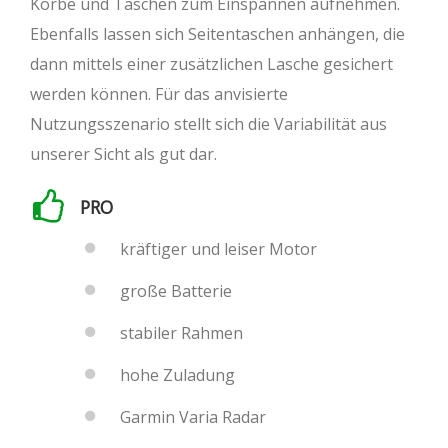
Körbe und Taschen zum Einspannen aufnehmen.
Ebenfalls lassen sich Seitentaschen anhängen, die
dann mittels einer zusätzlichen Lasche gesichert
werden können. Für das anvisierte
Nutzungsszenario stellt sich die Variabilität aus
unserer Sicht als gut dar.
PRO
kräftiger und leiser Motor
große Batterie
stabiler Rahmen
hohe Zuladung
Garmin Varia Radar