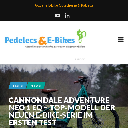
Aktuelle E-Bike Gutscheine & Rabatte
TESTS
NEWS
CANNONDALE ADVENTURE
NEO 1 EQ – TOP-MODELL DER
NEUEN E-BIKE-SERIE IM
ERSTEN TEST