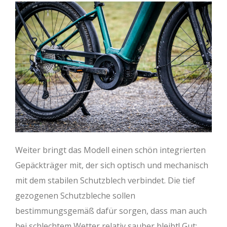
Weiter bringt das Modell einen schön integrierten
Gepäckträger mit, der sich optisch und mechanisch
mit dem stabilen Schutzblech verbindet. Die tief
gezogenen Schutzbleche sollen
bestimmungsgemäß dafür sorgen, dass man auch
bei schlechtem Wetter relativ sauber bleibt! Gut: