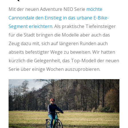
Mit der neuen Adventure NEO Serie
möchte
Cannondale den Einstieg in das urbane E-Bike-
Segment erleichtern
. Als praktische Tiefeinsteiger
für die Stadt bringen die Modelle aber auch das
Zeug dazu mit, sich auf längeren Runden auch
abseits befestigter Wege zu beweisen. Wir hatten
kürzlich die Gelegenheit, das Top-Modell der neuen
Serie über einige Wochen auszuprobieren.