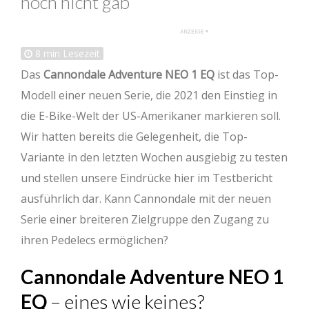
noch nicht gab
8
min Lesezeit
Das
Cannondale Adventure NEO 1 EQ
ist das Top-
Modell einer neuen Serie, die 2021 den Einstieg in
die E-Bike-Welt der US-Amerikaner markieren soll.
Wir hatten bereits die Gelegenheit, die Top-
Variante in den letzten Wochen ausgiebig zu testen
und stellen unsere Eindrücke hier im Testbericht
ausführlich dar. Kann Cannondale mit der neuen
Serie einer breiteren Zielgruppe den Zugang zu
ihren Pedelecs ermöglichen?
Cannondale Adventure NEO 1
EQ
– eines wie keines?