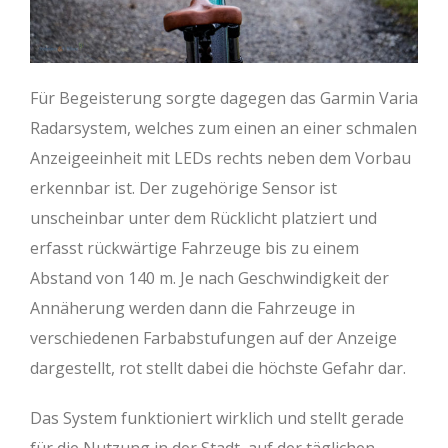
Für Begeisterung sorgte dagegen das Garmin Varia
Radarsystem, welches zum einen an einer schmalen
Anzeigeeinheit mit LEDs rechts neben dem Vorbau
erkennbar ist. Der zugehörige Sensor ist
unscheinbar unter dem Rücklicht platziert und
erfasst rückwärtige Fahrzeuge bis zu einem
Abstand von 140 m. Je nach Geschwindigkeit der
Annäherung werden dann die Fahrzeuge in
verschiedenen Farbabstufungen auf der Anzeige
dargestellt, rot stellt dabei die höchste Gefahr dar.
Das System funktioniert wirklich und stellt gerade
für die Nutzung in der Stadt, auf der täglichen