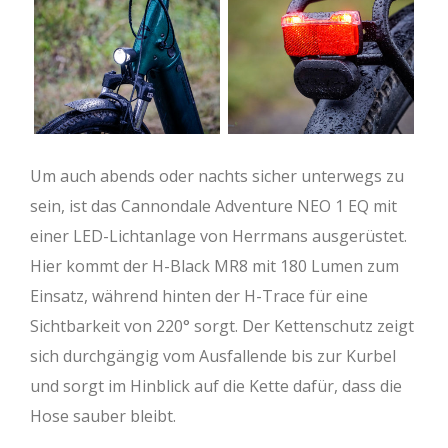
Um auch abends oder nachts sicher unterwegs zu
sein, ist das Cannondale Adventure NEO 1 EQ mit
einer LED-Lichtanlage von Herrmans ausgerüstet.
Hier kommt der H-Black MR8 mit 180 Lumen zum
Einsatz, während hinten der H-Trace für eine
Sichtbarkeit von 220° sorgt. Der Kettenschutz zeigt
sich durchgängig vom Ausfallende bis zur Kurbel
und sorgt im Hinblick auf die Kette dafür, dass die
Hose sauber bleibt.