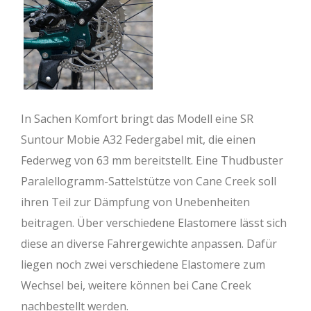
In Sachen Komfort bringt das Modell eine SR
Suntour Mobie A32 Federgabel mit, die einen
Federweg von 63 mm bereitstellt. Eine Thudbuster
Paralellogramm-Sattelstütze von Cane Creek soll
ihren Teil zur Dämpfung von Unebenheiten
beitragen. Über verschiedene Elastomere lässt sich
diese an diverse Fahrergewichte anpassen. Dafür
liegen noch zwei verschiedene Elastomere zum
Wechsel bei, weitere können bei Cane Creek
nachbestellt werden.