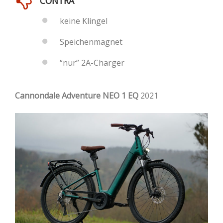
CONTRA
keine Klingel
Speichenmagnet
“nur” 2A-Charger
Cannondale Adventure NEO 1 EQ
2021