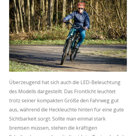
Überzeugend hat sich auch die LED-Beleuchtung
des Modells dargestellt. Das Frontlicht leuchtet
trotz seiner kompakten Größe den Fahrweg gut
aus, während die Heckleuchte hinten für eine gute
Sichtbarkeit sorgt. Sollte man einmal stark
bremsen müssen, stehen die kräftigen