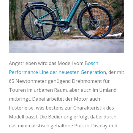
Angetrieben wird das Modell vom
Bosch
Performance Line der neuesten Generation
, der mit
65 Newtonmeter genügend Drehmoment für
Touren im urbanen Raum, aber auch im Umland
mitbringt. Dabei arbeitet der Motor auch
flüsterleise, was bestens zur Charakteristik des
Modell passt. Die Bedienung erfolgt dabei durch
das minimalistisch gehaltene Purion-Display und