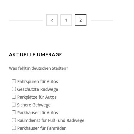
1
2
AKTUELLE UMFRAGE
Was fehlt in deutschen Städten?
Fahrspuren für Autos
Geschützte Radwege
Parkplätze für Autos
Sichere Gehwege
Parkhäuser für Autos
Räumdienst für Fuß- und Radwege
Parkhäuser für Fahrräder