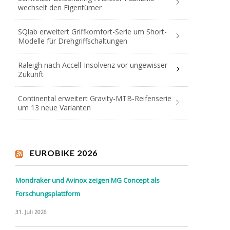
wechselt den Eigentümer
SQlab erweitert Griffkomfort-Serie um Short-
Modelle für Drehgriffschaltungen
Raleigh nach Accell-Insolvenz vor ungewisser
Zukunft
Continental erweitert Gravity-MTB-Reifenserie
um 13 neue Varianten
EUROBIKE 2026
Mondraker und Avinox zeigen MG Concept als
Forschungsplattform
31. Juli 2026