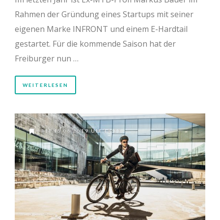
Rahmen der Gründung eines Startups mit seiner
eigenen Marke INFRONT und einem E-Hardtail
gestartet. Für die kommende Saison hat der
Freiburger nun …
WEITERLESEN
AM 15.08.2019 UM 15:55