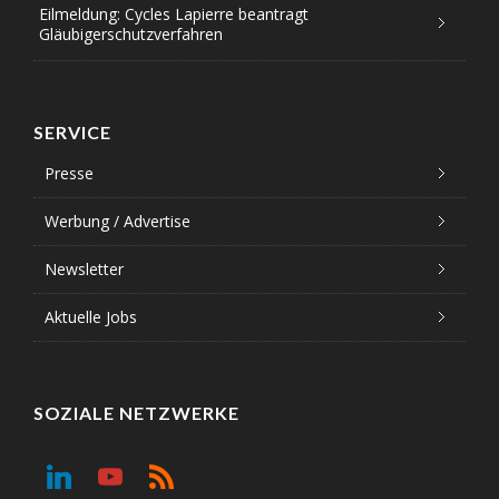
Eilmeldung: Cycles Lapierre beantragt
Gläubigerschutzverfahren
SERVICE
Presse
Werbung / Advertise
Newsletter
Aktuelle Jobs
SOZIALE NETZWERKE