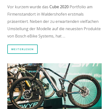
Vor kurzem wurde das
Cube 2020
Portfolio am
Firmenstandort in Waldershofen erstmals
präsentiert. Neben der zu erwartenden vielfachen
Umstellung der Modelle auf die neuesten Produkte
von Bosch eBike Systems, hat …
WEITERLESEN
AM 27.08.2019 UM 16:36