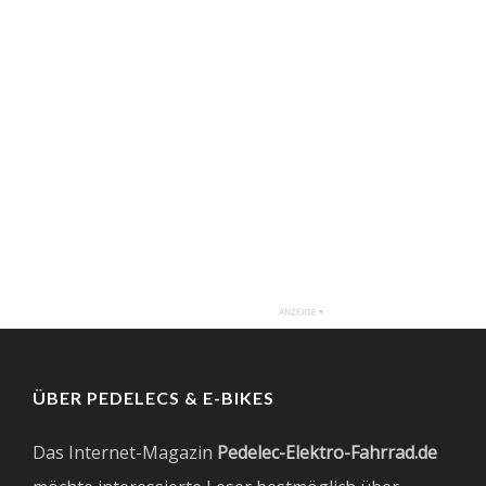
ÜBER PEDELECS & E-BIKES
Das Internet-Magazin
Pedelec-Elektro-Fahrrad.de