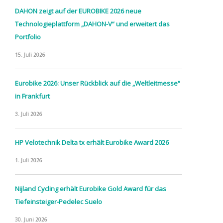
DAHON zeigt auf der EUROBIKE 2026 neue
Technologieplattform „DAHON-V“ und erweitert das
Portfolio
15. Juli 2026
Eurobike 2026: Unser Rückblick auf die „Weltleitmesse“
in Frankfurt
3. Juli 2026
HP Velotechnik Delta tx erhält Eurobike Award 2026
1. Juli 2026
Nijland Cycling erhält Eurobike Gold Award für das
Tiefeinsteiger-Pedelec Suelo
30. Juni 2026