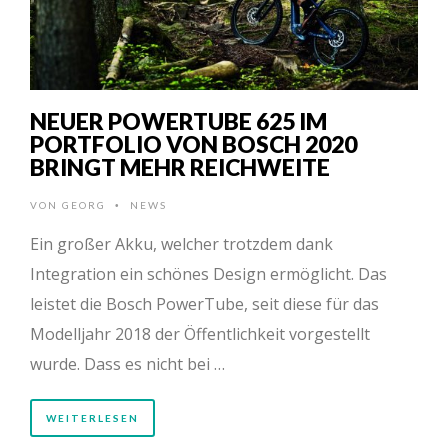
NEUER POWERTUBE 625 IM
PORTFOLIO VON BOSCH 2020
BRINGT MEHR REICHWEITE
VON
GEORG
NEWS
•
Ein großer Akku, welcher trotzdem dank
Integration ein schönes Design ermöglicht. Das
leistet die Bosch PowerTube, seit diese für das
Modelljahr 2018 der Öffentlichkeit vorgestellt
wurde. Dass es nicht bei …
WEITERLESEN