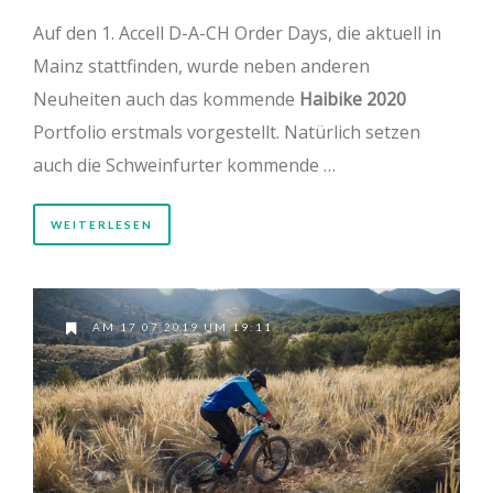
Auf den 1. Accell D-A-CH Order Days, die aktuell in
Mainz stattfinden, wurde neben anderen
Neuheiten auch das kommende
Haibike 2020
Portfolio erstmals vorgestellt. Natürlich setzen
auch die Schweinfurter kommende …
WEITERLESEN
AM 17.07.2019 UM 19:11