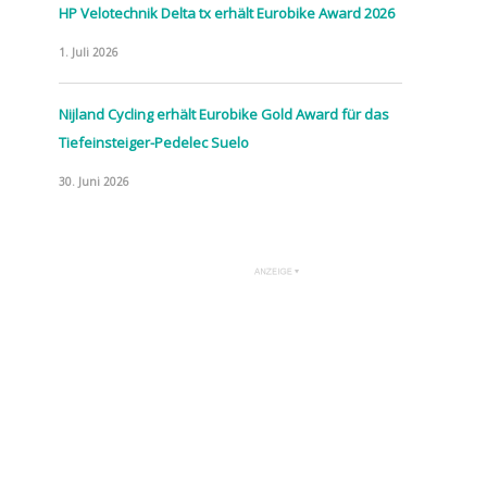
HP Velotechnik Delta tx erhält Eurobike Award 2026
1. Juli 2026
Nijland Cycling erhält Eurobike Gold Award für das
Tiefeinsteiger-Pedelec Suelo
30. Juni 2026