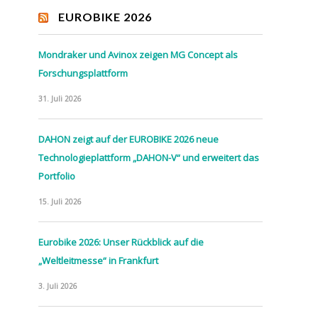
EUROBIKE 2026
Mondraker und Avinox zeigen MG Concept als
Forschungsplattform
31. Juli 2026
DAHON zeigt auf der EUROBIKE 2026 neue
Technologieplattform „DAHON-V“ und erweitert das
Portfolio
15. Juli 2026
Eurobike 2026: Unser Rückblick auf die
„Weltleitmesse“ in Frankfurt
3. Juli 2026