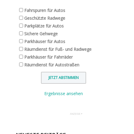
Fahrspuren für Autos
Geschützte Radwege
Parkplätze für Autos
Sichere Gehwege
Parkhäuser für Autos
Räumdienst für Fuß- und Radwege
Parkhäuser für Fahrräder
Räumdienst für Autostraßen
Ergebnisse ansehen