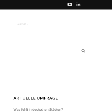
AKTUELLE UMFRAGE
Was fehlt in deutschen Städten?