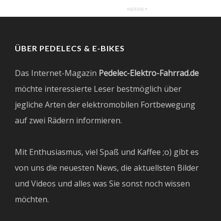
ÜBER PEDELECS & E-BIKES
Das Internet-Magazin
Pedelec-Elektro-Fahrrad.de
möchte interessierte Leser bestmöglich über
jegliche Arten der elektromobilen Fortbewegung
auf zwei Rädern informieren.
Mit Enthusiasmus, viel Spaß und Kaffee ;o) gibt es
von uns die neuesten News, die aktuellsten Bilder
und Videos und alles was Sie sonst noch wissen
möchten.