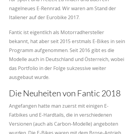
nagelneues E-Rennrad. Wir waren am Stand der
Italiener auf der Eurobike 2017.
Fantic ist eigentlich als Motorradhersteller
bekannt, hat aber seit 2015 erstmals E-Bikes in sein
Programm aufgenommen. Seit 2016 gibt es die
Modelle auch in Deutschland und Österreich, wobei
das Portfolio in der Folge sukzessive weiter
ausgebaut wurde.
Die Neuheiten von Fantic 2018
Angefangen hatte man zuerst mit einigen E-
Fatbikes und E-Hardtails, die in verschiedenen
Versionen (auch als Carbon-Modelle) angeboten
wurden. Die E-Bikes waren mit dem Brose-Antrieb