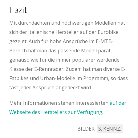
Fazit
Mit durchdachten und hochwertigen Modellen hat
sich der italienische Hersteller auf der Eurobike
gezeigt. Auch für hohe Ansprüche im E-MTB-
Bereich hat man das passende Modell parat,
genauso wie für die immer populärer werdende
Klasse der E-Rennräder. Zudem hat man diverse E-
Fatbikes und Urban-Modelle im Programm, so dass
fast jeder Anspruch abgedeckt wird.
Mehr Informationen stehen Interessierten
auf der
Webseite des Herstellers zur Verfügung
.
BILDER:
S. KENNZ.