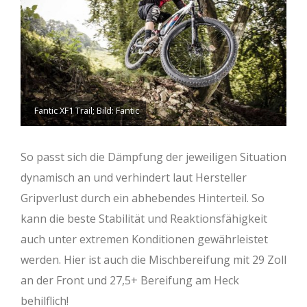
Fantic XF1 Trail; Bild: Fantic
So passt sich die Dämpfung der jeweiligen Situation
dynamisch an und verhindert laut Hersteller
Gripverlust durch ein abhebendes Hinterteil. So
kann die beste Stabilität und Reaktionsfähigkeit
auch unter extremen Konditionen gewährleistet
werden. Hier ist auch die Mischbereifung mit 29 Zoll
an der Front und 27,5+ Bereifung am Heck
behilflich!