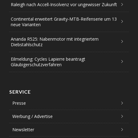
Raleigh nach Accell-Insolvenz vor ungewisser Zukunft
Continental erweitert Gravity-MTB-Reifenserie um 13
neue Varianten
Ananda R525: Nabenmotor mit integriertem
Diebstahlschutz
Eilmeldung: Cycles Lapierre beantragt
Gläubigerschutzverfahren
SERVICE
Presse
Werbung / Advertise
Newsletter