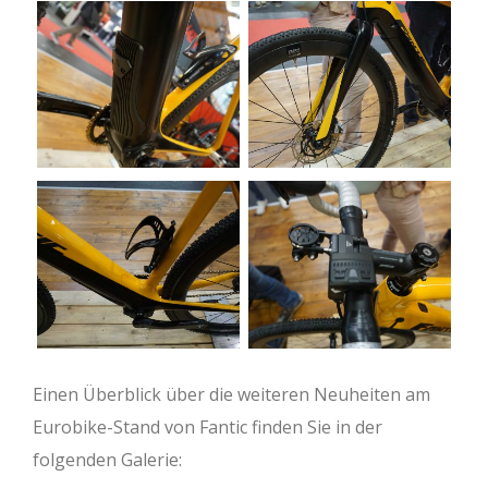
Einen Überblick über die weiteren Neuheiten am
Eurobike-Stand von Fantic finden Sie in der
folgenden Galerie: