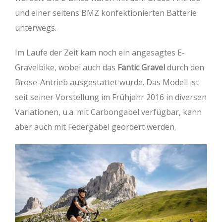
und einer seitens BMZ konfektionierten Batterie
unterwegs.
Im Laufe der Zeit kam noch ein angesagtes E-
Gravelbike, wobei auch das
Fantic Gravel
durch den
Brose-Antrieb ausgestattet wurde. Das Modell ist
seit seiner Vorstellung im Frühjahr 2016 in diversen
Variationen, u.a. mit Carbongabel verfügbar, kann
aber auch mit Federgabel geordert werden.