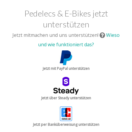
Pedelecs & E-Bikes jetzt
unterstützen
Jetzt mitmachen und uns unterstützen!
Wieso
und wie funktioniert das?
Jetzt mit PayPal unterstützen
Jetzt über Steady unterstützen
Jetzt per Banküberweisung unterstützen