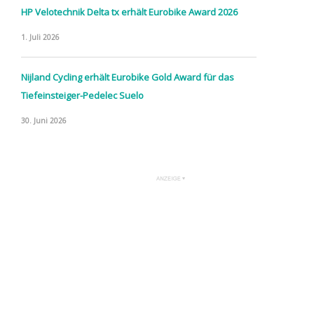
HP Velotechnik Delta tx erhält Eurobike Award 2026
1. Juli 2026
Nijland Cycling erhält Eurobike Gold Award für das
Tiefeinsteiger-Pedelec Suelo
30. Juni 2026