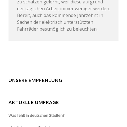
zu schätzen gelernt, weil diese aufgrund
der täglichen Arbeit immer weniger werden.
Bereit, auch das kommende Jahrzehnt in
Sachen der elektrisch unterstützten
Fahrräder bestmöglich zu beleuchten.
UNSERE EMPFEHLUNG
AKTUELLE UMFRAGE
Was fehlt in deutschen Städten?