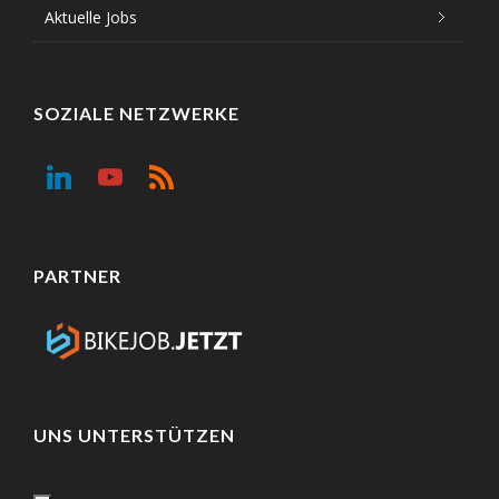
Aktuelle Jobs
SOZIALE NETZWERKE
PARTNER
UNS UNTERSTÜTZEN