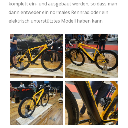
komplett ein- und ausgebaut werden, so dass man
dann entweder ein normales Rennrad oder ein
elektrisch unterstütztes Modell haben kann.