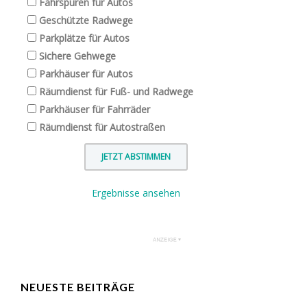
Fahrspuren für Autos
Geschützte Radwege
Parkplätze für Autos
Sichere Gehwege
Parkhäuser für Autos
Räumdienst für Fuß- und Radwege
Parkhäuser für Fahrräder
Räumdienst für Autostraßen
Ergebnisse ansehen
NEUESTE BEITRÄGE