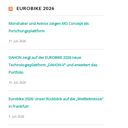
EUROBIKE 2026
Mondraker und Avinox zeigen MG Concept als
Forschungsplattform
31. Juli 2026
DAHON zeigt auf der EUROBIKE 2026 neue
Technologieplattform „DAHON-V“ und erweitert das
Portfolio
15. Juli 2026
Eurobike 2026: Unser Rückblick auf die „Weltleitmesse“
in Frankfurt
3. Juli 2026