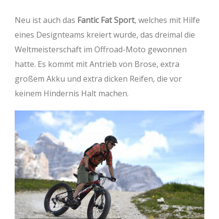
Neu ist auch das
Fantic Fat Sport
, welches mit Hilfe
eines Designteams kreiert wurde, das dreimal die
Weltmeisterschaft im Offroad-Moto gewonnen
hatte. Es kommt mit Antrieb von Brose, extra
großem Akku und extra dicken Reifen, die vor
keinem Hindernis Halt machen.