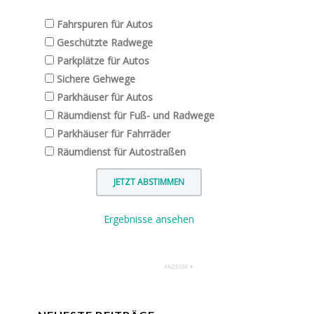
Fahrspuren für Autos
Geschützte Radwege
Parkplätze für Autos
Sichere Gehwege
Parkhäuser für Autos
Räumdienst für Fuß- und Radwege
Parkhäuser für Fahrräder
Räumdienst für Autostraßen
Ergebnisse ansehen