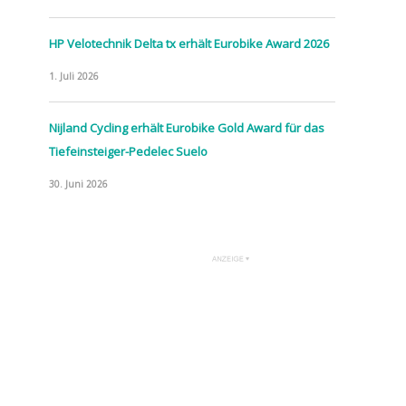
HP Velotechnik Delta tx erhält Eurobike Award 2026
1. Juli 2026
Nijland Cycling erhält Eurobike Gold Award für das
Tiefeinsteiger-Pedelec Suelo
30. Juni 2026