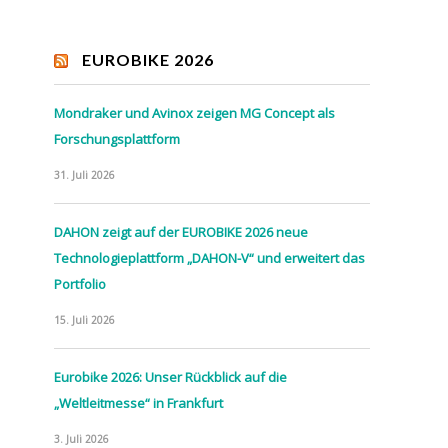
EUROBIKE 2026
Mondraker und Avinox zeigen MG Concept als
Forschungsplattform
31. Juli 2026
DAHON zeigt auf der EUROBIKE 2026 neue
Technologieplattform „DAHON-V“ und erweitert das
Portfolio
15. Juli 2026
Eurobike 2026: Unser Rückblick auf die
„Weltleitmesse“ in Frankfurt
3. Juli 2026