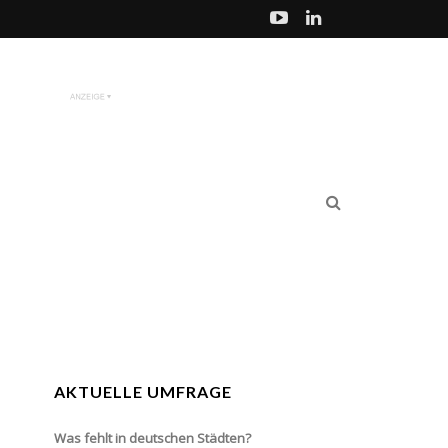
AKTUELLE UMFRAGE
Was fehlt in deutschen Städten?