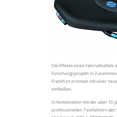
Die Effekte eines Fahrradsattels 
Forschungsprojekt in Zusammenar
Frankfurt erstmals mit einer neu
einfließen.
In Kombination mit der über 10-
professionellen Testfahrern des