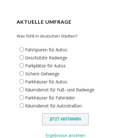
AKTUELLE UMFRAGE
Was fehlt in deutschen Städten?
Fahrspuren für Autos
Geschützte Radwege
Parkplätze für Autos
Sichere Gehwege
Parkhäuser für Autos
Räumdienst für Fuß- und Radwege
Parkhäuser für Fahrräder
Räumdienst für Autostraßen
Ergebnisse ansehen