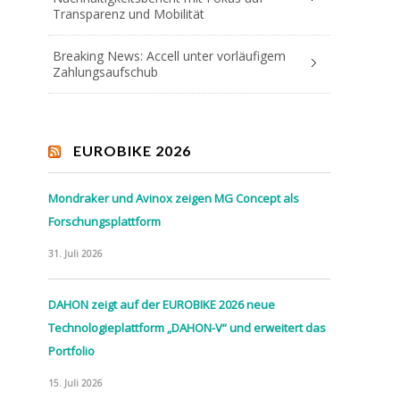
Transparenz und Mobilität
Breaking News: Accell unter vorläufigem
Zahlungsaufschub
EUROBIKE 2026
Mondraker und Avinox zeigen MG Concept als
Forschungsplattform
31. Juli 2026
DAHON zeigt auf der EUROBIKE 2026 neue
Technologieplattform „DAHON-V“ und erweitert das
Portfolio
15. Juli 2026