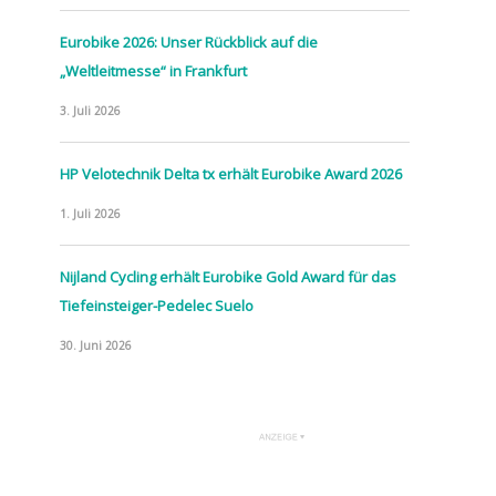
Eurobike 2026: Unser Rückblick auf die
„Weltleitmesse“ in Frankfurt
3. Juli 2026
HP Velotechnik Delta tx erhält Eurobike Award 2026
1. Juli 2026
Nijland Cycling erhält Eurobike Gold Award für das
Tiefeinsteiger-Pedelec Suelo
30. Juni 2026