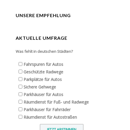
UNSERE EMPFEHLUNG
AKTUELLE UMFRAGE
Was fehlt in deutschen Städten?
Fahrspuren für Autos
Geschützte Radwege
Parkplätze für Autos
Sichere Gehwege
Parkhäuser für Autos
Räumdienst für Fuß- und Radwege
Parkhäuser für Fahrräder
Räumdienst für Autostraßen