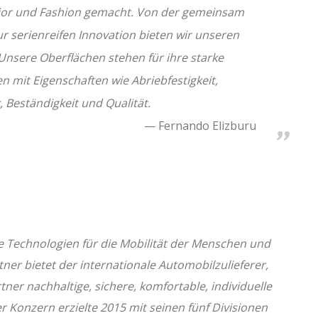
rior und Fashion gemacht. Von der gemeinsam
ur serienreifen Innovation bieten wir unseren
Unsere Oberflächen stehen für ihre starke
 mit Eigenschaften wie Abriebfestigkeit,
k, Beständigkeit und Qualität.
Fernando Elizburu
nte Technologien für die Mobilität der Menschen und
rtner bietet der internationale Automobilzulieferer,
tner nachhaltige, sichere, komfortable, individuelle
 Konzern erzielte 2015 mit seinen fünf Divisionen