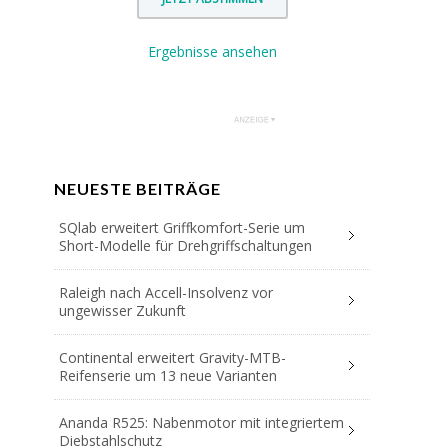
Ergebnisse ansehen
NEUESTE BEITRÄGE
SQlab erweitert Griffkomfort-Serie um
Short-Modelle für Drehgriffschaltungen
Raleigh nach Accell-Insolvenz vor
ungewisser Zukunft
Continental erweitert Gravity-MTB-
Reifenserie um 13 neue Varianten
Ananda R525: Nabenmotor mit integriertem
Diebstahlschutz