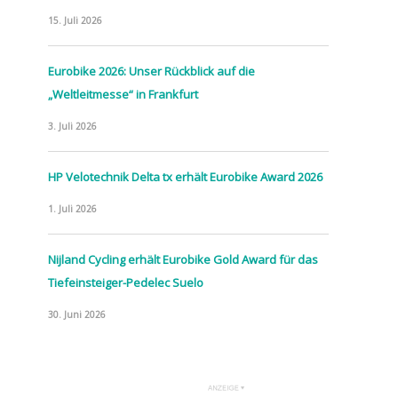
15. Juli 2026
Eurobike 2026: Unser Rückblick auf die
„Weltleitmesse“ in Frankfurt
3. Juli 2026
HP Velotechnik Delta tx erhält Eurobike Award 2026
1. Juli 2026
Nijland Cycling erhält Eurobike Gold Award für das
Tiefeinsteiger-Pedelec Suelo
30. Juni 2026