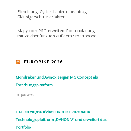
Eilmeldung: Cycles Lapierre beantragt
Gläubigerschutzverfahren
Mapy.com PRO erweitert Routenplanung
mit Zeichenfunktion auf dem Smartphone
EUROBIKE 2026
Mondraker und Avinox zeigen MG Concept als
Forschungsplattform
31. Juli 2026
DAHON zeigt auf der EUROBIKE 2026 neue
Technologieplattform „DAHON-V“ und erweitert das
Portfolio