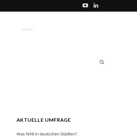
AKTUELLE UMFRAGE
Was fehlt in deutschen Städten?