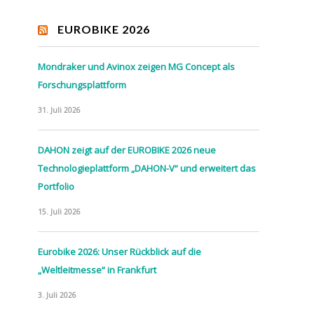
EUROBIKE 2026
Mondraker und Avinox zeigen MG Concept als
Forschungsplattform
31. Juli 2026
DAHON zeigt auf der EUROBIKE 2026 neue
Technologieplattform „DAHON-V“ und erweitert das
Portfolio
15. Juli 2026
Eurobike 2026: Unser Rückblick auf die
„Weltleitmesse“ in Frankfurt
3. Juli 2026