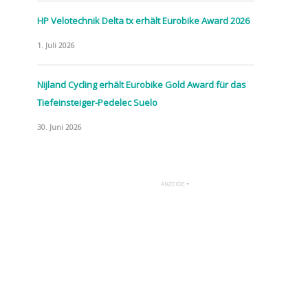
HP Velotechnik Delta tx erhält Eurobike Award 2026
1. Juli 2026
Nijland Cycling erhält Eurobike Gold Award für das
Tiefeinsteiger-Pedelec Suelo
30. Juni 2026