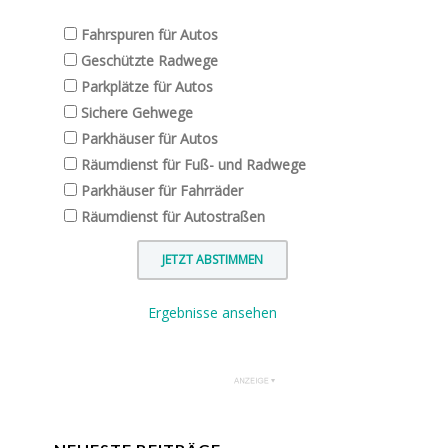
Fahrspuren für Autos
Geschützte Radwege
Parkplätze für Autos
Sichere Gehwege
Parkhäuser für Autos
Räumdienst für Fuß- und Radwege
Parkhäuser für Fahrräder
Räumdienst für Autostraßen
Ergebnisse ansehen