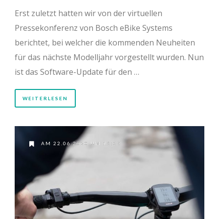
Erst zuletzt hatten wir von der virtuellen
Pressekonferenz von Bosch eBike Systems
berichtet, bei welcher die kommenden Neuheiten
für das nächste Modelljahr vorgestellt wurden. Nun
ist das Software-Update für den …
WEITERLESEN
AM 22.06.2020 UM 16:39