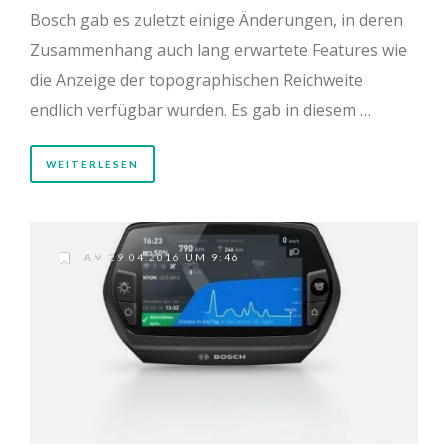
Bosch gab es zuletzt einige Änderungen, in deren
Zusammenhang auch lang erwartete Features wie
die Anzeige der topographischen Reichweite
endlich verfügbar wurden. Es gab in diesem …
WEITERLESEN
AM 29.04.2016 UM 9:46