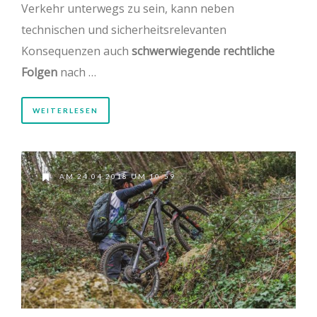
Verkehr unterwegs zu sein, kann neben
technischen und sicherheitsrelevanten
Konsequenzen auch
schwerwiegende rechtliche
Folgen
nach …
WEITERLESEN
AM 24.04.2018 UM 10:59