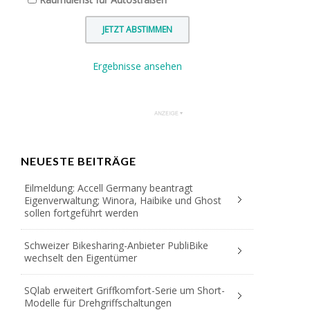
Ergebnisse ansehen
NEUESTE BEITRÄGE
Eilmeldung: Accell Germany beantragt
Eigenverwaltung; Winora, Haibike und Ghost
sollen fortgeführt werden
Schweizer Bikesharing-Anbieter PubliBike
wechselt den Eigentümer
SQlab erweitert Griffkomfort-Serie um Short-
Modelle für Drehgriffschaltungen