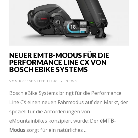
NEUER EMTB-MODUS FÜR DIE
PERFORMANCE LINE CX VON
BOSCH EBIKE SYSTEMS
VON
PRESSEMITTEILUNG
NEWS
•
Bosch eBike Systems bringt für die Performance
Line CX einen neuen Fahrmodus auf den Markt, der
speziell für die Anforderungen von
eMountainbikes konzipiert wurde: Der
eMTB-
Modus
sorgt für ein natürliches …