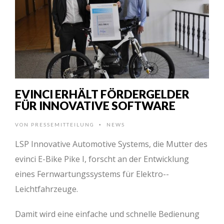
EVINCI ERHÄLT FÖRDERGELDER
FÜR INNOVATIVE SOFTWARE
VON
PRESSEMITTEILUNG
NEWS
•
LSP Innovative Automotive Systems, die Mutter des
evinci E-­Bike Pike I, forscht an der Entwicklung
eines Fernwartungssystems für Elektro-­
Leichtfahrzeuge.
Damit wird eine einfache und schnelle Bedienung