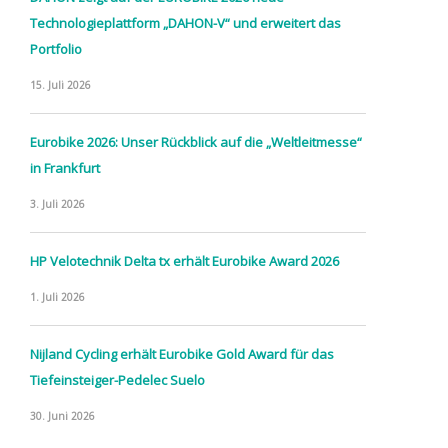
Technologieplattform „DAHON-V“ und erweitert das
Portfolio
15. Juli 2026
Eurobike 2026: Unser Rückblick auf die „Weltleitmesse“
in Frankfurt
3. Juli 2026
HP Velotechnik Delta tx erhält Eurobike Award 2026
1. Juli 2026
Nijland Cycling erhält Eurobike Gold Award für das
Tiefeinsteiger-Pedelec Suelo
30. Juni 2026