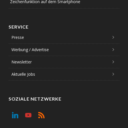
Zeichenfunktion auf dem Smartphone
SERVICE
Presse
Werbung / Advertise
Newsletter
Aktuelle Jobs
SOZIALE NETZWERKE