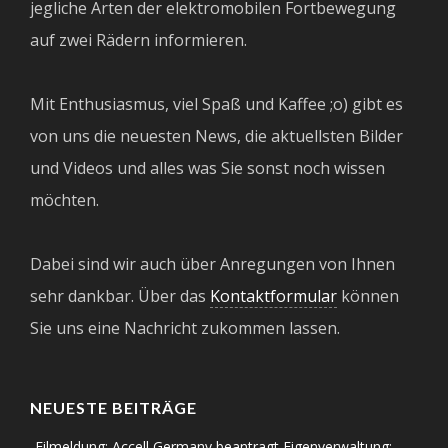
jegliche Arten der elektromobilen Fortbewegung
auf zwei Rädern informieren.
Mit Enthusiasmus, viel Spaß und Kaffee ;o) gibt es
von uns die neuesten News, die aktuellsten Bilder
und Videos und alles was Sie sonst noch wissen
möchten.
Dabei sind wir auch über Anregungen von Ihnen
sehr dankbar. Über das
Kontaktformular
können
Sie uns eine Nachricht zukommen lassen.
NEUESTE BEITRÄGE
Eilmeldung: Accell Germany beantragt Eigenverwaltung;