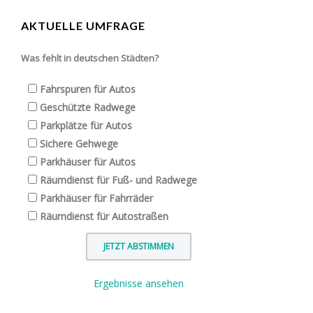
AKTUELLE UMFRAGE
Was fehlt in deutschen Städten?
Fahrspuren für Autos
Geschützte Radwege
Parkplätze für Autos
Sichere Gehwege
Parkhäuser für Autos
Räumdienst für Fuß- und Radwege
Parkhäuser für Fahrräder
Räumdienst für Autostraßen
Ergebnisse ansehen