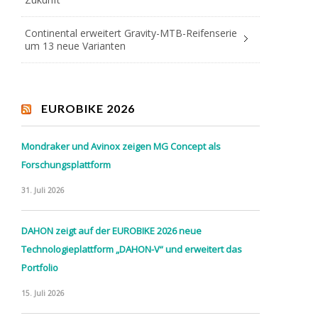
Continental erweitert Gravity-MTB-Reifenserie
um 13 neue Varianten
EUROBIKE 2026
Mondraker und Avinox zeigen MG Concept als
Forschungsplattform
31. Juli 2026
DAHON zeigt auf der EUROBIKE 2026 neue
Technologieplattform „DAHON-V“ und erweitert das
Portfolio
15. Juli 2026