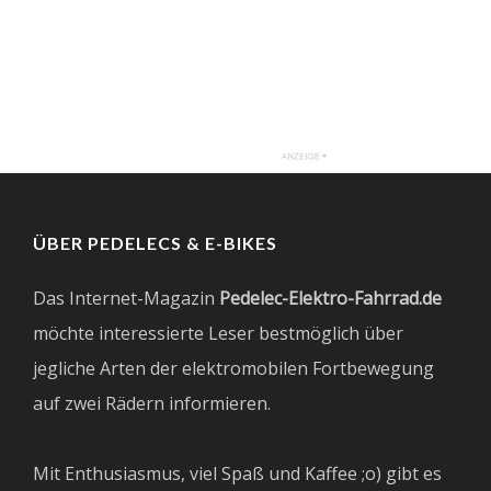
ÜBER PEDELECS & E-BIKES
Das Internet-Magazin
Pedelec-Elektro-Fahrrad.de
möchte interessierte Leser bestmöglich über
jegliche Arten der elektromobilen Fortbewegung
auf zwei Rädern informieren.
Mit Enthusiasmus, viel Spaß und Kaffee ;o) gibt es