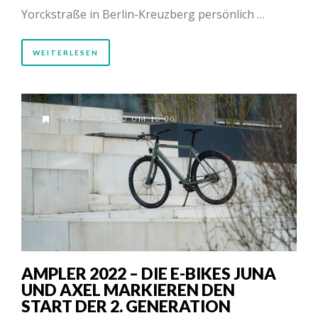
Yorckstraße in Berlin-Kreuzberg persönlich …
WEITERLESEN
AM 07.03.2022 UM 16:00
AMPLER 2022 – DIE E-BIKES JUNA
UND AXEL MARKIEREN DEN
START DER 2. GENERATION