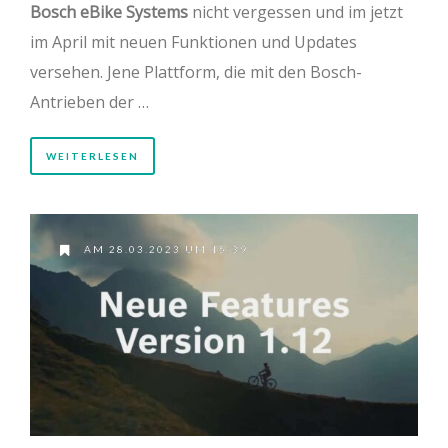
Bosch eBike Systems
nicht vergessen und im jetzt
im April mit neuen Funktionen und Updates
versehen. Jene Plattform, die mit den Bosch-
Antrieben der …
WEITERLESEN
AM 28.03.2023 UM 15:39