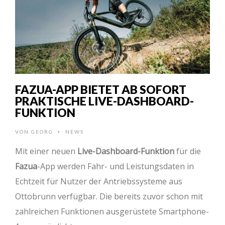
FAZUA-APP BIETET AB SOFORT
PRAKTISCHE LIVE-DASHBOARD-
FUNKTION
VON
GEORG
NEWS
•
Mit einer neuen
Live-Dashboard-Funktion
für die
Fazua
-App werden Fahr- und Leistungsdaten in
Echtzeit für Nutzer der Antriebssysteme aus
Ottobrunn verfügbar. Die bereits zuvor schon mit
zahlreichen Funktionen ausgerüstete Smartphone-