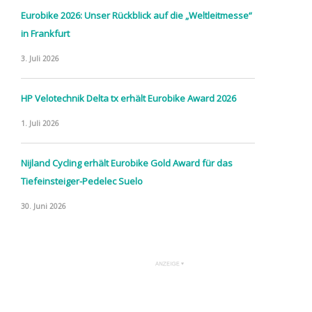
Eurobike 2026: Unser Rückblick auf die „Weltleitmesse“
in Frankfurt
3. Juli 2026
HP Velotechnik Delta tx erhält Eurobike Award 2026
1. Juli 2026
Nijland Cycling erhält Eurobike Gold Award für das
Tiefeinsteiger-Pedelec Suelo
30. Juni 2026