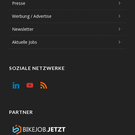
Presse
Werbung / Advertise
Newsletter
Aktuelle Jobs
SOZIALE NETZWERKE
PARTNER