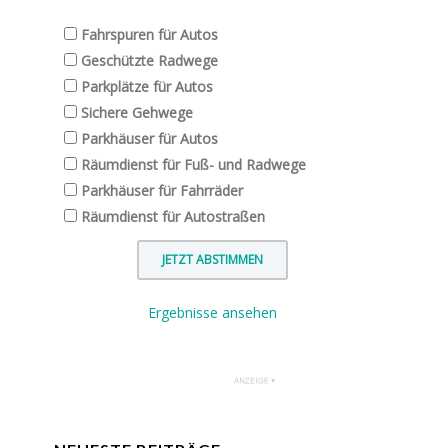
Fahrspuren für Autos
Geschützte Radwege
Parkplätze für Autos
Sichere Gehwege
Parkhäuser für Autos
Räumdienst für Fuß- und Radwege
Parkhäuser für Fahrräder
Räumdienst für Autostraßen
Ergebnisse ansehen