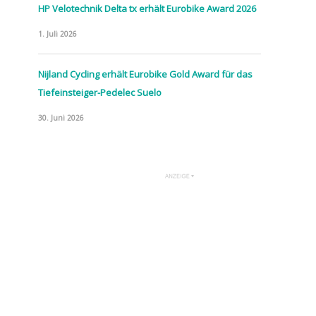
HP Velotechnik Delta tx erhält Eurobike Award 2026
1. Juli 2026
Nijland Cycling erhält Eurobike Gold Award für das
Tiefeinsteiger-Pedelec Suelo
30. Juni 2026