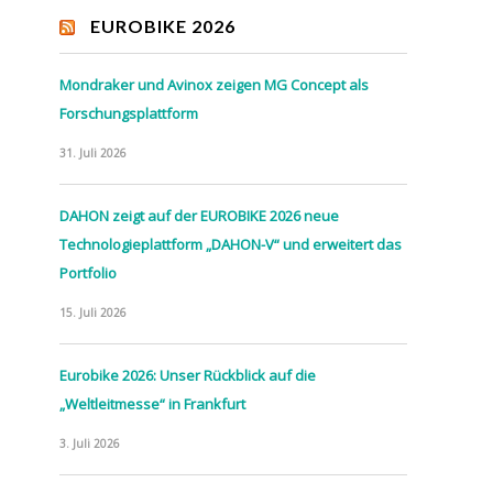
EUROBIKE 2026
Mondraker und Avinox zeigen MG Concept als
Forschungsplattform
31. Juli 2026
DAHON zeigt auf der EUROBIKE 2026 neue
Technologieplattform „DAHON-V“ und erweitert das
Portfolio
15. Juli 2026
Eurobike 2026: Unser Rückblick auf die
„Weltleitmesse“ in Frankfurt
3. Juli 2026