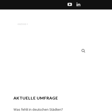
AKTUELLE UMFRAGE
Was fehlt in deutschen Städten?