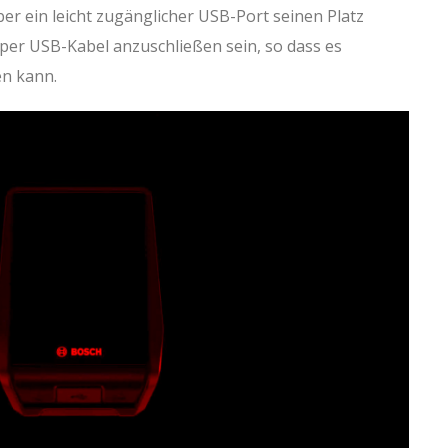
er ein leicht zugänglicher USB-Port seinen Platz
 per USB-Kabel anzuschließen sein, so dass es
en kann.