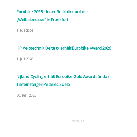
Eurobike 2026: Unser Rückblick auf die
„Weltleitmesse“ in Frankfurt
3. Juli 2026
HP Velotechnik Delta tx erhält Eurobike Award 2026
1. Juli 2026
Nijland Cycling erhält Eurobike Gold Award für das
Tiefeinsteiger-Pedelec Suelo
30. Juni 2026