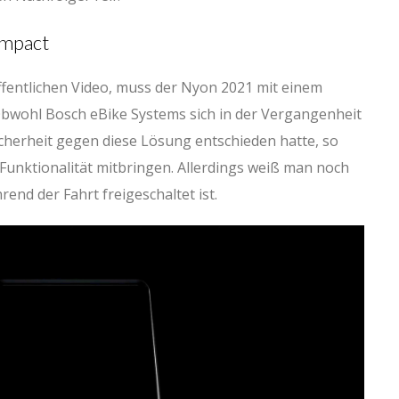
ompact
entlichen Video, muss der Nyon 2021 mit einem
Obwohl Bosch eBike Systems sich in der Vergangenheit
cherheit gegen diese Lösung entschieden hatte, so
 Funktionalität mitbringen. Allerdings weiß man noch
rend der Fahrt freigeschaltet ist.