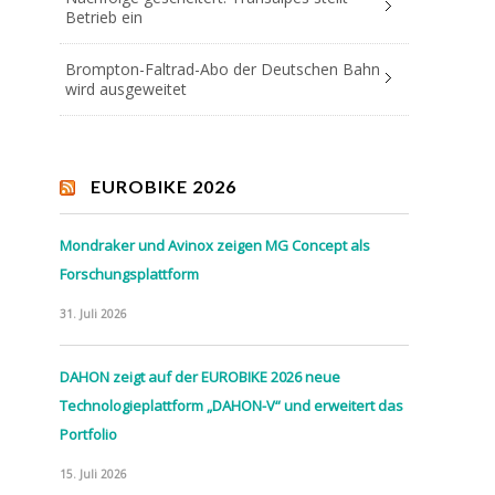
Betrieb ein
Brompton-Faltrad-Abo der Deutschen Bahn
wird ausgeweitet
EUROBIKE 2026
Mondraker und Avinox zeigen MG Concept als
Forschungsplattform
31. Juli 2026
DAHON zeigt auf der EUROBIKE 2026 neue
Technologieplattform „DAHON-V“ und erweitert das
Portfolio
15. Juli 2026