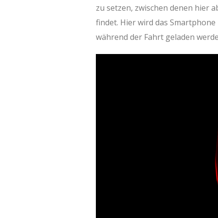
zu setzen, zwischen denen hier ab
findet. Hier wird das Smartphone
während der Fahrt geladen werd