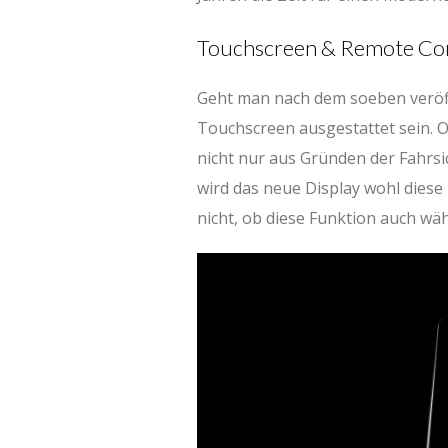
Touchscreen & Remote C
Geht man nach dem soeben veröff
Touchscreen ausgestattet sein. 
nicht nur aus Gründen der Fahrsi
wird das neue Display wohl diese
nicht, ob diese Funktion auch wäh