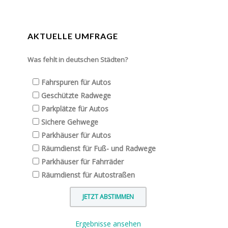
AKTUELLE UMFRAGE
Was fehlt in deutschen Städten?
Fahrspuren für Autos
Geschützte Radwege
Parkplätze für Autos
Sichere Gehwege
Parkhäuser für Autos
Räumdienst für Fuß- und Radwege
Parkhäuser für Fahrräder
Räumdienst für Autostraßen
Ergebnisse ansehen