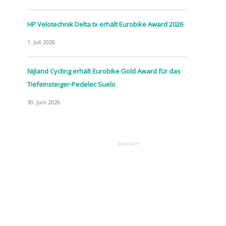
HP Velotechnik Delta tx erhält Eurobike Award 2026
1. Juli 2026
Nijland Cycling erhält Eurobike Gold Award für das
Tiefeinsteiger-Pedelec Suelo
30. Juni 2026