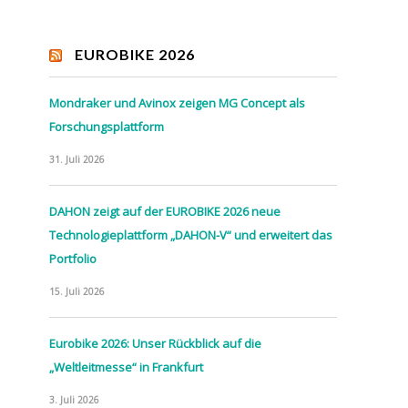
EUROBIKE 2026
Mondraker und Avinox zeigen MG Concept als
Forschungsplattform
31. Juli 2026
DAHON zeigt auf der EUROBIKE 2026 neue
Technologieplattform „DAHON-V“ und erweitert das
Portfolio
15. Juli 2026
Eurobike 2026: Unser Rückblick auf die
„Weltleitmesse“ in Frankfurt
3. Juli 2026