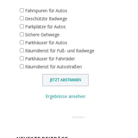
Fahrspuren für Autos
Geschützte Radwege
Parkplätze für Autos
Sichere Gehwege
Parkhäuser für Autos
Räumdienst für Fuß- und Radwege
Parkhäuser für Fahrräder
Räumdienst für Autostraßen
Ergebnisse ansehen