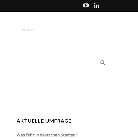
AKTUELLE UMFRAGE
Was fehlt in deutschen Städten?