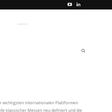
r wichtigsten internationalen Plattformen
lle klassischer Messen neu definiert und die