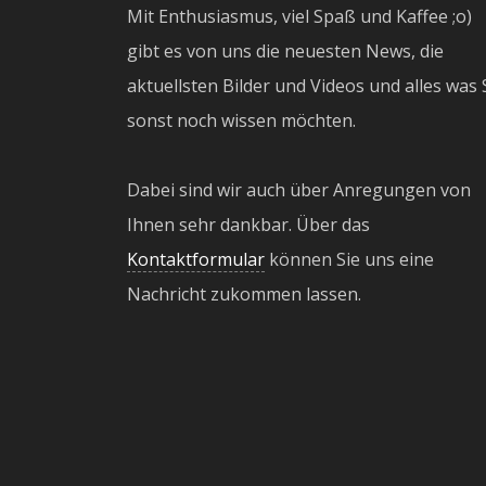
Mit Enthusiasmus, viel Spaß und Kaffee ;o)
gibt es von uns die neuesten News, die
aktuellsten Bilder und Videos und alles was 
sonst noch wissen möchten.
Dabei sind wir auch über Anregungen von
Ihnen sehr dankbar. Über das
Kontaktformular
können Sie uns eine
Nachricht zukommen lassen.