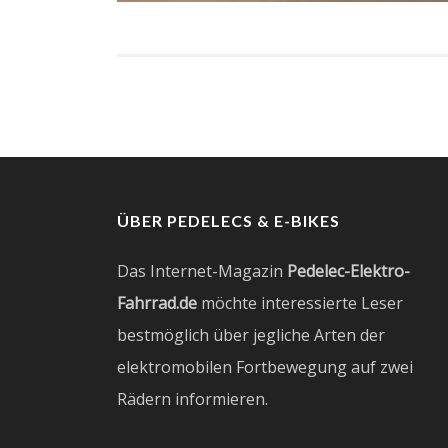
ÜBER PEDELECS & E-BIKES
Das Internet-Magazin
Pedelec-Elektro-
Fahrrad.de
möchte interessierte Leser
bestmöglich über jegliche Arten der
elektromobilen Fortbewegung auf zwei
Rädern informieren.