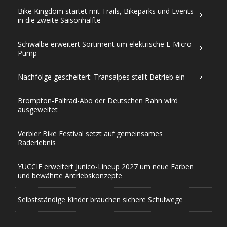
Bike Kingdom startet mit Trails, Bikeparks und Events
in die zweite Saisonhälfte
Schwalbe erweitert Sortiment um elektrische E-Micro
Pump
Nachfolge gescheitert: Transalpes stellt Betrieb ein
Brompton-Faltrad-Abo der Deutschen Bahn wird
ausgeweitet
Verbier Bike Festival setzt auf gemeinsames
Raderlebnis
YUCCIE erweitert Junico-Lineup 2027 um neue Farben
und bewährte Antriebskonzepte
Selbstständige Kinder brauchen sichere Schulwege