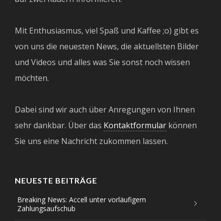
Mit Enthusiasmus, viel Spaß und Kaffee ;o) gibt es
von uns die neuesten News, die aktuellsten Bilder
und Videos und alles was Sie sonst noch wissen
möchten.
Dabei sind wir auch über Anregungen von Ihnen
sehr dankbar. Über das
Kontaktformular
können
Sie uns eine Nachricht zukommen lassen.
NEUESTE BEITRÄGE
Breaking News: Accell unter vorläufigem
Zahlungsaufschub