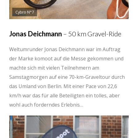
Cybro N°7
Jonas Deichmann
– 50 km Gravel-Ride
Weltumrunder Jonas Deichmann war im Auftrag
der Marke komoot auf die Messe gekommen und
machte sich mit vielen Teilnehmern am
Samstagmorgen auf eine 70-km-Graveltour durch
das Umland von Berlin. Mit einer Pace von 22,6
km/h war das für alle Beteiligten ein tolles, aber
wohl auch forderndes Erlebnis…