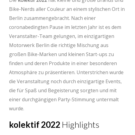
Die
kolektif 2022
hat kleine und große Brands und
Bike-Nerds aller Couleur an einem stylischen Ort in
Berlin zusammengebracht. Nach einer
coronabedingten Pause im letzten Jahr ist es dem
Veranstalter-Team gelungen, im einzigartigen
Motorwerk Berlin die richtige Mischung aus
großen Bike-Marken und kleinen Start-ups zu
finden und deren Produkte in einer besonderen
Atmosphäre zu präsentieren. Unterstrichen wurde
die Veranstaltung noch durch einzigartige Events,
die für Spaß und Begeisterung sorgten und mit
einer durchgängigen Party-Stimmung untermalt
wurde.
kolektif 2022
Highlights