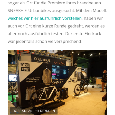
sogar als Ort für die Premiere ihres brandneuen
SNEAK+ E-Urbanbikes ausgesucht. Mit dem Modell,
welches wir hier ausführlich vorstellen
, haben wir
auch vor Ort eine kurze Runde gedreht, werden es
aber noch ausführlich testen. Der erste Eindruck
war jedenfalls schon vielversprechend.
ROSE SNEAK+ mit DRYKORN