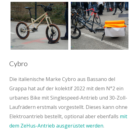
Cybro
Die italienische Marke Cybro aus Bassano del
Grappa hat auf der kolektif 2022 mit dem N°2 ein
urbanes Bike mit Singlespeed-Antrieb und 30-Zoll-
Laufrädern erstmals vorgestellt. Dieses kann ohne
Elektroantrieb bestellt, optional aber ebenfalls
mit
dem ZeHus-Antrieb ausgerüstet werden
.