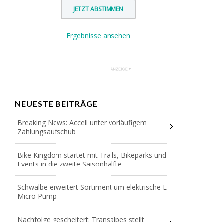
Ergebnisse ansehen
NEUESTE BEITRÄGE
Breaking News: Accell unter vorläufigem
Zahlungsaufschub
Bike Kingdom startet mit Trails, Bikeparks und
Events in die zweite Saisonhälfte
Schwalbe erweitert Sortiment um elektrische E-
Micro Pump
Nachfolge gescheitert: Transalpes stellt