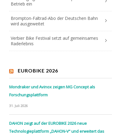
Betrieb ein
Brompton-Faltrad-Abo der Deutschen Bahn
wird ausgeweitet
Verbier Bike Festival setzt auf gemeinsames
Raderlebnis
EUROBIKE 2026
Mondraker und Avinox zeigen MG Concept als
Forschungsplattform
31. Juli 2026
DAHON zeigt auf der EUROBIKE 2026 neue
Technologieplattform „DAHON-V“ und erweitert das