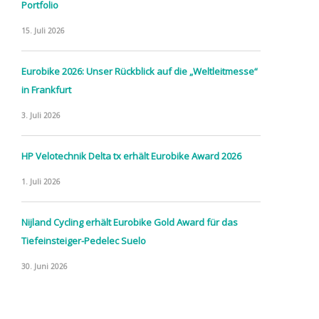
Portfolio
15. Juli 2026
Eurobike 2026: Unser Rückblick auf die „Weltleitmesse“
in Frankfurt
3. Juli 2026
HP Velotechnik Delta tx erhält Eurobike Award 2026
1. Juli 2026
Nijland Cycling erhält Eurobike Gold Award für das
Tiefeinsteiger-Pedelec Suelo
30. Juni 2026