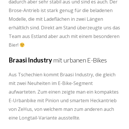
dadurch aber sehr stabil aus und sind es auch. Der
Brose-Antrieb ist stark genug für die beladenen
Modelle, die mit Ladeflächen in zwei Längen
erhältlich sind. Direkt am Stand überzeugte uns das
Team aus Estland aber auch mit einem besonderen
Bier!
Braasi Industry
mit urbanen E-Bikes
Aus Tschechien kommt Braasi Industry, die gleich
mit zwei Neuheiten im E-Bike-Segment
aufwarteten. Zum einen zeigte man ein kompaktes
E-Urbanbike mit Pinion und smartem Heckantrieb
von ZeHus, von welchem man zum anderen auch
eine Longtail-Variante ausstellte.