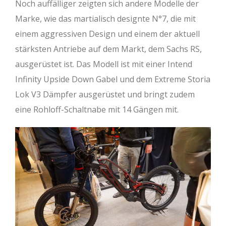
Noch auffälliger zeigten sich andere Modelle der
Marke, wie das martialisch designte N°7, die mit
einem aggressiven Design und einem der aktuell
stärksten Antriebe auf dem Markt, dem Sachs RS,
ausgerüstet ist. Das Modell ist mit einer Intend
Infinity Upside Down Gabel und dem Extreme Storia
Lok V3 Dämpfer ausgerüstet und bringt zudem
eine Rohloff-Schaltnabe mit 14 Gängen mit.