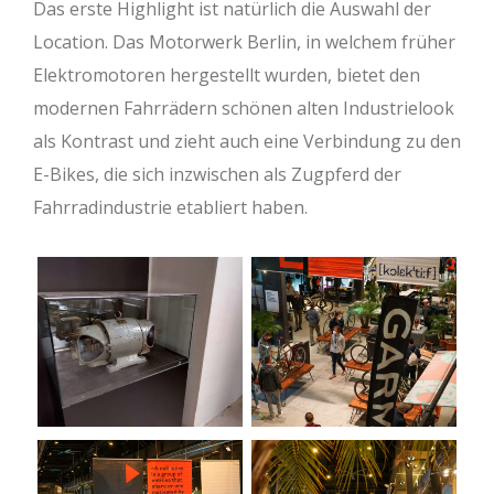
Das erste Highlight ist natürlich die Auswahl der
Location. Das Motorwerk Berlin, in welchem früher
Elektromotoren hergestellt wurden, bietet den
modernen Fahrrädern schönen alten Industrielook
als Kontrast und zieht auch eine Verbindung zu den
E-Bikes, die sich inzwischen als Zugpferd der
Fahrradindustrie etabliert haben.