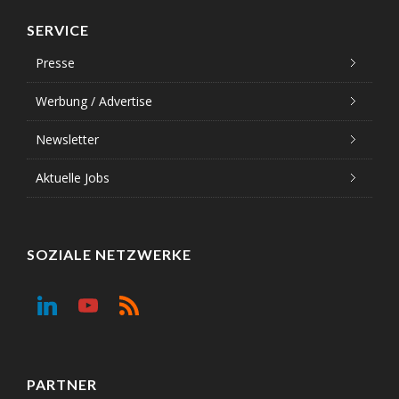
SERVICE
Presse
Werbung / Advertise
Newsletter
Aktuelle Jobs
SOZIALE NETZWERKE
PARTNER