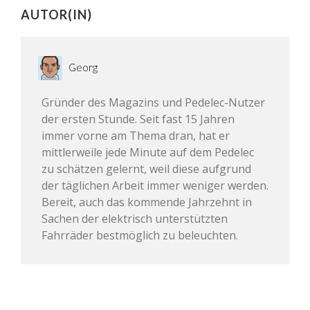
AUTOR(IN)
Georg
Gründer des Magazins und Pedelec-Nutzer
der ersten Stunde. Seit fast 15 Jahren
immer vorne am Thema dran, hat er
mittlerweile jede Minute auf dem Pedelec
zu schätzen gelernt, weil diese aufgrund
der täglichen Arbeit immer weniger werden.
Bereit, auch das kommende Jahrzehnt in
Sachen der elektrisch unterstützten
Fahrräder bestmöglich zu beleuchten.