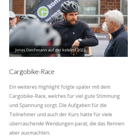
Jonas Deichmann auf der kolektif 2022
Cargobike-Race
Ein weiteres Highlight folgte später mit dem
Cargobike-Race, welches für viel gute Stimmung
und Spannung sorgt. Die Aufgaben für die
Teilnehmer und auch der Kurs hatte für viele
überraschende Wendungen parat, die das Rennen
aber ausmachten.