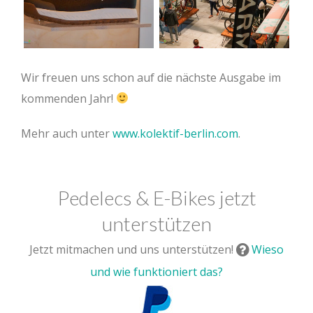
Wir freuen uns schon auf die nächste Ausgabe im
kommenden Jahr!
Mehr auch unter
www.kolektif-berlin.com
.
Pedelecs & E-Bikes jetzt
unterstützen
Jetzt mitmachen und uns unterstützen!
Wieso
und wie funktioniert das?