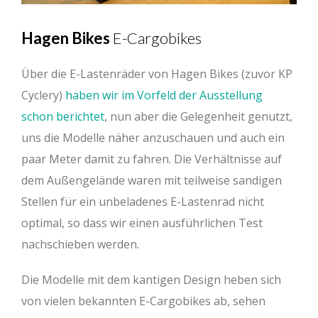
Hagen Bikes
E-Cargobikes
Über die E-Lastenräder von Hagen Bikes (zuvor KP
Cyclery)
haben wir im Vorfeld der Ausstellung
schon berichtet
, nun aber die Gelegenheit genutzt,
uns die Modelle näher anzuschauen und auch ein
paar Meter damit zu fahren. Die Verhältnisse auf
dem Außengelände waren mit teilweise sandigen
Stellen für ein unbeladenes E-Lastenrad nicht
optimal, so dass wir einen ausführlichen Test
nachschieben werden.
Die Modelle mit dem kantigen Design heben sich
von vielen bekannten E-Cargobikes ab, sehen