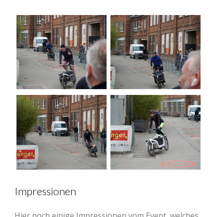
Impressionen
Hier noch einige Impressionen vom Event, welches