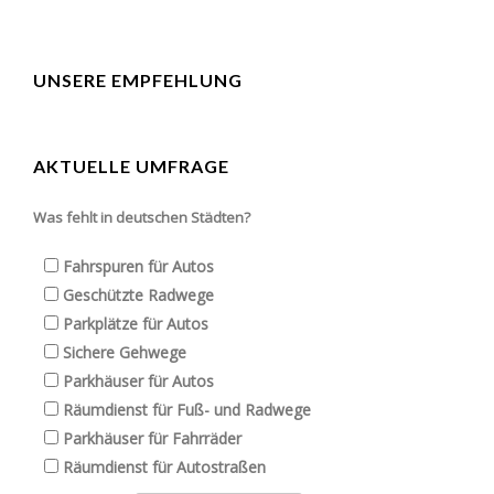
UNSERE EMPFEHLUNG
AKTUELLE UMFRAGE
Was fehlt in deutschen Städten?
Fahrspuren für Autos
Geschützte Radwege
Parkplätze für Autos
Sichere Gehwege
Parkhäuser für Autos
Räumdienst für Fuß- und Radwege
Parkhäuser für Fahrräder
Räumdienst für Autostraßen