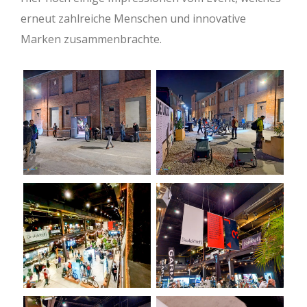
erneut zahlreiche Menschen und innovative
Marken zusammenbrachte.