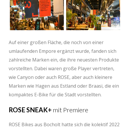
Auf einer großen Fläche, die noch von einer
umlaufenden Empore ergänzt wurde, fanden sich
zahlreiche Marken ein, die ihre neuesten Produkte
vorstellten. Dabei waren große Player vertreten,
wie Canyon oder auch ROSE, aber auch kleinere
Marken wie Hagen aus Estland oder Braasi, die ein
kompaktes E-Bike für die Stadt vorstellten.
ROSE SNEAK+
mit Premiere
ROSE Bikes aus Bocholt hatte sich die kolektif 2022