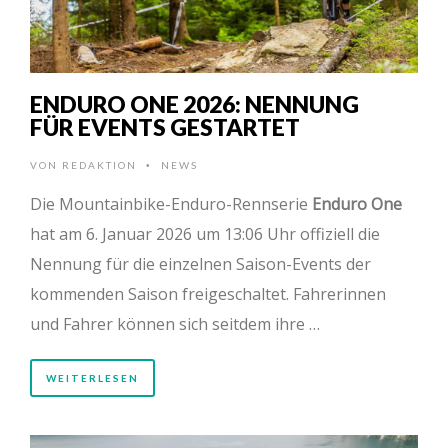
ENDURO ONE 2026: NENNUNG
FÜR EVENTS GESTARTET
VON
REDAKTION
NEWS
•
Die Mountainbike-Enduro-Rennserie
Enduro One
hat am 6. Januar 2026 um 13:06 Uhr offiziell die
Nennung für die einzelnen Saison-Events der
kommenden Saison freigeschaltet. Fahrerinnen
und Fahrer können sich seitdem ihre …
WEITERLESEN