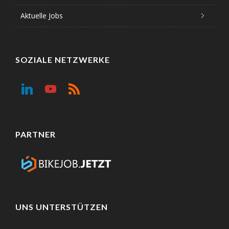
Aktuelle Jobs
SOZIALE NETZWERKE
PARTNER
UNS UNTERSTÜTZEN