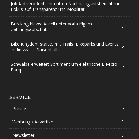
JobRad veröffentlicht dritten Nachhaltigkeitsbericht mit
Fokus auf Transparenz und Mobilität
Breaking News: Accell unter vorläufigem
Zahlungsaufschub
Bike Kingdom startet mit Trails, Bikeparks und Events
in die zweite Saisonhälfte
Schwalbe erweitert Sortiment um elektrische E-Micro
Pump
SERVICE
Presse
Werbung / Advertise
Newsletter