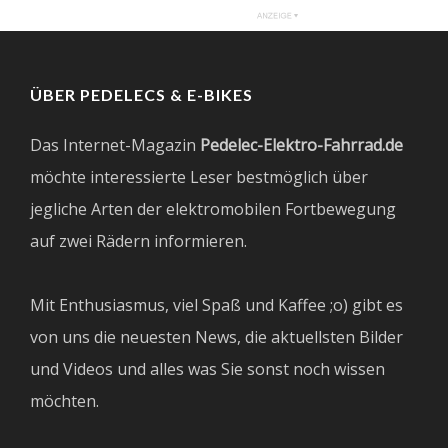
ÜBER PEDELECS & E-BIKES
Das Internet-Magazin
Pedelec-Elektro-Fahrrad.de
möchte interessierte Leser bestmöglich über
jegliche Arten der elektromobilen Fortbewegung
auf zwei Rädern informieren.
Mit Enthusiasmus, viel Spaß und Kaffee ;o) gibt es
von uns die neuesten News, die aktuellsten Bilder
und Videos und alles was Sie sonst noch wissen
möchten.