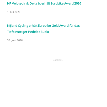
HP Velotechnik Delta tx erhält Eurobike Award 2026
1. Juli 2026
Nijland Cycling erhält Eurobike Gold Award für das
Tiefeinsteiger-Pedelec Suelo
30. Juni 2026