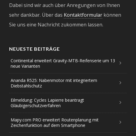
Dabei sind wir auch über Anregungen von Ihnen
sehr dankbar. Über das
Kontaktformular
können
Sie uns eine Nachricht zukommen lassen.
NEUESTE BEITRÄGE
Continental erweitert Gravity-MTB-Reifenserie um 13
neue Varianten
Ananda R525: Nabenmotor mit integriertem
Diebstahlschutz
Eilmeldung: Cycles Lapierre beantragt
Gläubigerschutzverfahren
Mapy.com PRO erweitert Routenplanung mit
Zeichenfunktion auf dem Smartphone