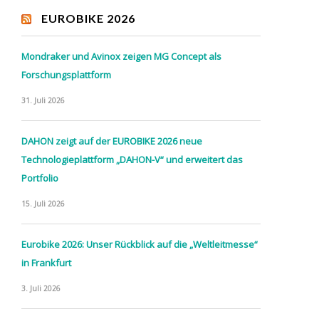
EUROBIKE 2026
Mondraker und Avinox zeigen MG Concept als
Forschungsplattform
31. Juli 2026
DAHON zeigt auf der EUROBIKE 2026 neue
Technologieplattform „DAHON-V“ und erweitert das
Portfolio
15. Juli 2026
Eurobike 2026: Unser Rückblick auf die „Weltleitmesse“
in Frankfurt
3. Juli 2026