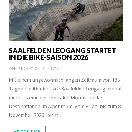
SAALFELDEN LEOGANG STARTET
IN DIE BIKE-SAISON 2026
VON
REDAKTION
NEWS
•
Mit einem ungewöhnlich langen Zeitraum von 185
Tagen positioniert sich
Saalfelden Leogang
einmal
mehr als eine der zentralen Mountainbike-
Destinationen im Alpenraum. Vom 8. Mai bis zum 8.
November 2026 reicht …
WEITERLESEN