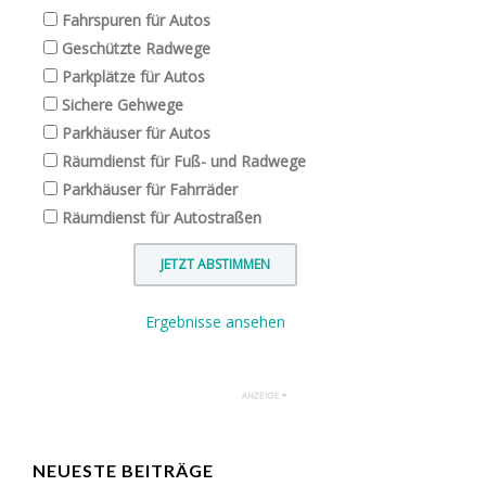
Fahrspuren für Autos
Geschützte Radwege
Parkplätze für Autos
Sichere Gehwege
Parkhäuser für Autos
Räumdienst für Fuß- und Radwege
Parkhäuser für Fahrräder
Räumdienst für Autostraßen
Ergebnisse ansehen
NEUESTE BEITRÄGE