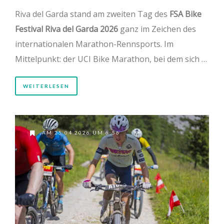
Riva del Garda stand am zweiten Tag des
FSA Bike
Festival Riva del Garda 2026
ganz im Zeichen des
internationalen Marathon-Rennsports. Im
Mittelpunkt: der UCI Bike Marathon, bei dem sich …
WEITERLESEN
AM 25.04.2026 UM 6:56