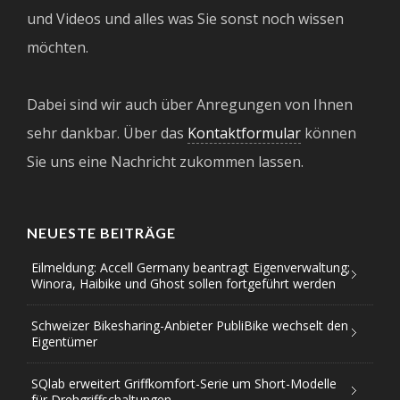
und Videos und alles was Sie sonst noch wissen
möchten.
Dabei sind wir auch über Anregungen von Ihnen
sehr dankbar. Über das
Kontaktformular
können
Sie uns eine Nachricht zukommen lassen.
NEUESTE BEITRÄGE
Eilmeldung: Accell Germany beantragt Eigenverwaltung;
Winora, Haibike und Ghost sollen fortgeführt werden
Schweizer Bikesharing-Anbieter PubliBike wechselt den
Eigentümer
SQlab erweitert Griffkomfort-Serie um Short-Modelle
für Drehgriffschaltungen