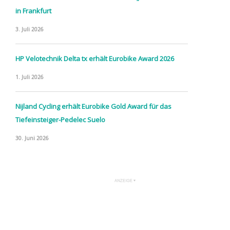
in Frankfurt
3. Juli 2026
HP Velotechnik Delta tx erhält Eurobike Award 2026
1. Juli 2026
Nijland Cycling erhält Eurobike Gold Award für das
Tiefeinsteiger-Pedelec Suelo
30. Juni 2026