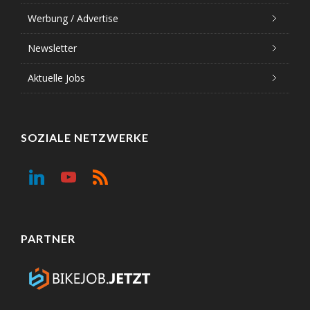
Werbung / Advertise
Newsletter
Aktuelle Jobs
SOZIALE NETZWERKE
PARTNER