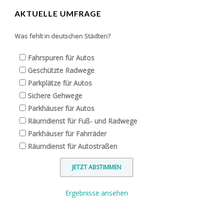
AKTUELLE UMFRAGE
Was fehlt in deutschen Städten?
Fahrspuren für Autos
Geschützte Radwege
Parkplätze für Autos
Sichere Gehwege
Parkhäuser für Autos
Räumdienst für Fuß- und Radwege
Parkhäuser für Fahrräder
Räumdienst für Autostraßen
Ergebnisse ansehen