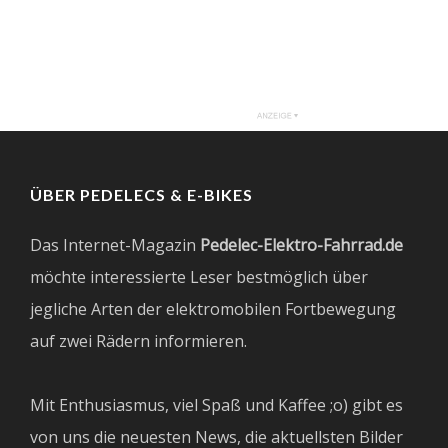
ÜBER PEDELECS & E-BIKES
Das Internet-Magazin
Pedelec-Elektro-Fahrrad.de
möchte interessierte Leser bestmöglich über
jegliche Arten der elektromobilen Fortbewegung
auf zwei Rädern informieren.
Mit Enthusiasmus, viel Spaß und Kaffee ;o) gibt es
von uns die neuesten News, die aktuellsten Bilder