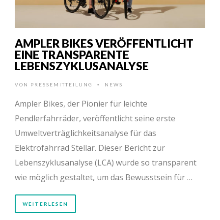
AMPLER BIKES VERÖFFENTLICHT
EINE TRANSPARENTE
LEBENSZYKLUSANALYSE
VON
PRESSEMITTEILUNG
NEWS
•
Ampler Bikes, der Pionier für leichte
Pendlerfahrräder, veröffentlicht seine erste
Umweltverträglichkeitsanalyse für das
Elektrofahrrad Stellar. Dieser Bericht zur
Lebenszyklusanalyse (LCA) wurde so transparent
wie möglich gestaltet, um das Bewusstsein für …
WEITERLESEN