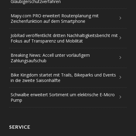
Gläubigerschutzverfahren
Mapy.com PRO erweitert Routenplanung mit
Zeichenfunktion auf dem Smartphone
JobRad veröffentlicht dritten Nachhaltigkeitsbericht mit
Fokus auf Transparenz und Mobilität
Breaking News: Accell unter vorläufigem
Zahlungsaufschub
Bike Kingdom startet mit Trails, Bikeparks und Events
in die zweite Saisonhälfte
Schwalbe erweitert Sortiment um elektrische E-Micro
Pump
SERVICE