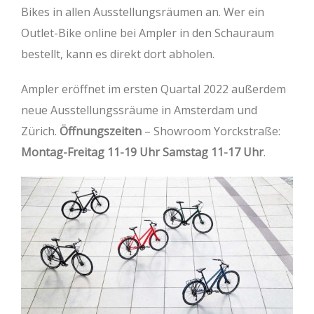
Bikes in allen Ausstellungsräumen an. Wer ein
Outlet-Bike online bei Ampler in den Schauraum
bestellt, kann es direkt dort abholen.
Ampler eröffnet im ersten Quartal 2022 außerdem
neue Ausstellungssräume in Amsterdam und
Zürich.
Öffnungszeiten
– Showroom Yorckstraße:
Montag-Freitag 11-19 Uhr Samstag 11-17 Uhr
.