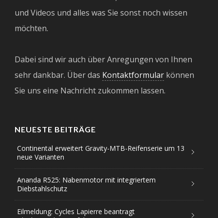
und Videos und alles was Sie sonst noch wissen
möchten.
Dabei sind wir auch über Anregungen von Ihnen
sehr dankbar. Über das
Kontaktformular
können
Sie uns eine Nachricht zukommen lassen.
NEUESTE BEITRÄGE
Continental erweitert Gravity-MTB-Reifenserie um 13
neue Varianten
Ananda R525: Nabenmotor mit integriertem
Diebstahlschutz
Eilmeldung: Cycles Lapierre beantragt