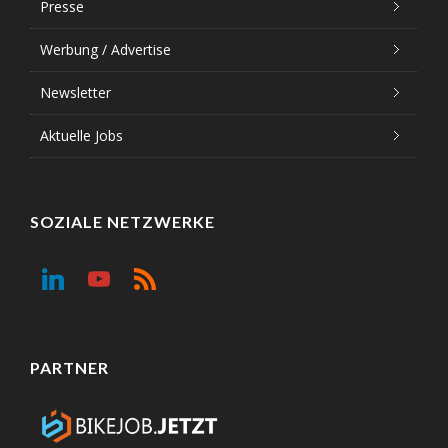
Presse
Werbung / Advertise
Newsletter
Aktuelle Jobs
SOZIALE NETZWERKE
PARTNER