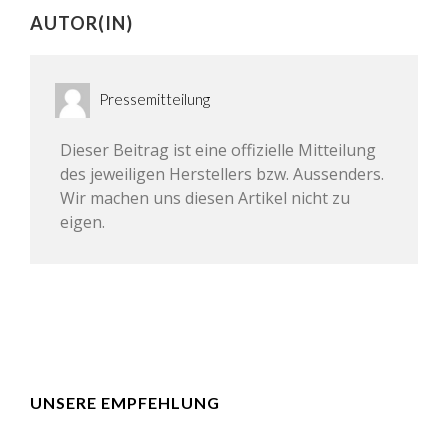
AUTOR(IN)
Pressemitteilung
Dieser Beitrag ist eine offizielle Mitteilung
des jeweiligen Herstellers bzw. Aussenders.
Wir machen uns diesen Artikel nicht zu
eigen.
UNSERE EMPFEHLUNG