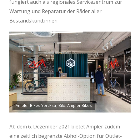
fungiert auch als regionales Servicezentrum zur
Wartung und Reparatur der Räder aller
Bestandskund:innen.
Ampler Bikes Yorckstr; Bild: Ampler Bikes
Ab dem 6. Dezember 2021 bietet Ampler zudem
eine zeitlich begrenzte Abhol-Option für Outlet-