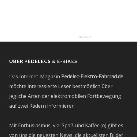
ÜBER PEDELECS & E-BIKES
Das Internet-Magazin
Pedelec-Elektro-Fahrrad.de
möchte interessierte Leser bestmöglich über
jegliche Arten der elektromobilen Fortbewegung
auf zwei Rädern informieren.
Mit Enthusiasmus, viel Spaß und Kaffee ;o) gibt es
von uns die neuesten News, die aktuellsten Bilder