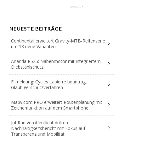
NEUESTE BEITRÄGE
Continental erweitert Gravity-MTB-Reifenserie
um 13 neue Varianten
Ananda R525: Nabenmotor mit integriertem
Diebstahlschutz
Eilmeldung: Cycles Lapierre beantragt
Gläubigerschutzverfahren
Mapy.com PRO erweitert Routenplanung mit
Zeichenfunktion auf dem Smartphone
JobRad veröffentlicht dritten
Nachhaltigkeitsbericht mit Fokus auf
Transparenz und Mobilität