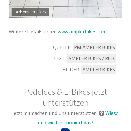
Bild: Ampler Bikes
Weitere Details unter:
www.amplerbikes.com
.
QUELLE:
PM AMPLER BIKES
TEXT:
AMPLER BIKES / RED.
BILDER:
AMPLER BIKES
Pedelecs & E-Bikes jetzt
unterstützen
Jetzt mitmachen und uns unterstützen!
Wieso
und wie funktioniert das?