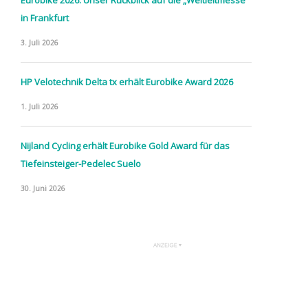
in Frankfurt
3. Juli 2026
HP Velotechnik Delta tx erhält Eurobike Award 2026
1. Juli 2026
Nijland Cycling erhält Eurobike Gold Award für das
Tiefeinsteiger-Pedelec Suelo
30. Juni 2026