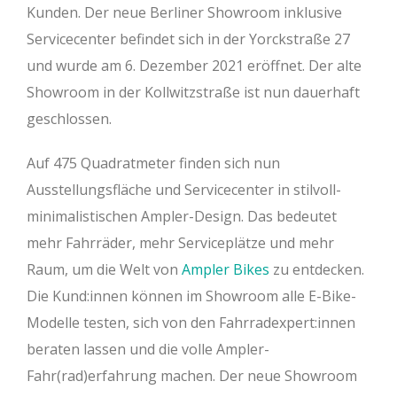
Kunden. Der neue Berliner Showroom inklusive
Servicecenter befindet sich in der Yorckstraße 27
und wurde am 6. Dezember 2021 eröffnet. Der alte
Showroom in der Kollwitzstraße ist nun dauerhaft
geschlossen.
Auf 475 Quadratmeter finden sich nun
Ausstellungsfläche und Servicecenter in stilvoll-
minimalistischen Ampler-Design. Das bedeutet
mehr Fahrräder, mehr Serviceplätze und mehr
Raum, um die Welt von
Ampler Bikes
zu entdecken.
Die Kund:innen können im Showroom alle E-Bike-
Modelle testen, sich von den Fahrradexpert:innen
beraten lassen und die volle Ampler-
Fahr(rad)erfahrung machen. Der neue Showroom