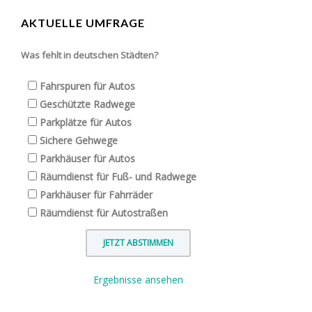
AKTUELLE UMFRAGE
Was fehlt in deutschen Städten?
Fahrspuren für Autos
Geschützte Radwege
Parkplätze für Autos
Sichere Gehwege
Parkhäuser für Autos
Räumdienst für Fuß- und Radwege
Parkhäuser für Fahrräder
Räumdienst für Autostraßen
Ergebnisse ansehen