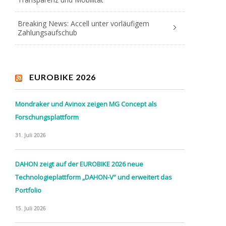
Breaking News: Accell unter vorläufigem
Zahlungsaufschub
EUROBIKE 2026
Mondraker und Avinox zeigen MG Concept als
Forschungsplattform
31. Juli 2026
DAHON zeigt auf der EUROBIKE 2026 neue
Technologieplattform „DAHON-V“ und erweitert das
Portfolio
15. Juli 2026