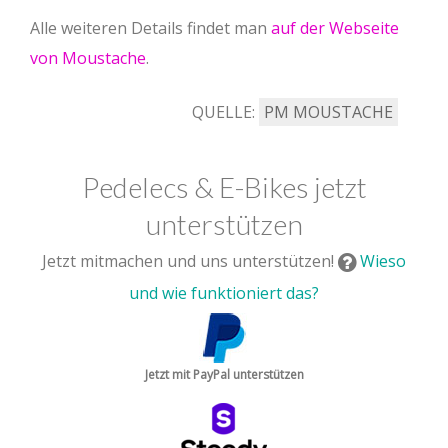
Alle weiteren Details findet man
auf der Webseite
von Moustache
.
QUELLE:
PM MOUSTACHE
Pedelecs & E-Bikes jetzt
unterstützen
Jetzt mitmachen und uns unterstützen!
Wieso
und wie funktioniert das?
Jetzt mit PayPal unterstützen