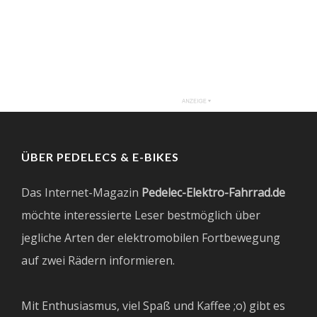
ÜBER PEDELECS & E-BIKES
Das Internet-Magazin
Pedelec-Elektro-Fahrrad.de
möchte interessierte Leser bestmöglich über
jegliche Arten der elektromobilen Fortbewegung
auf zwei Rädern informieren.
Mit Enthusiasmus, viel Spaß und Kaffee ;o) gibt es