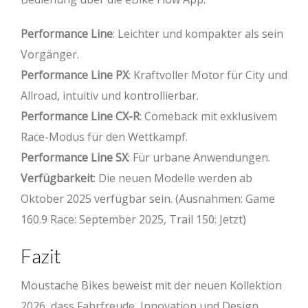
Performance Line
: Leichter und kompakter als sein
Vorgänger.
Performance Line PX
: Kraftvoller Motor für City und
Allroad, intuitiv und kontrollierbar.
Performance Line CX-R
: Comeback mit exklusivem
Race-Modus für den Wettkampf.
Performance Line SX
: Für urbane Anwendungen.
Verfügbarkeit
: Die neuen Modelle werden ab
Oktober 2025 verfügbar sein. (Ausnahmen: Game
160.9 Race: September 2025, Trail 150: Jetzt)
Fazit
Moustache Bikes beweist mit der neuen Kollektion
2026, dass Fahrfreude, Innovation und Design