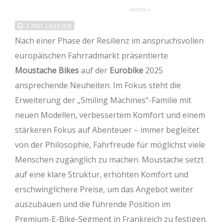
3
min Lesezeit
Nach einer Phase der Resilienz im anspruchsvollen
europäischen Fahrradmarkt präsentierte
Moustache Bikes
auf der
Eurobike
2025
ansprechende Neuheiten. Im Fokus steht die
Erweiterung der „Smiling Machines“-Familie mit
neuen Modellen, verbessertem Komfort und einem
stärkeren Fokus auf Abenteuer – immer begleitet
von der Philosophie, Fahrfreude für möglichst viele
Menschen zugänglich zu machen. Moustache setzt
auf eine klare Struktur, erhöhten Komfort und
erschwinglichere Preise, um das Angebot weiter
auszubauen und die führende Position im
Premium-E-Bike-Segment in Frankreich zu festigen.