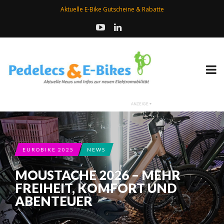
Aktuelle E-Bike Gutscheine & Rabatte
EUROBIKE 2025
NEWS
MOUSTACHE 2026 – MEHR
FREIHEIT, KOMFORT UND
ABENTEUER