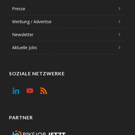
Presse
Werbung / Advertise
Newsletter
Aktuelle Jobs
SOZIALE NETZWERKE
PARTNER