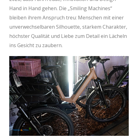
Hand in Hand gehen. Die „Smiling Machines“
bleiben ihrem Anspruch treu: Menschen mit einer
unverwechselbaren Silhouette, starkem Charakter,
höchster Qualität und Liebe zum Detail ein Lächeln
ins Gesicht zu zaubern.