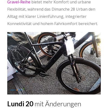
Gravel-Reihe
bietet mehr Komfort und urbane
Flexibilität, während das Dimanche 28 Urban den
Alltag mit klarer Linienführung, integrierter
Konnektivität und hohem Fahrkomfort bereichert.
Lundi 20
mit Änderungen