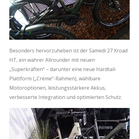
Besonders hervorzuheben ist der Samedi 27 Xroad
HT, ein wahrer Allrounder mit neuen
„Superkräften“ – darunter eine neue Hardtail-
Plattform („Crème“-Rahmen), wählbare
Motoroptionen, leistungsstärkere Akkus,
verbesserte Integration und optimierten Schutz.