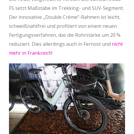
FS setzt Maßstäbe im Trekking- und SUV-Segment.
Der innovative „Double Crème“-Rahmen ist leicht,
schweißnahtfrei und profitiert von einem neuen
Fertigungsverfahren, das die Rohrstärke um 20 %
reduziert. Dies allerdings auch in Fernost und
nicht
mehr in Frankreich
!