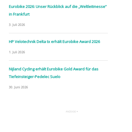
Eurobike 2026: Unser Rückblick auf die „Weltleitmesse“
in Frankfurt
3. Juli 2026
HP Velotechnik Delta tx erhält Eurobike Award 2026
1. Juli 2026
Nijland Cycling erhält Eurobike Gold Award für das
Tiefeinsteiger-Pedelec Suelo
30. Juni 2026