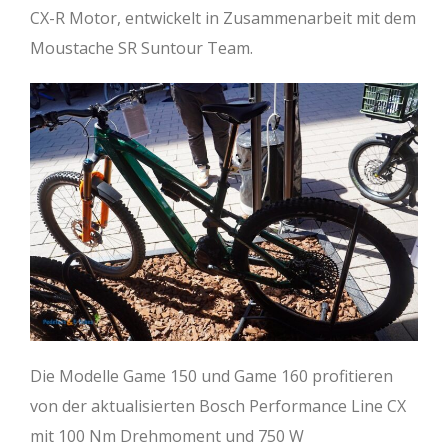
CX-R Motor, entwickelt in Zusammenarbeit mit dem
Moustache SR Suntour Team.
Die Modelle Game 150 und Game 160 profitieren
von der aktualisierten Bosch Performance Line CX
mit 100 Nm Drehmoment und 750 W