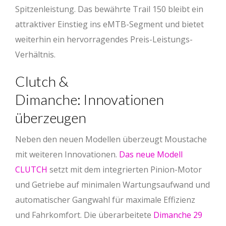
Spitzenleistung. Das bewährte Trail 150 bleibt ein
attraktiver Einstieg ins eMTB-Segment und bietet
weiterhin ein hervorragendes Preis-Leistungs-
Verhältnis.
Clutch &
Dimanche: Innovationen
überzeugen
Neben den neuen Modellen überzeugt Moustache
mit weiteren Innovationen.
Das neue Modell
CLUTCH
setzt mit dem integrierten Pinion-Motor
und Getriebe auf minimalen Wartungsaufwand und
automatischer Gangwahl für maximale Effizienz
und Fahrkomfort. Die überarbeitete
Dimanche 29