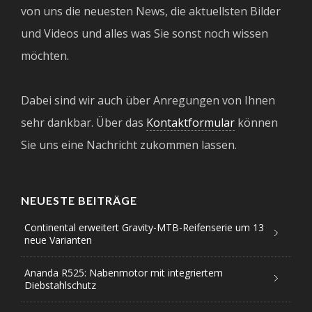
von uns die neuesten News, die aktuellsten Bilder
und Videos und alles was Sie sonst noch wissen
möchten.
Dabei sind wir auch über Anregungen von Ihnen
sehr dankbar. Über das
Kontaktformular
können
Sie uns eine Nachricht zukommen lassen.
NEUESTE BEITRÄGE
Continental erweitert Gravity-MTB-Reifenserie um 13
neue Varianten
Ananda R525: Nabenmotor mit integriertem
Diebstahlschutz