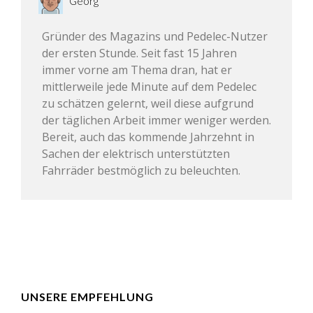
Georg
Gründer des Magazins und Pedelec-Nutzer
der ersten Stunde. Seit fast 15 Jahren
immer vorne am Thema dran, hat er
mittlerweile jede Minute auf dem Pedelec
zu schätzen gelernt, weil diese aufgrund
der täglichen Arbeit immer weniger werden.
Bereit, auch das kommende Jahrzehnt in
Sachen der elektrisch unterstützten
Fahrräder bestmöglich zu beleuchten.
UNSERE EMPFEHLUNG