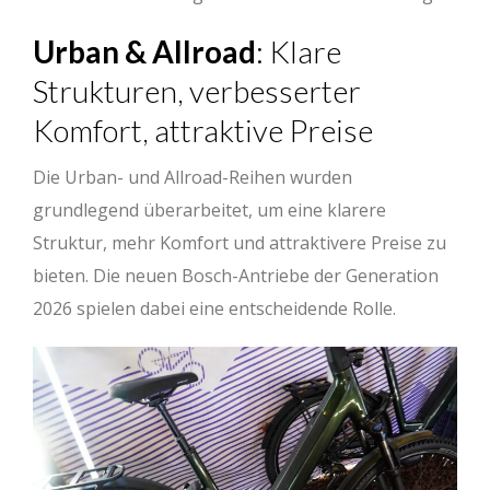
Urban & Allroad
: Klare
Strukturen, verbesserter
Komfort, attraktive Preise
Die Urban- und Allroad-Reihen wurden
grundlegend überarbeitet, um eine klarere
Struktur, mehr Komfort und attraktivere Preise zu
bieten. Die neuen Bosch-Antriebe der Generation
2026 spielen dabei eine entscheidende Rolle.