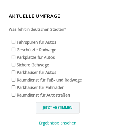
AKTUELLE UMFRAGE
Was fehlt in deutschen Städten?
Fahrspuren für Autos
Geschützte Radwege
Parkplätze für Autos
Sichere Gehwege
Parkhäuser für Autos
Räumdienst für Fuß- und Radwege
Parkhäuser für Fahrräder
Räumdienst für Autostraßen
Ergebnisse ansehen