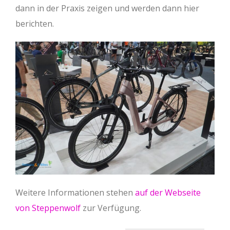
dann in der Praxis zeigen und werden dann hier
berichten.
Weitere Informationen stehen
auf der Webseite
von Steppenwolf
zur Verfügung.