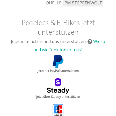
QUELLE:
PM STEPPENWOLF
Pedelecs & E-Bikes jetzt
unterstützen
Jetzt mitmachen und uns unterstützen!
Wieso
und wie funktioniert das?
Jetzt mit PayPal unterstützen
Jetzt über Steady unterstützen