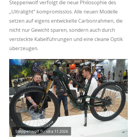
Steppenwolf verfolgt die neue Philosophie des
„Ultralight“ kompromisslos. Alle neuen Modelle
setzen auf eigens entwickelte Carbonrahmen, die
nicht nur Gewicht sparen, sondern auch durch
versteckte Kabelführungen und eine cleane Optik
überzeugen.
Steppenwolf Tundra 11 2026