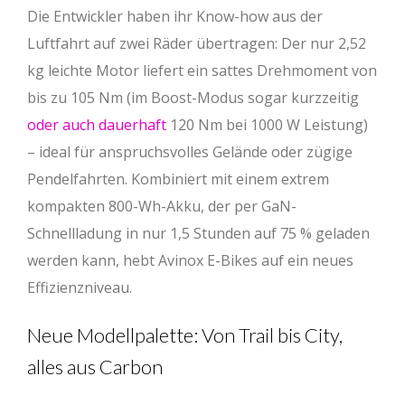
Die Entwickler haben ihr Know-how aus der
Luftfahrt auf zwei Räder übertragen: Der nur 2,52
kg leichte Motor liefert ein sattes Drehmoment von
bis zu 105 Nm (im Boost-Modus sogar kurzzeitig
oder auch dauerhaft
120 Nm bei 1000 W Leistung)
– ideal für anspruchsvolles Gelände oder zügige
Pendelfahrten. Kombiniert mit einem extrem
kompakten 800-Wh-Akku, der per GaN-
Schnellladung in nur 1,5 Stunden auf 75 % geladen
werden kann, hebt Avinox E-Bikes auf ein neues
Effizienzniveau.
Neue Modellpalette: Von Trail bis City,
alles aus Carbon