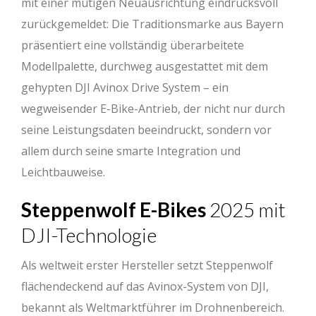
mit einer mutigen Neuausrichtung eindrucksvoll
zurückgemeldet: Die Traditionsmarke aus Bayern
präsentiert eine vollständig überarbeitete
Modellpalette, durchweg ausgestattet mit dem
gehypten DJI Avinox Drive System – ein
wegweisender E-Bike-Antrieb, der nicht nur durch
seine Leistungsdaten beeindruckt, sondern vor
allem durch seine smarte Integration und
Leichtbauweise.
Steppenwolf E-Bikes
2025 mit
DJI-Technologie
Als weltweit erster Hersteller setzt Steppenwolf
flächendeckend auf das Avinox-System von DJI,
bekannt als Weltmarktführer im Drohnenbereich.