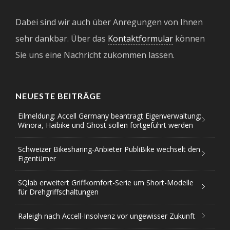
Dabei sind wir auch über Anregungen von Ihnen
sehr dankbar. Über das
Kontaktformular
können
Sie uns eine Nachricht zukommen lassen.
NEUESTE BEITRÄGE
Eilmeldung: Accell Germany beantragt Eigenverwaltung;
Winora, Haibike und Ghost sollen fortgeführt werden
Schweizer Bikesharing-Anbieter PubliBike wechselt den
Eigentümer
SQlab erweitert Griffkomfort-Serie um Short-Modelle
für Drehgriffschaltungen
Raleigh nach Accell-Insolvenz vor ungewisser Zukunft