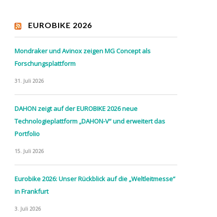
EUROBIKE 2026
Mondraker und Avinox zeigen MG Concept als
Forschungsplattform
31. Juli 2026
DAHON zeigt auf der EUROBIKE 2026 neue
Technologieplattform „DAHON-V“ und erweitert das
Portfolio
15. Juli 2026
Eurobike 2026: Unser Rückblick auf die „Weltleitmesse“
in Frankfurt
3. Juli 2026