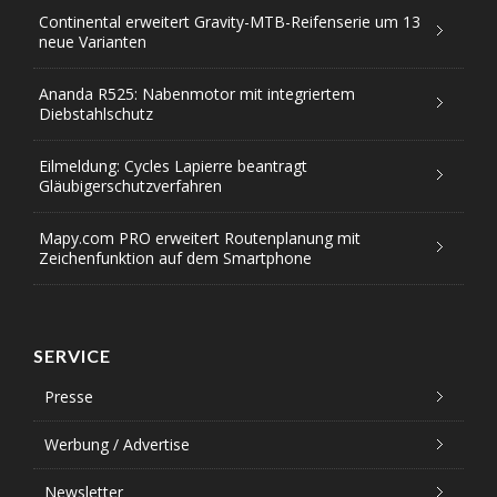
Continental erweitert Gravity-MTB-Reifenserie um 13
neue Varianten
Ananda R525: Nabenmotor mit integriertem
Diebstahlschutz
Eilmeldung: Cycles Lapierre beantragt
Gläubigerschutzverfahren
Mapy.com PRO erweitert Routenplanung mit
Zeichenfunktion auf dem Smartphone
SERVICE
Presse
Werbung / Advertise
Newsletter