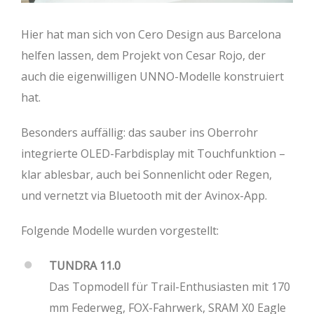
Hier hat man sich von Cero Design aus Barcelona
helfen lassen, dem Projekt von Cesar Rojo, der
auch die eigenwilligen UNNO-Modelle konstruiert
hat.
Besonders auffällig: das sauber ins Oberrohr
integrierte OLED-Farbdisplay mit Touchfunktion –
klar ablesbar, auch bei Sonnenlicht oder Regen,
und vernetzt via Bluetooth mit der Avinox-App.
Folgende Modelle wurden vorgestellt:
TUNDRA 11.0
Das Topmodell für Trail-Enthusiasten mit 170
mm Federweg, FOX-Fahrwerk, SRAM X0 Eagle