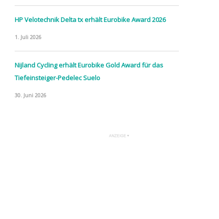
HP Velotechnik Delta tx erhält Eurobike Award 2026
1. Juli 2026
Nijland Cycling erhält Eurobike Gold Award für das
Tiefeinsteiger-Pedelec Suelo
30. Juni 2026