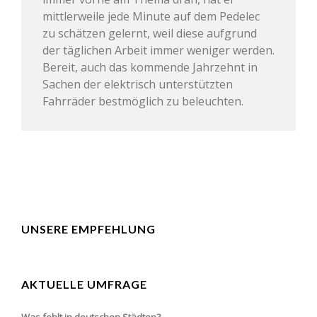
mittlerweile jede Minute auf dem Pedelec
zu schätzen gelernt, weil diese aufgrund
der täglichen Arbeit immer weniger werden.
Bereit, auch das kommende Jahrzehnt in
Sachen der elektrisch unterstützten
Fahrräder bestmöglich zu beleuchten.
UNSERE EMPFEHLUNG
AKTUELLE UMFRAGE
Was fehlt in deutschen Städten?