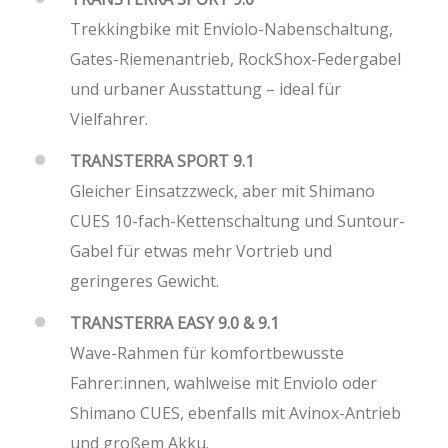
Trekkingbike mit Enviolo-Nabenschaltung,
Gates-Riemenantrieb, RockShox-Federgabel
und urbaner Ausstattung – ideal für
Vielfahrer.
TRANSTERRA SPORT 9.1
Gleicher Einsatzzweck, aber mit Shimano
CUES 10-fach-Kettenschaltung und Suntour-
Gabel für etwas mehr Vortrieb und
geringeres Gewicht.
TRANSTERRA EASY 9.0 & 9.1
Wave-Rahmen für komfortbewusste
Fahrer:innen, wahlweise mit Enviolo oder
Shimano CUES, ebenfalls mit Avinox-Antrieb
und großem Akku.