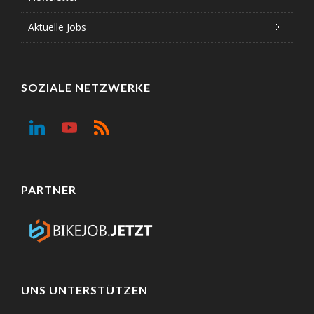
Aktuelle Jobs
SOZIALE NETZWERKE
PARTNER
UNS UNTERSTÜTZEN