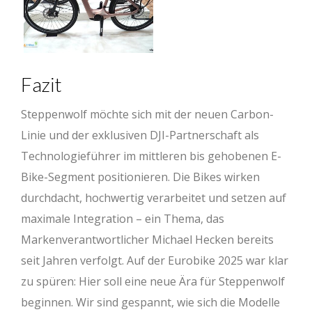
Fazit
Steppenwolf möchte sich mit der neuen Carbon-
Linie und der exklusiven DJI-Partnerschaft als
Technologieführer im mittleren bis gehobenen E-
Bike-Segment positionieren. Die Bikes wirken
durchdacht, hochwertig verarbeitet und setzen auf
maximale Integration – ein Thema, das
Markenverantwortlicher Michael Hecken bereits
seit Jahren verfolgt. Auf der Eurobike 2025 war klar
zu spüren: Hier soll eine neue Ära für Steppenwolf
beginnen. Wir sind gespannt, wie sich die Modelle