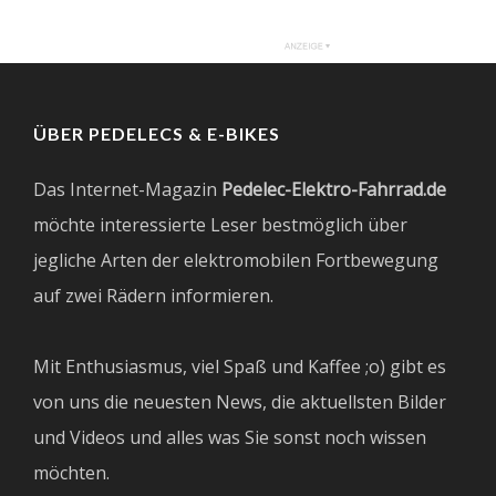
ÜBER PEDELECS & E-BIKES
Das Internet-Magazin
Pedelec-Elektro-Fahrrad.de
möchte interessierte Leser bestmöglich über
jegliche Arten der elektromobilen Fortbewegung
auf zwei Rädern informieren.
Mit Enthusiasmus, viel Spaß und Kaffee ;o) gibt es
von uns die neuesten News, die aktuellsten Bilder
und Videos und alles was Sie sonst noch wissen
möchten.