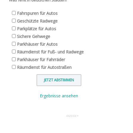
Fahrspuren für Autos
Geschützte Radwege
Parkplätze für Autos
Sichere Gehwege
Parkhäuser für Autos
Räumdienst für Fuß- und Radwege
Parkhäuser für Fahrräder
Räumdienst für Autostraßen
Ergebnisse ansehen