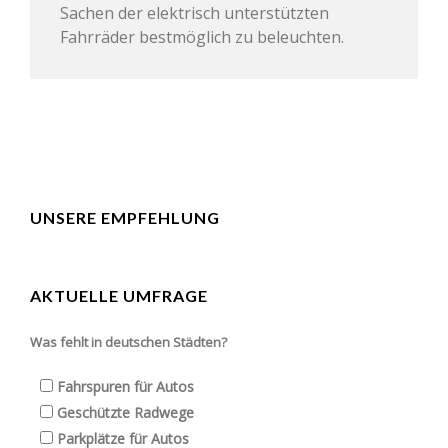
Sachen der elektrisch unterstützten
Fahrräder bestmöglich zu beleuchten.
UNSERE EMPFEHLUNG
AKTUELLE UMFRAGE
Was fehlt in deutschen Städten?
Fahrspuren für Autos
Geschützte Radwege
Parkplätze für Autos