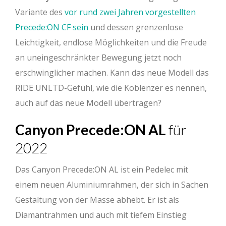
Variante des
vor rund zwei Jahren vorgestellten
Precede:ON CF sein
und dessen grenzenlose
Leichtigkeit, endlose Möglichkeiten und die Freude
an uneingeschränkter Bewegung jetzt noch
erschwinglicher machen. Kann das neue Modell das
RIDE UNLTD-Gefühl, wie die Koblenzer es nennen,
auch auf das neue Modell übertragen?
Canyon Precede:ON AL
für
2022
Das Canyon Precede:ON AL ist ein Pedelec mit
einem neuen Aluminiumrahmen, der sich in Sachen
Gestaltung von der Masse abhebt. Er ist als
Diamantrahmen und auch mit tiefem Einstieg