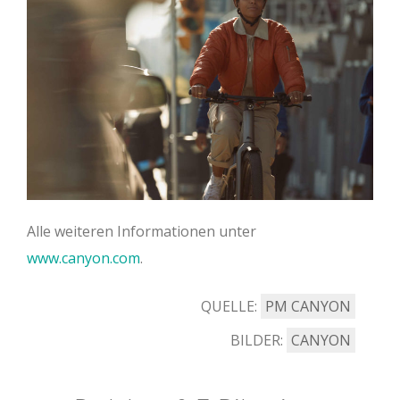
Alle weiteren Informationen unter
www.canyon.com
.
QUELLE:
PM CANYON
BILDER:
CANYON