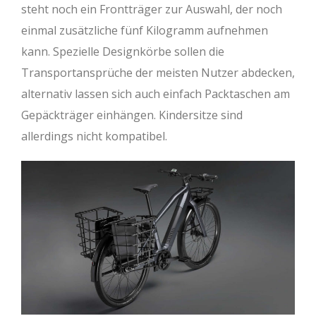
steht noch ein Frontträger zur Auswahl, der noch
einmal zusätzliche fünf Kilogramm aufnehmen
kann. Spezielle Designkörbe sollen die
Transportansprüche der meisten Nutzer abdecken,
alternativ lassen sich auch einfach Packtaschen am
Gepäckträger einhängen. Kindersitze sind
allerdings nicht kompatibel.