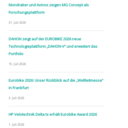
Mondraker und Avinox zeigen MG Concept als
Forschungsplattform
31. Juli 2026
DAHON zeigt auf der EUROBIKE 2026 neue
Technologieplattform „DAHON-V“ und erweitert das
Portfolio
15. Juli 2026
Eurobike 2026: Unser Rückblick auf die „Weltleitmesse“
in Frankfurt
3. Juli 2026
HP Velotechnik Delta tx erhält Eurobike Award 2026
1. Juli 2026