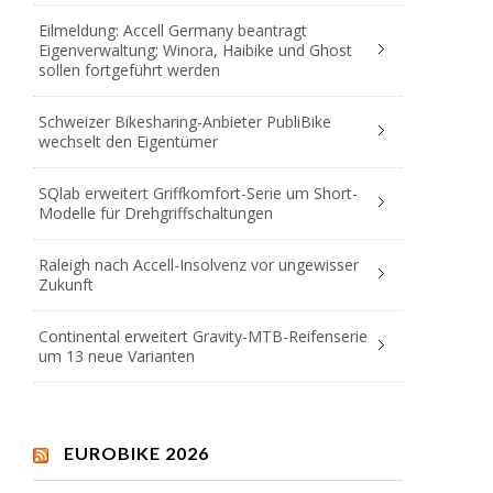
Eilmeldung: Accell Germany beantragt
Eigenverwaltung; Winora, Haibike und Ghost
sollen fortgeführt werden
Schweizer Bikesharing-Anbieter PubliBike
wechselt den Eigentümer
SQlab erweitert Griffkomfort-Serie um Short-
Modelle für Drehgriffschaltungen
Raleigh nach Accell-Insolvenz vor ungewisser
Zukunft
Continental erweitert Gravity-MTB-Reifenserie
um 13 neue Varianten
EUROBIKE 2026