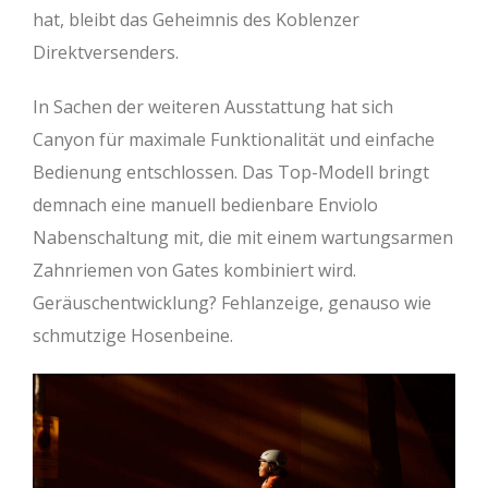
hat, bleibt das Geheimnis des Koblenzer
Direktversenders.
In Sachen der weiteren Ausstattung hat sich
Canyon für maximale Funktionalität und einfache
Bedienung entschlossen. Das Top-Modell bringt
demnach eine manuell bedienbare Enviolo
Nabenschaltung mit, die mit einem wartungsarmen
Zahnriemen von Gates kombiniert wird.
Geräuschentwicklung? Fehlanzeige, genauso wie
schmutzige Hosenbeine.