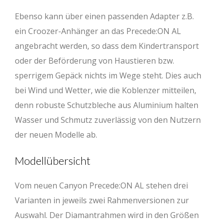
Ebenso kann über einen passenden Adapter z.B.
ein Croozer-Anhänger an das Precede:ON AL
angebracht werden, so dass dem Kindertransport
oder der Beförderung von Haustieren bzw.
sperrigem Gepäck nichts im Wege steht. Dies auch
bei Wind und Wetter, wie die Koblenzer mitteilen,
denn robuste Schutzbleche aus Aluminium halten
Wasser und Schmutz zuverlässig von den Nutzern
der neuen Modelle ab.
Modellübersicht
Vom neuen Canyon Precede:ON AL stehen drei
Varianten in jeweils zwei Rahmenversionen zur
Auswahl. Der Diamantrahmen wird in den Größen