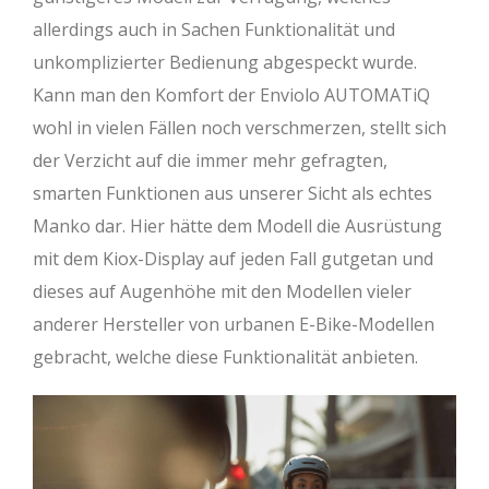
allerdings auch in Sachen Funktionalität und
unkomplizierter Bedienung abgespeckt wurde.
Kann man den Komfort der Enviolo AUTOMATiQ
wohl in vielen Fällen noch verschmerzen, stellt sich
der Verzicht auf die immer mehr gefragten,
smarten Funktionen aus unserer Sicht als echtes
Manko dar. Hier hätte dem Modell die Ausrüstung
mit dem Kiox-Display auf jeden Fall gutgetan und
dieses auf Augenhöhe mit den Modellen vieler
anderer Hersteller von urbanen E-Bike-Modellen
gebracht, welche diese Funktionalität anbieten.