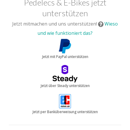
Pedelecs & E-Bikes jetzt
unterstützen
Jetzt mitmachen und uns unterstützen!
Wieso
und wie funktioniert das?
Jetzt mit PayPal unterstützen
Jetzt über Steady unterstützen
Jetzt per Banküberweisung unterstützen