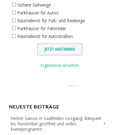
Sichere Gehwege
Parkhäuser für Autos
Räumdienst für Fuß- und Radwege
Parkhäuser für Fahrräder
Räumdienst für Autostraßen
Ergebnisse ansehen
NEUESTE BEITRÄGE
Herbst-Saison in Saalfelden Leogang: Bikepark
bis November geöffnet und volles
Eventprogramm