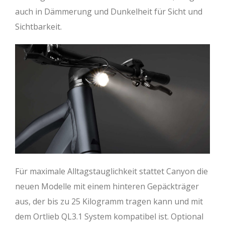
auch in Dämmerung und Dunkelheit für Sicht und
Sichtbarkeit.
Für maximale Alltagstauglichkeit stattet Canyon die
neuen Modelle mit einem hinteren Gepäckträger
aus, der bis zu 25 Kilogramm tragen kann und mit
dem Ortlieb QL3.1 System kompatibel ist. Optional