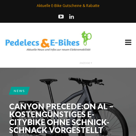
Aktuelle E-Bike Gutscheine & Rabatte
NEWS
CANYON PRECEDE:ON AL –
KOSTENGÜNSTIGES E-
CITYBIKE OHNE SCHNICK-
SCHNACK VORGESTELLT