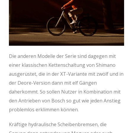
Die anderen Modelle der Serie sind dagegen mit
einer klassischen Kettenschaltung von Shimano
ausgerüstet, die in der XT-Variante mit zwölf und in
der Deore-Version dann mit elf Gängen
daherkommt. So sollen Nutzer in Kombination mit
den Antrieben von Bosch so gut wie jeden Anstieg
problemlos erklimmen können.
Kräftige hydraulische Scheibenbremsen, die