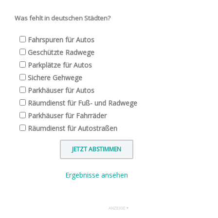
Was fehlt in deutschen Städten?
Fahrspuren für Autos
Geschützte Radwege
Parkplätze für Autos
Sichere Gehwege
Parkhäuser für Autos
Räumdienst für Fuß- und Radwege
Parkhäuser für Fahrräder
Räumdienst für Autostraßen
Ergebnisse ansehen