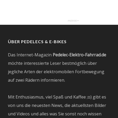
ÜBER PEDELECS & E-BIKES
Das Internet-Magazin
Pedelec-Elektro-Fahrrad.de
möchte interessierte Leser bestmöglich über
jegliche Arten der elektromobilen Fortbewegung
auf zwei Rädern informieren.
Mit Enthusiasmus, viel Spaß und Kaffee ;o) gibt es
von uns die neuesten News, die aktuellsten Bilder
und Videos und alles was Sie sonst noch wissen