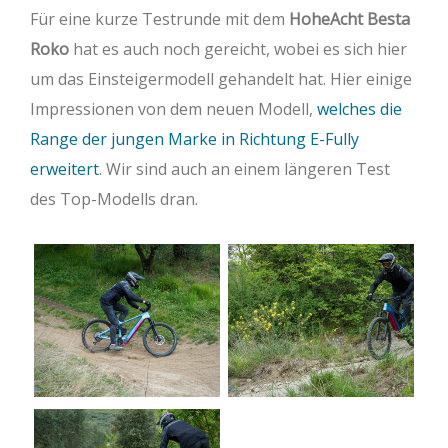
Für eine kurze Testrunde mit dem
HoheAcht Besta
Roko
hat es auch noch gereicht, wobei es sich hier
um das Einsteigermodell gehandelt hat. Hier einige
Impressionen von dem neuen Modell,
welches die
Range der jungen Marke in Richtung E-Fully
erweitert
. Wir sind auch an einem längeren Test
des Top-Modells dran.