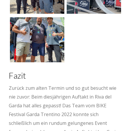
Fazit
Zurück zum alten Termin und so gut besucht wie
nie zuvor: Beim diesjährigen Auftakt in Riva del
Garda hat alles gepasst! Das Team vom BIKE
Festival Garda Trentino 2022 konnte sich
schließlich um ein rundum gelungenes Event