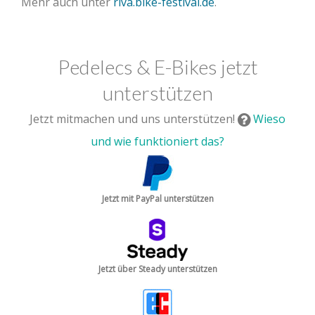
Mehr auch unter
riva.bike-festival.de
.
Pedelecs & E-Bikes jetzt
unterstützen
Jetzt mitmachen und uns unterstützen!
Wieso
und wie funktioniert das?
Jetzt mit PayPal unterstützen
Jetzt über Steady unterstützen