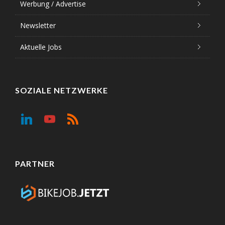
Werbung / Advertise
Newsletter
Aktuelle Jobs
SOZIALE NETZWERKE
PARTNER