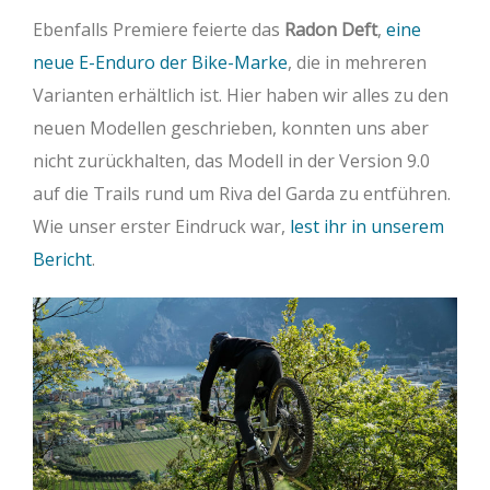
Ebenfalls Premiere feierte das
Radon Deft
,
eine
neue E-Enduro der Bike-Marke
, die in mehreren
Varianten erhältlich ist. Hier haben wir alles zu den
neuen Modellen geschrieben, konnten uns aber
nicht zurückhalten, das Modell in der Version 9.0
auf die Trails rund um Riva del Garda zu entführen.
Wie unser erster Eindruck war,
lest ihr in unserem
Bericht
.