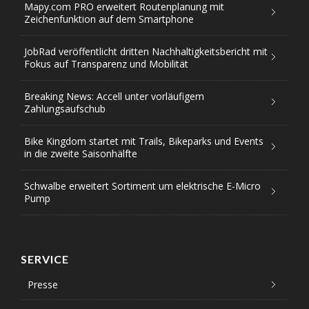
Mapy.com PRO erweitert Routenplanung mit
Zeichenfunktion auf dem Smartphone
JobRad veröffentlicht dritten Nachhaltigkeitsbericht mit
Fokus auf Transparenz und Mobilität
Breaking News: Accell unter vorläufigem
Zahlungsaufschub
Bike Kingdom startet mit Trails, Bikeparks und Events
in die zweite Saisonhälfte
Schwalbe erweitert Sortiment um elektrische E-Micro
Pump
SERVICE
Presse