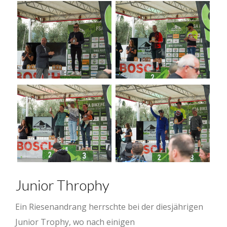
Junior Throphy
Ein Riesenandrang herrschte bei der diesjährigen
Junior Trophy, wo nach einigen