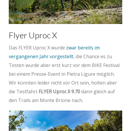
Flyer Uproc X
Das FLYER Uproc X wurde
zwar bereits im
vergangenen Jahr vorgestellt
, die Chance es zu
Testen wurde aber erst kurz vor dem BIKE Festival
bei einem Presse-Event in Pietra Ligure möglich.
Wir konnten leider nicht vor Ort sein, holten aber
die Testfahrt
FLYER Uproc X 9.70
dann gleich auf
den Trails am Monte Brione nach.