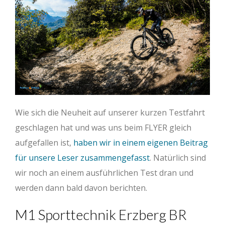
Wie sich die Neuheit auf unserer kurzen Testfahrt
geschlagen hat und was uns beim FLYER gleich
aufgefallen ist,
haben wir in einem eigenen Beitrag
für unsere Leser zusammengefasst
. Natürlich sind
wir noch an einem ausführlichen Test dran und
werden dann bald davon berichten.
M1 Sporttechnik Erzberg BR