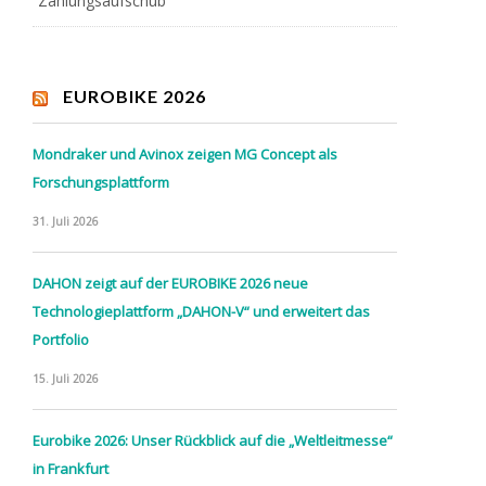
Zahlungsaufschub
EUROBIKE 2026
Mondraker und Avinox zeigen MG Concept als
Forschungsplattform
31. Juli 2026
DAHON zeigt auf der EUROBIKE 2026 neue
Technologieplattform „DAHON-V“ und erweitert das
Portfolio
15. Juli 2026
Eurobike 2026: Unser Rückblick auf die „Weltleitmesse“
in Frankfurt