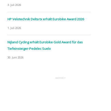
3. Juli 2026
HP Velotechnik Delta tx erhält Eurobike Award 2026
1. Juli 2026
Nijland Cycling erhält Eurobike Gold Award für das
Tiefeinsteiger-Pedelec Suelo
30. Juni 2026