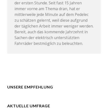
der ersten Stunde. Seit fast 15 Jahren
immer vorne am Thema dran, hat er
mittlerweile jede Minute auf dem Pedelec
zu schätzen gelernt, weil diese aufgrund
der täglichen Arbeit immer weniger werden.
Bereit, auch das kommende Jahrzehnt in
Sachen der elektrisch unterstützten
Fahrräder bestmöglich zu beleuchten.
UNSERE EMPFEHLUNG
AKTUELLE UMFRAGE