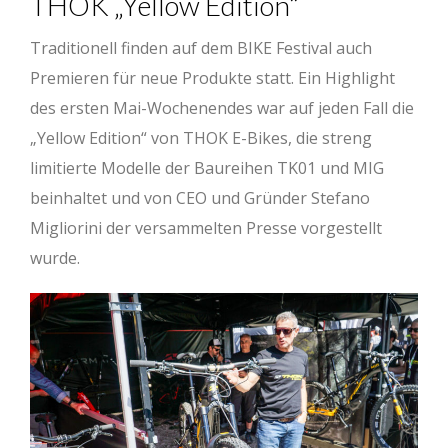
THOK „Yellow Edition“
Traditionell finden auf dem BIKE Festival auch
Premieren für neue Produkte statt. Ein Highlight
des ersten Mai-Wochenendes war auf jeden Fall die
„Yellow Edition“ von THOK E-Bikes, die streng
limitierte Modelle der Baureihen TK01 und MIG
beinhaltet und von CEO und Gründer Stefano
Migliorini der versammelten Presse vorgestellt
wurde.