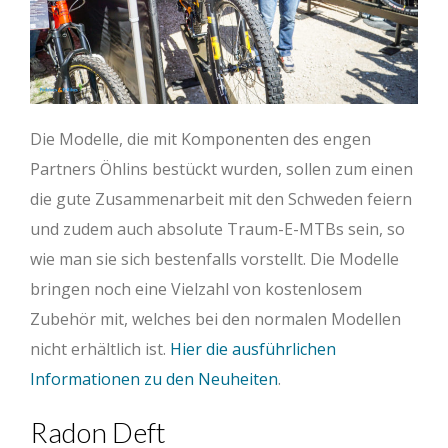
Die Modelle, die mit Komponenten des engen
Partners Öhlins bestückt wurden, sollen zum einen
die gute Zusammenarbeit mit den Schweden feiern
und zudem auch absolute Traum-E-MTBs sein, so
wie man sie sich bestenfalls vorstellt. Die Modelle
bringen noch eine Vielzahl von kostenlosem
Zubehör mit, welches bei den normalen Modellen
nicht erhältlich ist.
Hier die ausführlichen
Informationen zu den Neuheiten
.
Radon Deft