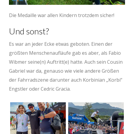
Die Medaille war allen Kindern trotzdem sicher!
Und sonst?
Es war an jeder Ecke etwas geboten. Einen der
größten Menschenaufläufe gab es aber, als Fabio
Wibmer seine(n) Auftritt(e) hatte. Auch sein Cousin
Gabriel war da, genauso wie viele andere Größen
der Fahrradszene darunter auch Korbinian „Korbi“
Engstler oder Cedric Gracia.