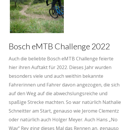
Bosch eMTB Challenge 2022
Auch die beliebte Bosch eMTB Challenge feierte
hier ihren Auftakt für 2022. Dieses Jahr wurden
besonders viele und auch weithin bekannte
Fahrerinnen und Fahrer davon angezogen, die sich
auf den Weg auf die abwechslungsreiche und
spaßige Strecke machten. So war natürlich Nathalie
Schneitter am Start, genauso wie Jerome Clementz
oder natürlich auch Holger Meyer. Auch Hans „No
Way“ Rey ging dieses Mal das Rennen an, genauso