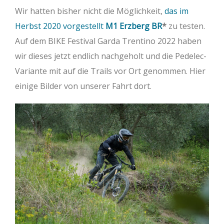
Wir hatten bisher nicht die Möglichkeit,
das im
Herbst 2020 vorgestellt
M1
Erzberg BR
zu testen.
Auf dem BIKE Festival Garda Trentino 2022 haben
wir dieses jetzt endlich nachgeholt und die Pedelec-
Variante mit auf die Trails vor Ort genommen. Hier
einige Bilder von unserer Fahrt dort.