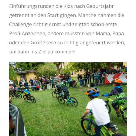
Einführungsrunden die Kids nach Geburtsjahr
getrennt an den Start gingen. Manche nahmen die
Challenge richtig ernst und zeigten schon erste
Profi-Anzeichen, andere mussten von Mama, Papa
oder den Großeltern so richtig angefeuert werden,
um dann ins Ziel zu kommen!