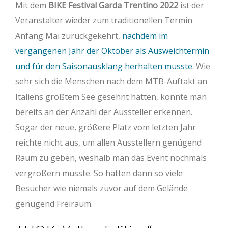
Mit dem
BIKE Festival Garda Trentino 2022
ist der
Veranstalter wieder zum traditionellen Termin
Anfang Mai zurückgekehrt,
nachdem im
vergangenen Jahr der Oktober als Ausweichtermin
und für den Saisonausklang herhalten musste
. Wie
sehr sich die Menschen nach dem MTB-Auftakt an
Italiens größtem See gesehnt hatten, konnte man
bereits an der Anzahl der Aussteller erkennen.
Sogar der neue, größere Platz vom letzten Jahr
reichte nicht aus, um allen Ausstellern genügend
Raum zu geben, weshalb man das Event nochmals
vergrößern musste. So hatten dann so viele
Besucher wie niemals zuvor auf dem Gelände
genügend Freiraum.