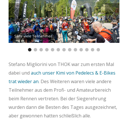
Sehr viele Teilnehmer…
Stefano Migliorini von THOK war zum ersten Mal
dabei und
auch unser Kimi von Pedelecs & E-Bikes
trat wieder an
. Des Weiteren waren viele andere
Teilnehmer aus dem Profi- und Amateurbereich
beim Rennen vertreten. Bei der Siegerehrung
wurden dann die Besten des Tages ausgezeichnet,
aber gewonnen hatten schließlich alle.