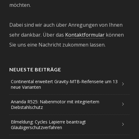
möchten.
Dabei sind wir auch über Anregungen von Ihnen
sehr dankbar. Über das
Kontaktformular
können
Sie uns eine Nachricht zukommen lassen.
NEUESTE BEITRÄGE
Continental erweitert Gravity-MTB-Reifenserie um 13
neue Varianten
Ananda R525: Nabenmotor mit integriertem
Diebstahlschutz
Eilmeldung: Cycles Lapierre beantragt
Gläubigerschutzverfahren