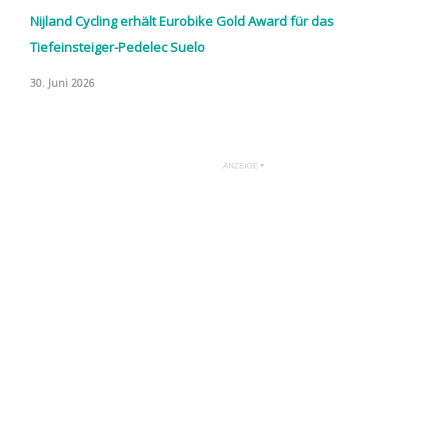
Nijland Cycling erhält Eurobike Gold Award für das
Tiefeinsteiger-Pedelec Suelo
30. Juni 2026