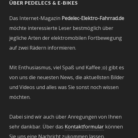
ÜBER PEDELECS & E-BIKES
Das Internet-Magazin
Pedelec-Elektro-Fahrrad.de
möchte interessierte Leser bestmöglich über
jegliche Arten der elektromobilen Fortbewegung
auf zwei Rädern informieren.
Mit Enthusiasmus, viel Spaß und Kaffee ;o) gibt es
von uns die neuesten News, die aktuellsten Bilder
und Videos und alles was Sie sonst noch wissen
möchten.
Dabei sind wir auch über Anregungen von Ihnen
sehr dankbar. Über das
Kontaktformular
können
Sie uns eine Nachricht zukommen lassen.