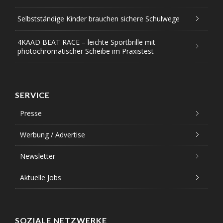
Selbstständige Kinder brauchen sichere Schulwege
4KAAD BEAT RACE – leichte Sportbrille mit
photochromatischer Scheibe im Praxistest
SERVICE
Presse
Werbung / Advertise
Newsletter
Aktuelle Jobs
SOZIALE NETZWERKE