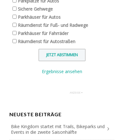
Parkplätze für Autos
Sichere Gehwege
Parkhäuser für Autos
Räumdienst für Fuß- und Radwege
Parkhäuser für Fahrräder
Räumdienst für Autostraßen
Ergebnisse ansehen
NEUESTE BEITRÄGE
Bike Kingdom startet mit Trails, Bikeparks und
Events in die zweite Saisonhälfte