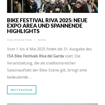
BIKE FESTIVAL RIVA 2025: NEUE
EXPO AREA UND SPANNENDE
HIGHLIGHTS
VON
REDAKTION
NEWS
•
Vom 1. bis 4. Mai 2025 findet die 31. Ausgabe des
FSA Bike Festivals Riva del Garda
statt. Die
Veranstaltung, die als traditionsreicher
Saisonauftakt der Bike-Szene gilt, bringt eine
bedeutende …
WEITERLESEN