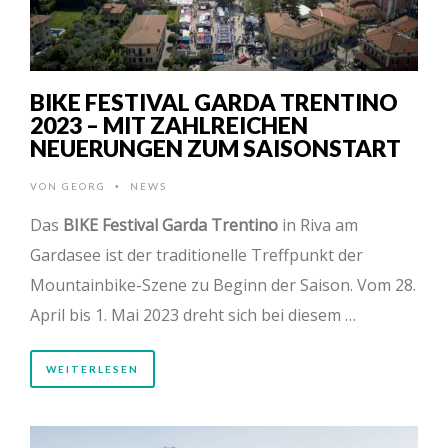
BIKE FESTIVAL GARDA TRENTINO
2023 – MIT ZAHLREICHEN
NEUERUNGEN ZUM SAISONSTART
VON
GEORG
NEWS
•
Das
BIKE Festival Garda Trentino
in Riva am
Gardasee ist der traditionelle Treffpunkt der
Mountainbike-Szene zu Beginn der Saison. Vom 28.
April bis 1. Mai 2023 dreht sich bei diesem …
WEITERLESEN