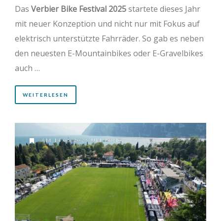
Das
Verbier Bike Festival 2025
startete dieses Jahr
mit neuer Konzeption und nicht nur mit Fokus auf
elektrisch unterstützte Fahrräder. So gab es neben
den neuesten E-Mountainbikes oder E-Gravelbikes
auch …
WEITERLESEN
AM 14.05.2025 UM 18:40