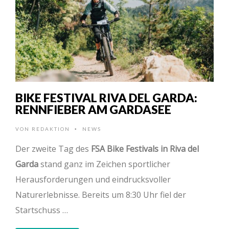
BIKE FESTIVAL RIVA DEL GARDA:
RENNFIEBER AM GARDASEE
VON
REDAKTION
NEWS
•
Der zweite Tag des
FSA Bike Festivals in Riva del
Garda
stand ganz im Zeichen sportlicher
Herausforderungen und eindrucksvoller
Naturerlebnisse. Bereits um 8:30 Uhr fiel der
Startschuss …