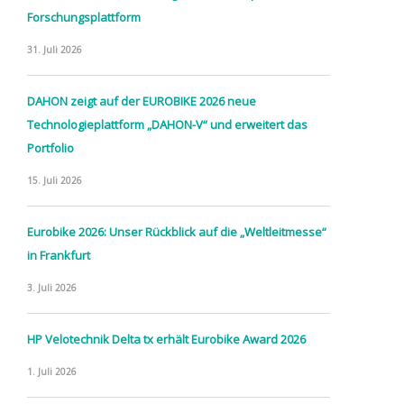
Forschungsplattform
31. Juli 2026
DAHON zeigt auf der EUROBIKE 2026 neue
Technologieplattform „DAHON-V“ und erweitert das
Portfolio
15. Juli 2026
Eurobike 2026: Unser Rückblick auf die „Weltleitmesse“
in Frankfurt
3. Juli 2026
HP Velotechnik Delta tx erhält Eurobike Award 2026
1. Juli 2026