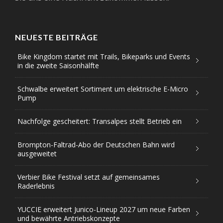
NEUESTE BEITRÄGE
Bike Kingdom startet mit Trails, Bikeparks und Events
in die zweite Saisonhälfte
Schwalbe erweitert Sortiment um elektrische E-Micro
Pump
Nachfolge gescheitert: Transalpes stellt Betrieb ein
Brompton-Faltrad-Abo der Deutschen Bahn wird
ausgeweitet
Verbier Bike Festival setzt auf gemeinsames
Raderlebnis
YUCCIE erweitert Junico-Lineup 2027 um neue Farben
und bewährte Antriebskonzepte