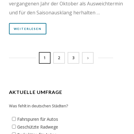
vergangenen Jahr der Oktober als Ausweichtermin
und für den Saisonausklang herhalten …
WEITERLESEN
1
2
3
AKTUELLE UMFRAGE
Was fehlt in deutschen Städten?
Fahrspuren für Autos
Geschützte Radwege