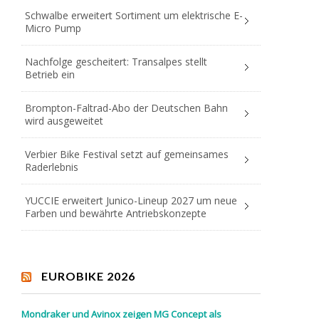
Schwalbe erweitert Sortiment um elektrische E-
Micro Pump
Nachfolge gescheitert: Transalpes stellt
Betrieb ein
Brompton-Faltrad-Abo der Deutschen Bahn
wird ausgeweitet
Verbier Bike Festival setzt auf gemeinsames
Raderlebnis
YUCCIE erweitert Junico-Lineup 2027 um neue
Farben und bewährte Antriebskonzepte
EUROBIKE 2026
Mondraker und Avinox zeigen MG Concept als