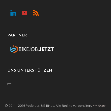
PARTNER
UNS UNTERSTÜTZEN
© 2011 - 2026 Pedelecs & E-Bikes. Alle Rechte vorbehalten.
*=Affiliate-