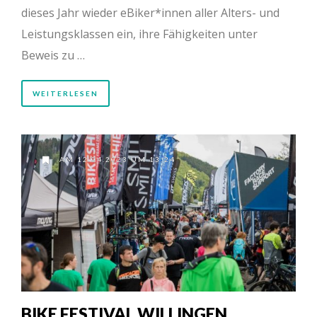
dieses Jahr wieder eBiker*innen aller Alters- und
Leistungsklassen ein, ihre Fähigkeiten unter
Beweis zu …
WEITERLESEN
AM 12.04.2023 UM 13:24
BIKE FESTIVAL WILLINGEN