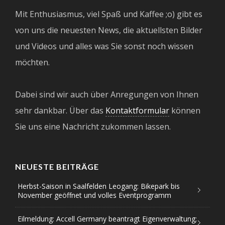
Mit Enthusiasmus, viel Spaß und Kaffee ;o) gibt es
von uns die neuesten News, die aktuellsten Bilder
und Videos und alles was Sie sonst noch wissen
möchten.
Dabei sind wir auch über Anregungen von Ihnen
sehr dankbar. Über das
Kontaktformular
können
Sie uns eine Nachricht zukommen lassen.
NEUESTE BEITRÄGE
Herbst-Saison in Saalfelden Leogang: Bikepark bis
November geöffnet und volles Eventprogramm
Eilmeldung: Accell Germany beantragt Eigenverwaltung;