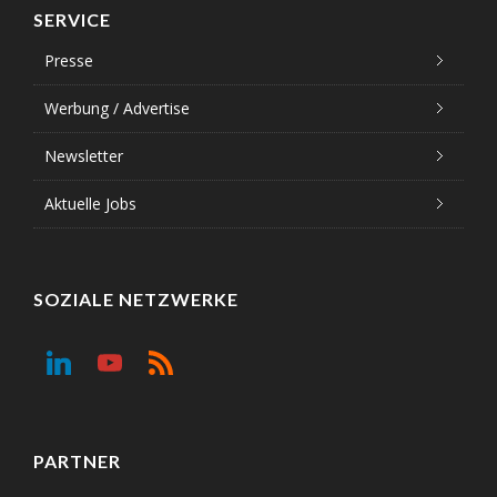
SERVICE
Presse
Werbung / Advertise
Newsletter
Aktuelle Jobs
SOZIALE NETZWERKE
PARTNER