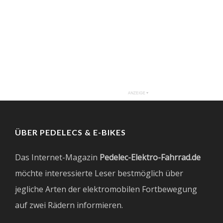
ÜBER PEDELECS & E-BIKES
Das Internet-Magazin
Pedelec-Elektro-Fahrrad.de
möchte interessierte Leser bestmöglich über
jegliche Arten der elektromobilen Fortbewegung
auf zwei Rädern informieren.