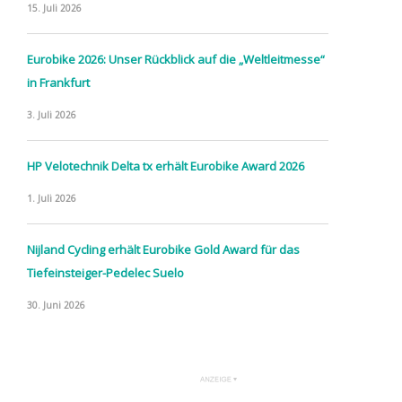
15. Juli 2026
Eurobike 2026: Unser Rückblick auf die „Weltleitmesse“
in Frankfurt
3. Juli 2026
HP Velotechnik Delta tx erhält Eurobike Award 2026
1. Juli 2026
Nijland Cycling erhält Eurobike Gold Award für das
Tiefeinsteiger-Pedelec Suelo
30. Juni 2026