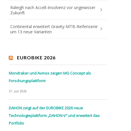
Raleigh nach Accell-Insolvenz vor ungewisser
Zukunft
Continental erweitert Gravity-MTB-Reifenserie
um 13 neue Varianten
EUROBIKE 2026
Mondraker und Avinox zeigen MG Concept als
Forschungsplattform
31. Juli 2026
DAHON zeigt auf der EUROBIKE 2026 neue
Technologieplattform „DAHON-V“ und erweitert das
Portfolio