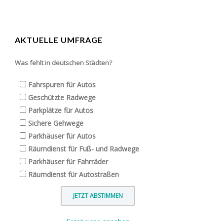
AKTUELLE UMFRAGE
Was fehlt in deutschen Städten?
Fahrspuren für Autos
Geschützte Radwege
Parkplätze für Autos
Sichere Gehwege
Parkhäuser für Autos
Räumdienst für Fuß- und Radwege
Parkhäuser für Fahrräder
Räumdienst für Autostraßen