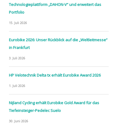
Technologieplattform „DAHON-V“ und erweitert das
Portfolio
15. Juli 2026
Eurobike 2026: Unser Rückblick auf die „Weltleitmesse“
in Frankfurt
3. Juli 2026
HP Velotechnik Delta tx erhält Eurobike Award 2026
1. Juli 2026
Nijland Cycling erhält Eurobike Gold Award für das
Tiefeinsteiger-Pedelec Suelo
30. Juni 2026