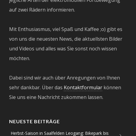
auf zwei Rädern informieren.
Mit Enthusiasmus, viel Spaß und Kaffee ;o) gibt es
von uns die neuesten News, die aktuellsten Bilder
und Videos und alles was Sie sonst noch wissen
möchten.
Dabei sind wir auch über Anregungen von Ihnen
sehr dankbar. Über das
Kontaktformular
können
Sie uns eine Nachricht zukommen lassen.
NEUESTE BEITRÄGE
Herbst-Saison in Saalfelden Leogang: Bikepark bis