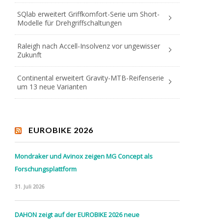
SQlab erweitert Griffkomfort-Serie um Short-
Modelle für Drehgriffschaltungen
Raleigh nach Accell-Insolvenz vor ungewisser
Zukunft
Continental erweitert Gravity-MTB-Reifenserie
um 13 neue Varianten
EUROBIKE 2026
Mondraker und Avinox zeigen MG Concept als
Forschungsplattform
31. Juli 2026
DAHON zeigt auf der EUROBIKE 2026 neue