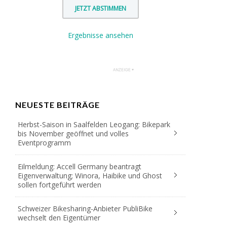
Ergebnisse ansehen
NEUESTE BEITRÄGE
Herbst-Saison in Saalfelden Leogang: Bikepark
bis November geöffnet und volles
Eventprogramm
Eilmeldung: Accell Germany beantragt
Eigenverwaltung; Winora, Haibike und Ghost
sollen fortgeführt werden
Schweizer Bikesharing-Anbieter PubliBike
wechselt den Eigentümer