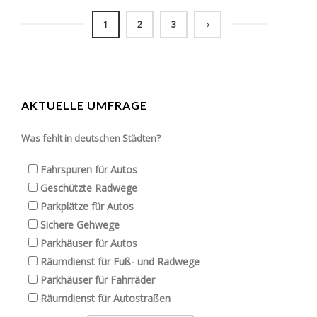
1
2
3
AKTUELLE UMFRAGE
Was fehlt in deutschen Städten?
Fahrspuren für Autos
Geschützte Radwege
Parkplätze für Autos
Sichere Gehwege
Parkhäuser für Autos
Räumdienst für Fuß- und Radwege
Parkhäuser für Fahrräder
Räumdienst für Autostraßen