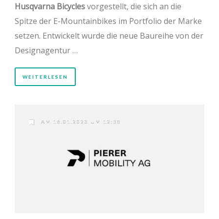
Husqvarna Bicycles
vorgestellt, die sich an die
Spitze der E-Mountainbikes im Portfolio der Marke
setzen. Entwickelt wurde die neue Baureihe von der
Designagentur …
WEITERLESEN
AM 16.01.2023 UM 12:58