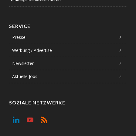
SERVICE
Presse
Werbung / Advertise
Newsletter
Aktuelle Jobs
SOZIALE NETZWERKE