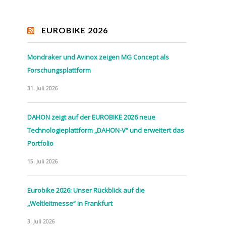
EUROBIKE 2026
Mondraker und Avinox zeigen MG Concept als
Forschungsplattform
31. Juli 2026
DAHON zeigt auf der EUROBIKE 2026 neue
Technologieplattform „DAHON-V“ und erweitert das
Portfolio
15. Juli 2026
Eurobike 2026: Unser Rückblick auf die
„Weltleitmesse“ in Frankfurt
3. Juli 2026