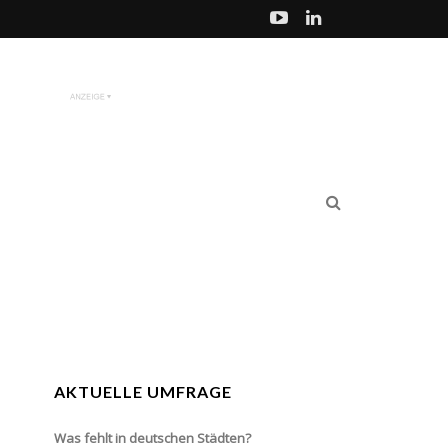
AKTUELLE UMFRAGE
Was fehlt in deutschen Städten?