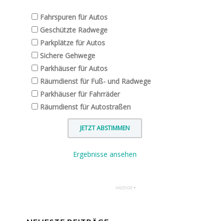
Fahrspuren für Autos
Geschützte Radwege
Parkplätze für Autos
Sichere Gehwege
Parkhäuser für Autos
Räumdienst für Fuß- und Radwege
Parkhäuser für Fahrräder
Räumdienst für Autostraßen
Ergebnisse ansehen