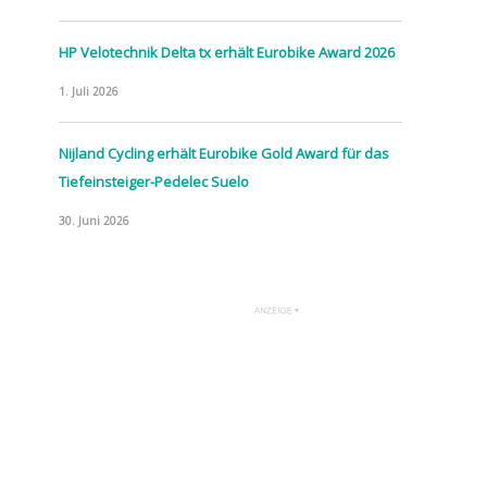
HP Velotechnik Delta tx erhält Eurobike Award 2026
1. Juli 2026
Nijland Cycling erhält Eurobike Gold Award für das
Tiefeinsteiger-Pedelec Suelo
30. Juni 2026