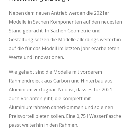
Neben dem neuen Antrieb werden die 2021er
Modelle in Sachen Komponenten auf den neuesten
Stand gebracht. In Sachen Geometrie und
Gestaltung setzen die Modelle allerdings weiterhin
auf die für das Modell im letzten Jahr erarbeiteten
Werte und Innovationen.
Wie gehabt sind die Modelle mit vorderem
Rahmendreieck aus Carbon und Hinterbau aus
Aluminium verfügbar. Neu ist, dass es für 2021
auch Varianten gibt, die komplett mit
Aluminiumrahmen daherkommen und so einen
Preisvorteil bieten sollen. Eine 0,75 l Wasserflasche
passt weiterhin in den Rahmen.