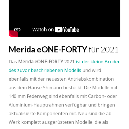
Merida eONE-FORTY
für 2021
Das
Merida eONE-FORTY
2021
ist der kleine Bruder
des zuvor beschriebenen Modells
und wird
ebenfalls mit der neuesten Antriebskombination
aus dem Hause Shimano bestückt. Die Modelle mit
140 mm Federweg sind ebenfalls mit Carbon- oder
Aluminium-Hauptrahmen verfügbar und bringen
aktualisierte Komponenten mit. Neu sind die ab
Werk komplett ausgerüsteten Modelle, die als