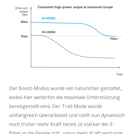
Der Boost-Modus wurde viel natürlicher gestaltet,
wobei hier weiterhin die maximale Unterstützung
bereitgestellt wird. Der Trail-Mode wurde
umfangreich überarbeitet und stellt nun dynamisch
noch früher mehr Kraft bereit. Je stärker der E-
Biker in die Pedale tritt, umso mehr Kraft wird vom