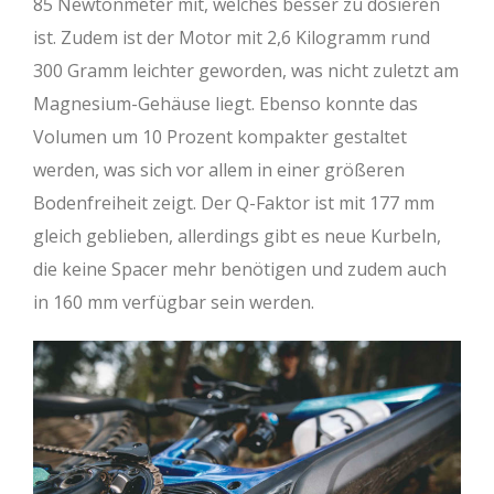
85 Newtonmeter mit, welches besser zu dosieren
ist. Zudem ist der Motor mit 2,6 Kilogramm rund
300 Gramm leichter geworden, was nicht zuletzt am
Magnesium-Gehäuse liegt. Ebenso konnte das
Volumen um 10 Prozent kompakter gestaltet
werden, was sich vor allem in einer größeren
Bodenfreiheit zeigt. Der Q-Faktor ist mit 177 mm
gleich geblieben, allerdings gibt es neue Kurbeln,
die keine Spacer mehr benötigen und zudem auch
in 160 mm verfügbar sein werden.