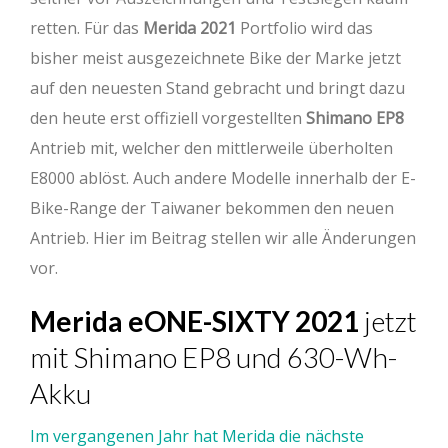
retten. Für das
Merida 2021
Portfolio wird das
bisher meist ausgezeichnete Bike der Marke jetzt
auf den neuesten Stand gebracht und bringt dazu
den heute erst offiziell vorgestellten
Shimano EP8
Antrieb mit, welcher den mittlerweile überholten
E8000 ablöst. Auch andere Modelle innerhalb der E-
Bike-Range der Taiwaner bekommen den neuen
Antrieb. Hier im Beitrag stellen wir alle Änderungen
vor.
Merida eONE-SIXTY 2021
jetzt
mit Shimano EP8 und 630-Wh-
Akku
Im vergangenen Jahr hat Merida die nächste