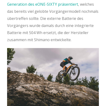
Generation des eONE-SIXTY präsentiert
, welches
das bereits viel gelobte Vorgängermodell nochmals
übertreffen sollte. Die externe Batterie des
Vorgängers wurde damals durch eine integrierte
Batterie mit 504 Wh ersetzt, die der Hersteller
zusammen mit Shimano entwickelte.