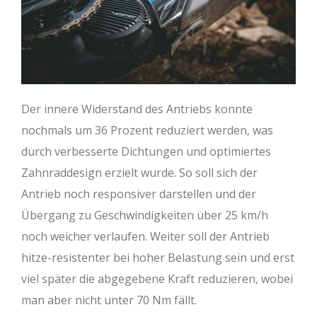
Der innere Widerstand des Antriebs konnte
nochmals um 36 Prozent reduziert werden, was
durch verbesserte Dichtungen und optimiertes
Zahnraddesign erzielt wurde. So soll sich der
Antrieb noch responsiver darstellen und der
Übergang zu Geschwindigkeiten über 25 km/h
noch weicher verlaufen. Weiter soll der Antrieb
hitze-resistenter bei hoher Belastung sein und erst
viel später die abgegebene Kraft reduzieren, wobei
man aber nicht unter 70 Nm fällt.