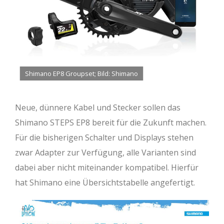
Shimano EP8 Groupset; Bild: Shimano
Neue, dünnere Kabel und Stecker sollen das
Shimano STEPS EP8 bereit für die Zukunft machen.
Für die bisherigen Schalter und Displays stehen
zwar Adapter zur Verfügung, alle Varianten sind
dabei aber nicht miteinander kompatibel. Hierfür
hat Shimano eine Übersichtstabelle angefertigt.