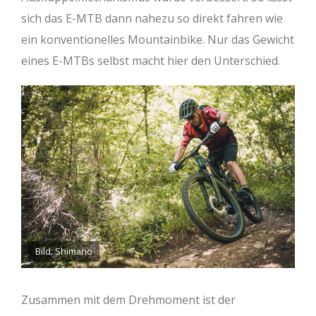
sich das E-MTB dann nahezu so direkt fahren wie
ein konventionelles Mountainbike. Nur das Gewicht
eines E-MTBs selbst macht hier den Unterschied.
Bild: Shimano
Zusammen mit dem Drehmoment ist der