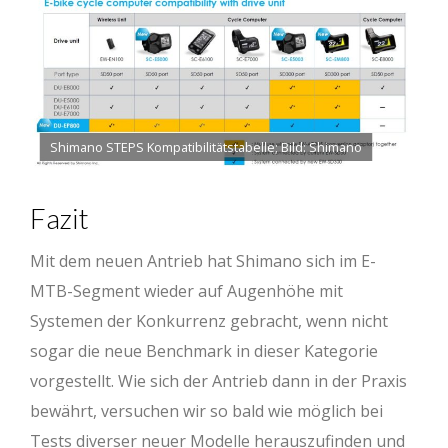
Shimano STEPS Kompatibilitätstabelle; Bild: Shimano
Fazit
Mit dem neuen Antrieb hat Shimano sich im E-
MTB-Segment wieder auf Augenhöhe mit
Systemen der Konkurrenz gebracht, wenn nicht
sogar die neue Benchmark in dieser Kategorie
vorgestellt. Wie sich der Antrieb dann in der Praxis
bewährt, versuchen wir so bald wie möglich bei
Tests diverser neuer Modelle herauszufinden und