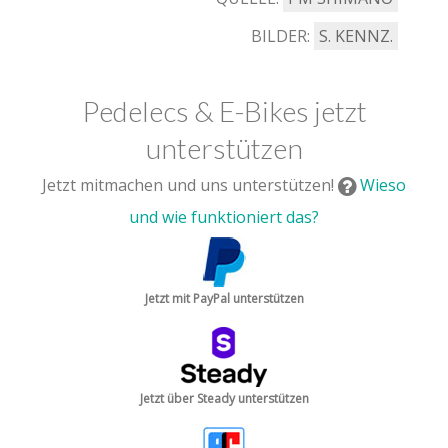
BILDER:
S. KENNZ.
Pedelecs & E-Bikes jetzt
unterstützen
Jetzt mitmachen und uns unterstützen!
Wieso
und wie funktioniert das?
Jetzt mit PayPal unterstützen
Jetzt über Steady unterstützen