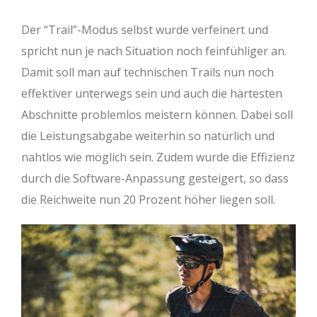
Der “Trail”-Modus selbst wurde verfeinert und
spricht nun je nach Situation noch feinfühliger an.
Damit soll man auf technischen Trails nun noch
effektiver unterwegs sein und auch die härtesten
Abschnitte problemlos meistern können. Dabei soll
die Leistungsabgabe weiterhin so natürlich und
nahtlos wie möglich sein. Zudem wurde die Effizienz
durch die Software-Anpassung gesteigert, so dass
die Reichweite nun 20 Prozent höher liegen soll.