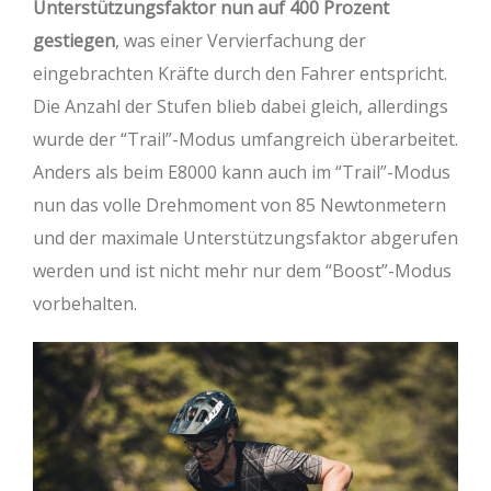
Unterstützungsfaktor nun auf 400 Prozent
gestiegen
, was einer Vervierfachung der
eingebrachten Kräfte durch den Fahrer entspricht.
Die Anzahl der Stufen blieb dabei gleich, allerdings
wurde der “Trail”-Modus umfangreich überarbeitet.
Anders als beim E8000 kann auch im “Trail”-Modus
nun das volle Drehmoment von 85 Newtonmetern
und der maximale Unterstützungsfaktor abgerufen
werden und ist nicht mehr nur dem “Boost”-Modus
vorbehalten.