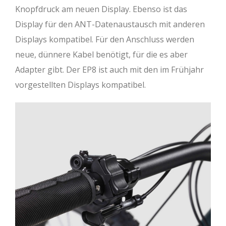
Knopfdruck am neuen Display. Ebenso ist das
Display für den ANT-Datenaustausch mit anderen
Displays kompatibel. Für den Anschluss werden
neue, dünnere Kabel benötigt, für die es aber
Adapter gibt. Der EP8 ist auch mit den im Frühjahr
vorgestellten Displays kompatibel.