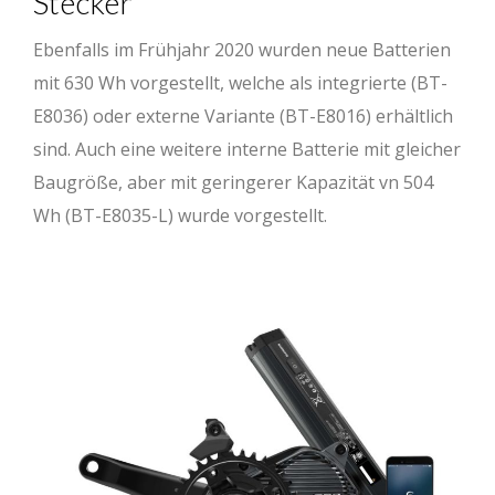
Stecker
Ebenfalls im Frühjahr 2020 wurden neue Batterien
mit 630 Wh vorgestellt, welche als integrierte (BT-
E8036) oder externe Variante (BT-E8016) erhältlich
sind. Auch eine weitere interne Batterie mit gleicher
Baugröße, aber mit geringerer Kapazität vn 504
Wh (BT-E8035-L) wurde vorgestellt.