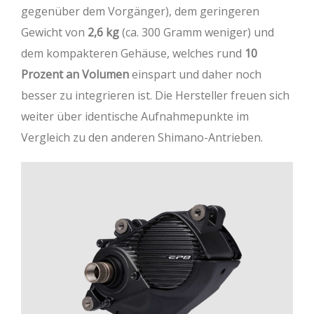
gegenüber dem Vorgänger), dem geringeren
Gewicht von
2,6 kg
(ca. 300 Gramm weniger) und
dem kompakteren Gehäuse, welches rund
10
Prozent an Volumen
einspart und daher noch
besser zu integrieren ist. Die Hersteller freuen sich
weiter über identische Aufnahmepunkte im
Vergleich zu den anderen Shimano-Antrieben.