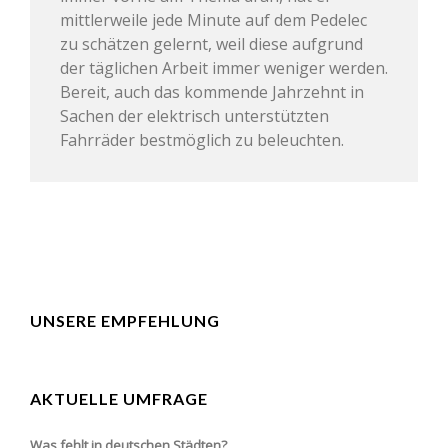
mittlerweile jede Minute auf dem Pedelec
zu schätzen gelernt, weil diese aufgrund
der täglichen Arbeit immer weniger werden.
Bereit, auch das kommende Jahrzehnt in
Sachen der elektrisch unterstützten
Fahrräder bestmöglich zu beleuchten.
UNSERE EMPFEHLUNG
AKTUELLE UMFRAGE
Was fehlt in deutschen Städten?