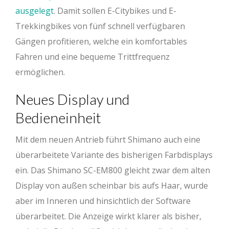
ausgelegt
. Damit sollen E-Citybikes und E-
Trekkingbikes von fünf schnell verfügbaren
Gängen profitieren, welche ein komfortables
Fahren und eine bequeme Trittfrequenz
ermöglichen.
Neues Display und
Bedieneinheit
Mit dem neuen Antrieb führt Shimano auch eine
überarbeitete Variante des bisherigen Farbdisplays
ein. Das Shimano SC-EM800 gleicht zwar dem alten
Display von außen scheinbar bis aufs Haar, wurde
aber im Inneren und hinsichtlich der Software
überarbeitet. Die Anzeige wirkt klarer als bisher,