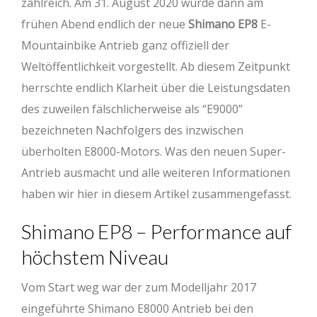
zahlreich. Am 31. August 2020 wurde dann am
frühen Abend endlich der neue
Shimano EP8
E-
Mountainbike Antrieb ganz offiziell der
Weltöffentlichkeit vorgestellt. Ab diesem Zeitpunkt
herrschte endlich Klarheit über die Leistungsdaten
des zuweilen fälschlicherweise als “E9000”
bezeichneten Nachfolgers des inzwischen
überholten E8000-Motors. Was den neuen Super-
Antrieb ausmacht und alle weiteren Informationen
haben wir hier in diesem Artikel zusammengefasst.
Shimano EP8 – Performance auf
höchstem Niveau
Vom Start weg war der zum Modelljahr 2017
eingeführte Shimano E8000 Antrieb bei den