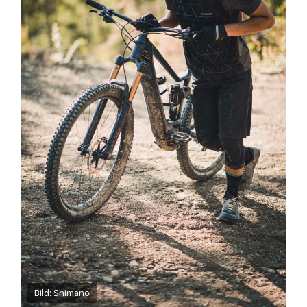
Bild: Shimano