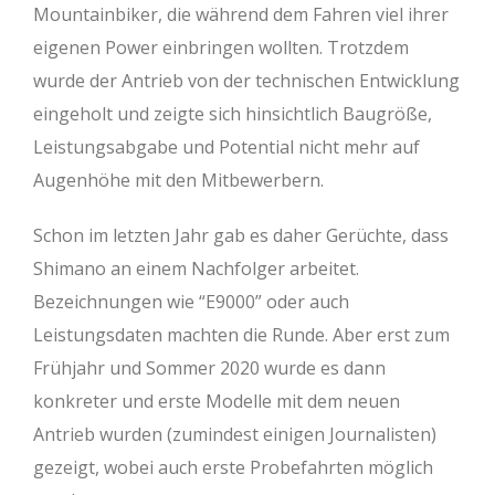
Mountainbiker, die während dem Fahren viel ihrer
eigenen Power einbringen wollten. Trotzdem
wurde der Antrieb von der technischen Entwicklung
eingeholt und zeigte sich hinsichtlich Baugröße,
Leistungsabgabe und Potential nicht mehr auf
Augenhöhe mit den Mitbewerbern.
Schon im letzten Jahr gab es daher Gerüchte, dass
Shimano an einem Nachfolger arbeitet.
Bezeichnungen wie “E9000” oder auch
Leistungsdaten machten die Runde. Aber erst zum
Frühjahr und Sommer 2020 wurde es dann
konkreter und erste Modelle mit dem neuen
Antrieb wurden (zumindest einigen Journalisten)
gezeigt, wobei auch erste Probefahrten möglich