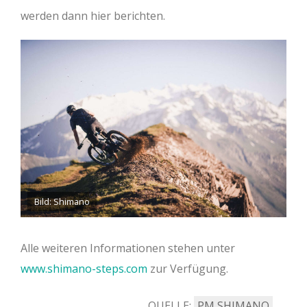
werden dann hier berichten.
Bild: Shimano
Alle weiteren Informationen stehen unter
www.shimano-steps.com
zur Verfügung.
QUELLE:
PM SHIMANO