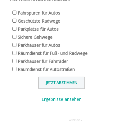
Fahrspuren für Autos
Geschützte Radwege
Parkplätze für Autos
Sichere Gehwege
Parkhäuser für Autos
Räumdienst für Fuß- und Radwege
Parkhäuser für Fahrräder
Räumdienst für Autostraßen
Ergebnisse ansehen