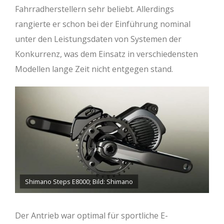
Fahrradherstellern sehr beliebt. Allerdings
rangierte er schon bei der Einführung nominal
unter den Leistungsdaten von Systemen der
Konkurrenz, was dem Einsatz in verschiedensten
Modellen lange Zeit nicht entgegen stand.
Shimano Steps E8000; Bild: Shimano
Der Antrieb war optimal für sportliche E-