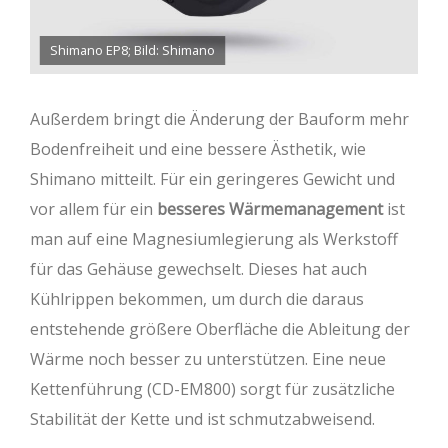
Shimano EP8; Bild: Shimano
Außerdem bringt die Änderung der Bauform mehr
Bodenfreiheit und eine bessere Ästhetik, wie
Shimano mitteilt. Für ein geringeres Gewicht und
vor allem für ein
besseres Wärmemanagement
ist
man auf eine Magnesiumlegierung als Werkstoff
für das Gehäuse gewechselt. Dieses hat auch
Kühlrippen bekommen, um durch die daraus
entstehende größere Oberfläche die Ableitung der
Wärme noch besser zu unterstützen. Eine neue
Kettenführung (CD-EM800) sorgt für zusätzliche
Stabilität der Kette und ist schmutzabweisend.