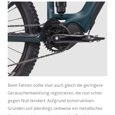
Beim Fahren sollte man auch gleich die geringere
Geräuschentwicklung registrieren, die nun schier
gegen Null tendiert. Aufgrund konstruktiven
Gründen soll allerdings zeitweise ein metallisches