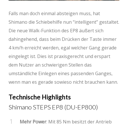
Falls man doch einmal absteigen muss, hat
Shimano die Schiebehilfe nun “intelligent” gestaltet.
Die neue Walk-Funktion des EP8 äußert sich
dahingehend, dass beim Drücken der Taste immer
4 km/h erreicht werden, egal welcher Gang gerade
eingelegt ist. Dies ist praxisgerecht und erspart
dem Nutzer an schwierigen Stellen das
umständliche Einlegen eines passenden Ganges,
wenn man es gerade sowieso nicht brauchen kann.
Technische Highlights
Shimano STEPS EP8 (DU-EP800)
Mehr Power
: Mit 85 Nm besitzt der Antrieb