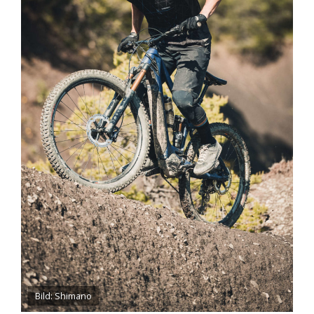
Bild: Shimano