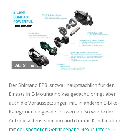
Bild: Shimano
Der Shimano EP8 ist zwar hauptsächlich für den
Einsatz in E-Mountainbikes gedacht, bringt aber
auch die Voraussetzungen mit, in anderen E-Bike-
Kategorien eingesetzt zu werden. So wurde der
Antrieb seitens Shimano auch für die Kombination
mit
der speziellen Getriebenabe Nexus Inter 5-E