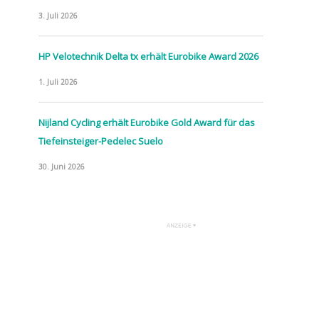
3. Juli 2026
HP Velotechnik Delta tx erhält Eurobike Award 2026
1. Juli 2026
Nijland Cycling erhält Eurobike Gold Award für das
Tiefeinsteiger-Pedelec Suelo
30. Juni 2026