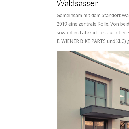
Waldsassen
Gemeinsam mit dem Standort Wald
2019 eine zentrale Rolle. Von bei
sowohl im Fahrrad- als auch Teile
E. WIENER BIKE PARTS und XLC) g