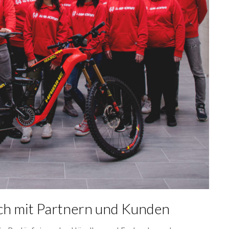
ch mit Partnern und Kunden