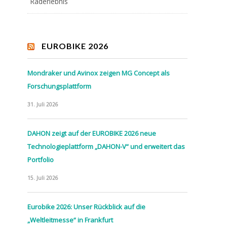
Raderlebnis
EUROBIKE 2026
Mondraker und Avinox zeigen MG Concept als
Forschungsplattform
31. Juli 2026
DAHON zeigt auf der EUROBIKE 2026 neue
Technologieplattform „DAHON-V“ und erweitert das
Portfolio
15. Juli 2026
Eurobike 2026: Unser Rückblick auf die
„Weltleitmesse“ in Frankfurt