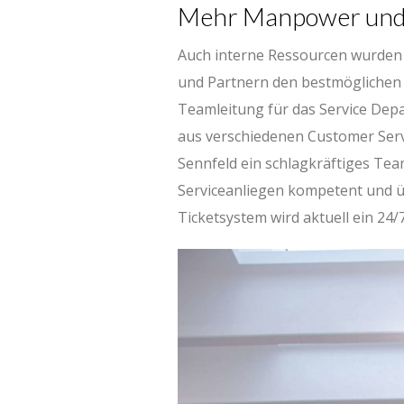
Mehr Manpower und 
Auch interne Ressourcen wurden
und Partnern den bestmöglichen Se
Teamleitung für das Service Dep
aus verschiedenen Customer Servi
Sennfeld ein schlagkräftiges Tea
Serviceanliegen kompetent und ü
Ticketsystem wird aktuell ein 24