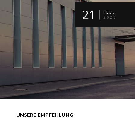
21
FEB.
2020
UNSERE EMPFEHLUNG