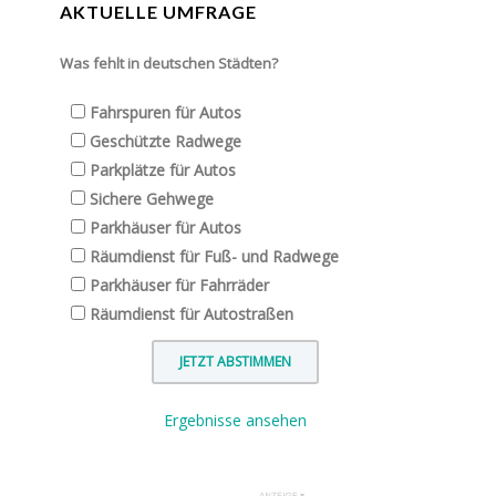
AKTUELLE UMFRAGE
Was fehlt in deutschen Städten?
Fahrspuren für Autos
Geschützte Radwege
Parkplätze für Autos
Sichere Gehwege
Parkhäuser für Autos
Räumdienst für Fuß- und Radwege
Parkhäuser für Fahrräder
Räumdienst für Autostraßen
Ergebnisse ansehen