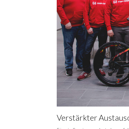
Verstärkter Austaus