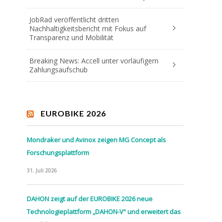
JobRad veröffentlicht dritten
Nachhaltigkeitsbericht mit Fokus auf
Transparenz und Mobilität
Breaking News: Accell unter vorläufigem
Zahlungsaufschub
EUROBIKE 2026
Mondraker und Avinox zeigen MG Concept als
Forschungsplattform
31. Juli 2026
DAHON zeigt auf der EUROBIKE 2026 neue
Technologieplattform „DAHON-V“ und erweitert das