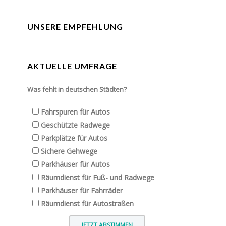
UNSERE EMPFEHLUNG
AKTUELLE UMFRAGE
Was fehlt in deutschen Städten?
Fahrspuren für Autos
Geschützte Radwege
Parkplätze für Autos
Sichere Gehwege
Parkhäuser für Autos
Räumdienst für Fuß- und Radwege
Parkhäuser für Fahrräder
Räumdienst für Autostraßen