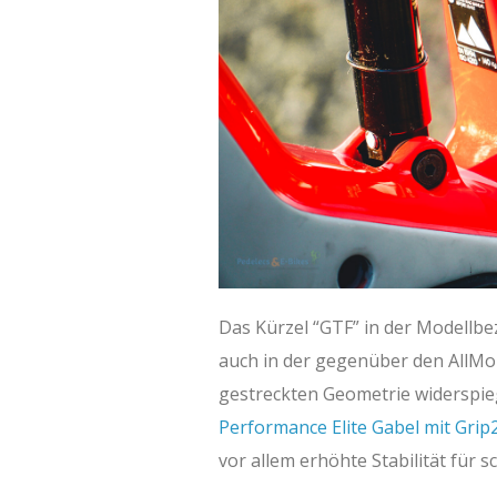
Das Kürzel “GTF” in der Modellbez
auch in der gegenüber den AllMo
gestreckten Geometrie widerspie
Performance Elite Gabel mit Grip
vor allem erhöhte Stabilität für sc