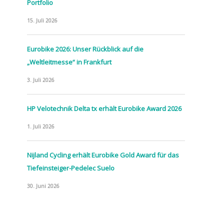
Portfolio
15. Juli 2026
Eurobike 2026: Unser Rückblick auf die
„Weltleitmesse“ in Frankfurt
3. Juli 2026
HP Velotechnik Delta tx erhält Eurobike Award 2026
1. Juli 2026
Nijland Cycling erhält Eurobike Gold Award für das
Tiefeinsteiger-Pedelec Suelo
30. Juni 2026