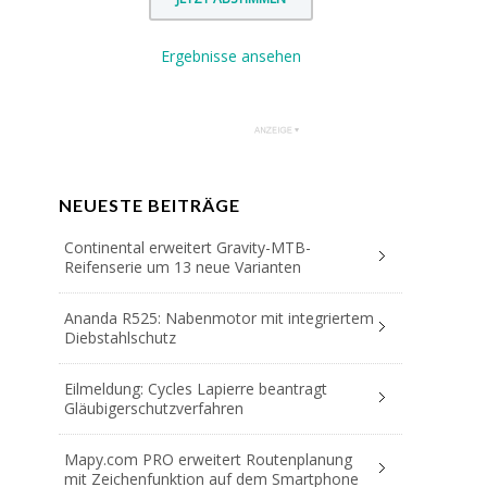
Ergebnisse ansehen
NEUESTE BEITRÄGE
Continental erweitert Gravity-MTB-
Reifenserie um 13 neue Varianten
Ananda R525: Nabenmotor mit integriertem
Diebstahlschutz
Eilmeldung: Cycles Lapierre beantragt
Gläubigerschutzverfahren
Mapy.com PRO erweitert Routenplanung
mit Zeichenfunktion auf dem Smartphone