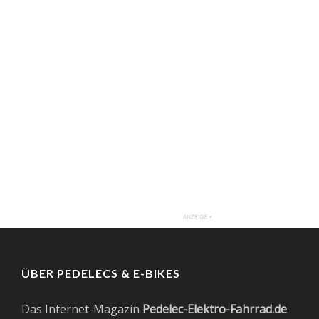
ÜBER PEDELECS & E-BIKES
Das Internet-Magazin
Pedelec-Elektro-Fahrrad.de