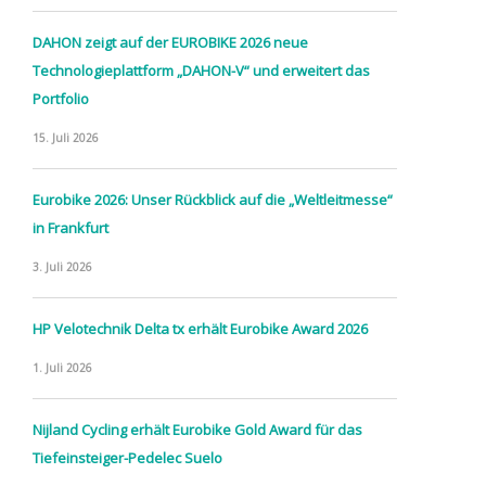
DAHON zeigt auf der EUROBIKE 2026 neue
Technologieplattform „DAHON-V“ und erweitert das
Portfolio
15. Juli 2026
Eurobike 2026: Unser Rückblick auf die „Weltleitmesse“
in Frankfurt
3. Juli 2026
HP Velotechnik Delta tx erhält Eurobike Award 2026
1. Juli 2026
Nijland Cycling erhält Eurobike Gold Award für das
Tiefeinsteiger-Pedelec Suelo