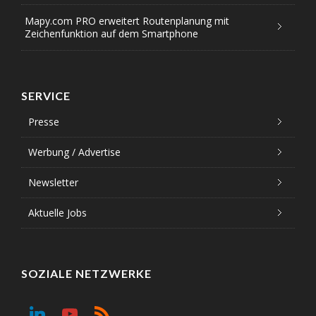
Mapy.com PRO erweitert Routenplanung mit
Zeichenfunktion auf dem Smartphone
SERVICE
Presse
Werbung / Advertise
Newsletter
Aktuelle Jobs
SOZIALE NETZWERKE