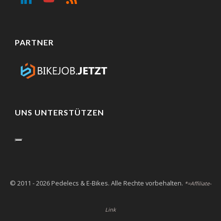
PARTNER
UNS UNTERSTÜTZEN
© 2011 - 2026 Pedelecs & E-Bikes. Alle Rechte vorbehalten.
*=Affiliate-
Link