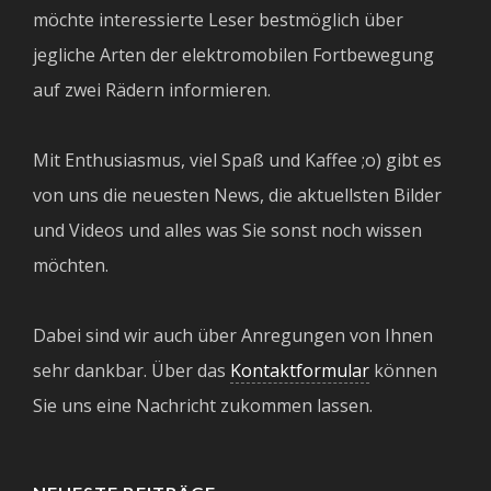
möchte interessierte Leser bestmöglich über
jegliche Arten der elektromobilen Fortbewegung
auf zwei Rädern informieren.
Mit Enthusiasmus, viel Spaß und Kaffee ;o) gibt es
von uns die neuesten News, die aktuellsten Bilder
und Videos und alles was Sie sonst noch wissen
möchten.
Dabei sind wir auch über Anregungen von Ihnen
sehr dankbar. Über das
Kontaktformular
können
Sie uns eine Nachricht zukommen lassen.