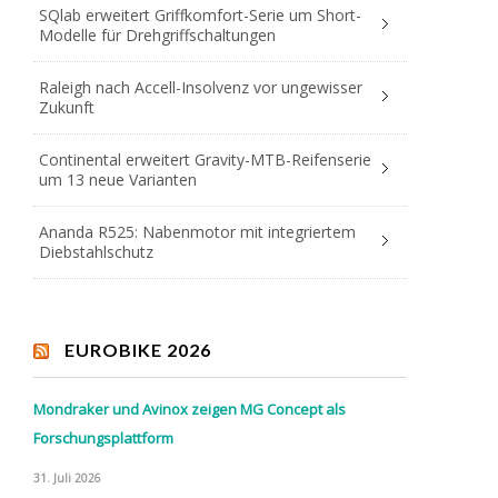
SQlab erweitert Griffkomfort-Serie um Short-
Modelle für Drehgriffschaltungen
Raleigh nach Accell-Insolvenz vor ungewisser
Zukunft
Continental erweitert Gravity-MTB-Reifenserie
um 13 neue Varianten
Ananda R525: Nabenmotor mit integriertem
Diebstahlschutz
EUROBIKE 2026
Mondraker und Avinox zeigen MG Concept als
Forschungsplattform
31. Juli 2026