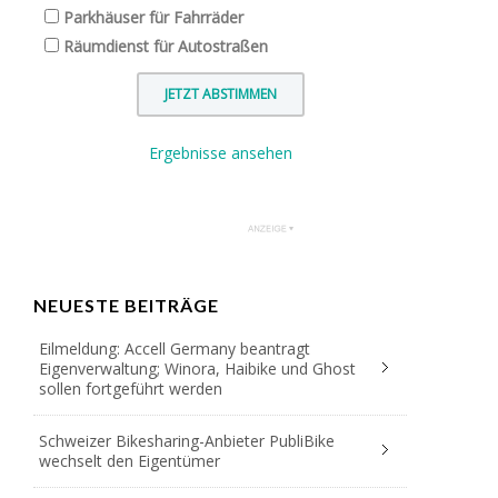
Parkhäuser für Fahrräder
Räumdienst für Autostraßen
Ergebnisse ansehen
NEUESTE BEITRÄGE
Eilmeldung: Accell Germany beantragt
Eigenverwaltung; Winora, Haibike und Ghost
sollen fortgeführt werden
Schweizer Bikesharing-Anbieter PubliBike
wechselt den Eigentümer