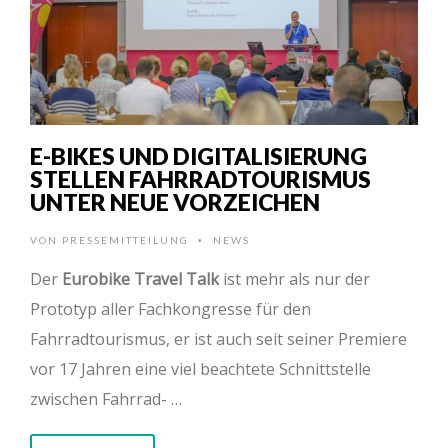
E-BIKES UND DIGITALISIERUNG
STELLEN FAHRRADTOURISMUS
UNTER NEUE VORZEICHEN
VON
PRESSEMITTEILUNG
NEWS
•
Der
Eurobike Travel Talk
ist mehr als nur der
Prototyp aller Fachkongresse für den
Fahrradtourismus, er ist auch seit seiner Premiere
vor 17 Jahren eine viel beachtete Schnittstelle
zwischen Fahrrad- …