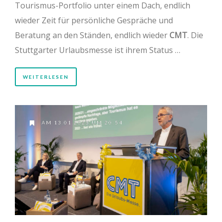
Tourismus-Portfolio unter einem Dach, endlich
wieder Zeit für persönliche Gespräche und
Beratung an den Ständen, endlich wieder
CMT
. Die
Stuttgarter Urlaubsmesse ist ihrem Status …
WEITERLESEN
AM 13.01.2023 UM 20:54