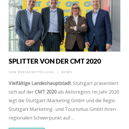
SPLITTER VON DER CMT 2020
VON
PRESSEMITTEILUNG
NEWS
•
Vielfältige Landeshauptstadt
. Stuttgart präsentiert
sich auf der
CMT 2020
als Aktivregion: Im Jahr 2020
legt die Stuttgart-Marketing GmbH und die Regio
Stuttgart Marketing- und Tourismus GmbH ihren
regionalen Schwerpunkt auf …