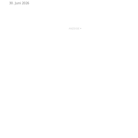
30. Juni 2026