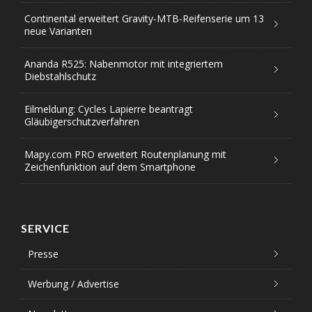
Continental erweitert Gravity-MTB-Reifenserie um 13
neue Varianten
Ananda R525: Nabenmotor mit integriertem
Diebstahlschutz
Eilmeldung: Cycles Lapierre beantragt
Gläubigerschutzverfahren
Mapy.com PRO erweitert Routenplanung mit
Zeichenfunktion auf dem Smartphone
SERVICE
Presse
Werbung / Advertise