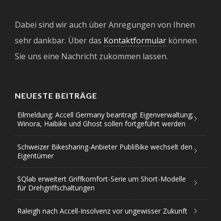
Dabei sind wir auch über Anregungen von Ihnen
sehr dankbar. Über das
Kontaktformular
können
Sie uns eine Nachricht zukommen lassen.
NEUESTE BEITRÄGE
Eilmeldung: Accell Germany beantragt Eigenverwaltung;
Winora, Haibike und Ghost sollen fortgeführt werden
Schweizer Bikesharing-Anbieter PubliBike wechselt den
Eigentümer
SQlab erweitert Griffkomfort-Serie um Short-Modelle
für Drehgriffschaltungen
Raleigh nach Accell-Insolvenz vor ungewisser Zukunft