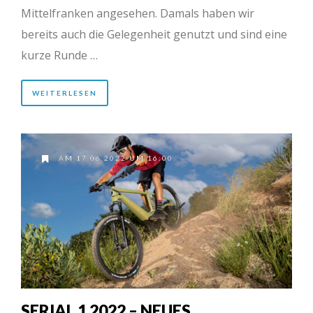
Mittelfranken angesehen. Damals haben wir
bereits auch die Gelegenheit genutzt und sind eine
kurze Runde …
WEITERLESEN
AM 17.06.2022 UM 16:00
SERIAL 1 2022 – NEUES