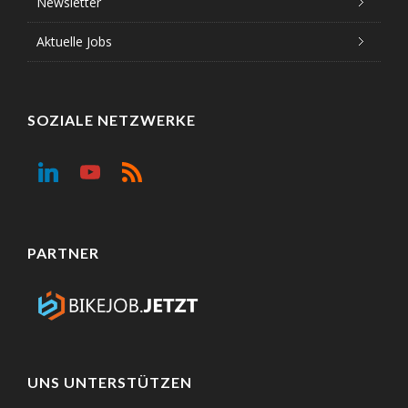
Newsletter
Aktuelle Jobs
SOZIALE NETZWERKE
PARTNER
UNS UNTERSTÜTZEN