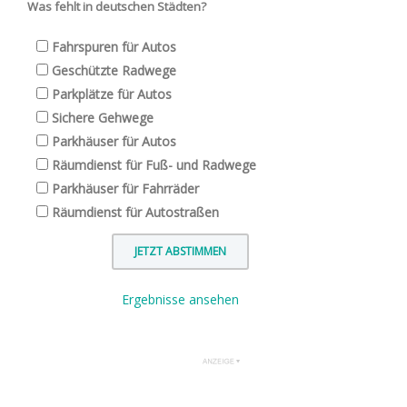
Was fehlt in deutschen Städten?
Fahrspuren für Autos
Geschützte Radwege
Parkplätze für Autos
Sichere Gehwege
Parkhäuser für Autos
Räumdienst für Fuß- und Radwege
Parkhäuser für Fahrräder
Räumdienst für Autostraßen
Ergebnisse ansehen