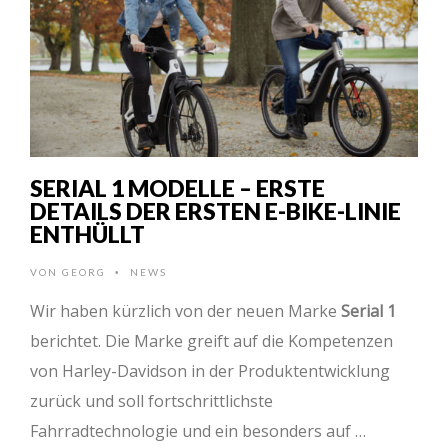
SERIAL 1 MODELLE – ERSTE
DETAILS DER ERSTEN E-BIKE-LINIE
ENTHÜLLT
VON
GEORG
NEWS
•
Wir haben kürzlich von der neuen Marke
Serial 1
berichtet. Die Marke greift auf die Kompetenzen
von Harley-Davidson in der Produktentwicklung
zurück und soll fortschrittlichste
Fahrradtechnologie und ein besonders auf …