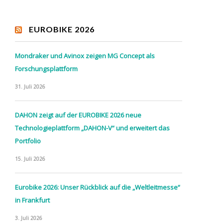
EUROBIKE 2026
Mondraker und Avinox zeigen MG Concept als
Forschungsplattform
31. Juli 2026
DAHON zeigt auf der EUROBIKE 2026 neue
Technologieplattform „DAHON-V“ und erweitert das
Portfolio
15. Juli 2026
Eurobike 2026: Unser Rückblick auf die „Weltleitmesse“
in Frankfurt
3. Juli 2026