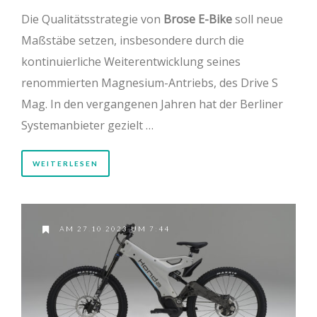
Die Qualitätsstrategie von
Brose E-Bike
soll neue
Maßstäbe setzen, insbesondere durch die
kontinuierliche Weiterentwicklung seines
renommierten Magnesium-Antriebs, des Drive S
Mag. In den vergangenen Jahren hat der Berliner
Systemanbieter gezielt …
WEITERLESEN
AM 27.10.2023 UM 7:44