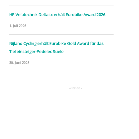
HP Velotechnik Delta tx erhält Eurobike Award 2026
1. Juli 2026
Nijland Cycling erhält Eurobike Gold Award für das
Tiefeinsteiger-Pedelec Suelo
30. Juni 2026