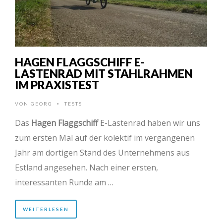
HAGEN FLAGGSCHIFF E-
LASTENRAD MIT STAHLRAHMEN
IM PRAXISTEST
VON
GEORG
TESTS
•
Das
Hagen Flaggschiff
E-Lastenrad haben wir uns
zum ersten Mal auf der kolektif im vergangenen
Jahr am dortigen Stand des Unternehmens aus
Estland angesehen. Nach einer ersten,
interessanten Runde am …
WEITERLESEN