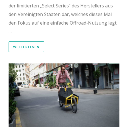
der limitierten „Select Series“ des Herstellers aus
den Vereinigten Staaten dar, welches dieses Mal
den Fokus auf eine einfache Offroad-Nutzung legt.
…
WEITERLESEN
AM 09.03.2022 UM 15:36