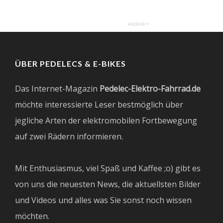
ÜBER PEDELECS & E-BIKES
Das Internet-Magazin
Pedelec-Elektro-Fahrrad.de
möchte interessierte Leser bestmöglich über
jegliche Arten der elektromobilen Fortbewegung
auf zwei Rädern informieren.
Mit Enthusiasmus, viel Spaß und Kaffee ;o) gibt es
von uns die neuesten News, die aktuellsten Bilder
und Videos und alles was Sie sonst noch wissen
möchten.