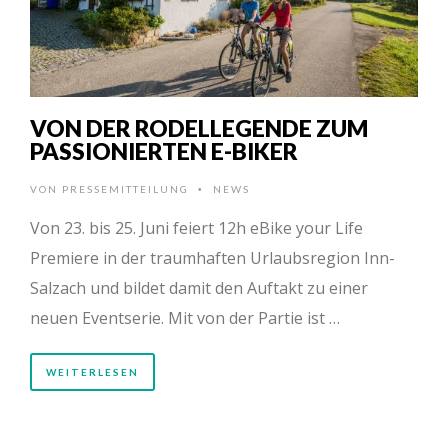
VON DER RODELLEGENDE ZUM
PASSIONIERTEN E-BIKER
VON
PRESSEMITTEILUNG
NEWS
•
Von 23. bis 25. Juni feiert 12h eBike your Life
Premiere in der traumhaften Urlaubsregion Inn-
Salzach und bildet damit den Auftakt zu einer
neuen Eventserie. Mit von der Partie ist …
WEITERLESEN