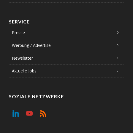
SERVICE
Presse
Werbung / Advertise
Newsletter
Aktuelle Jobs
SOZIALE NETZWERKE