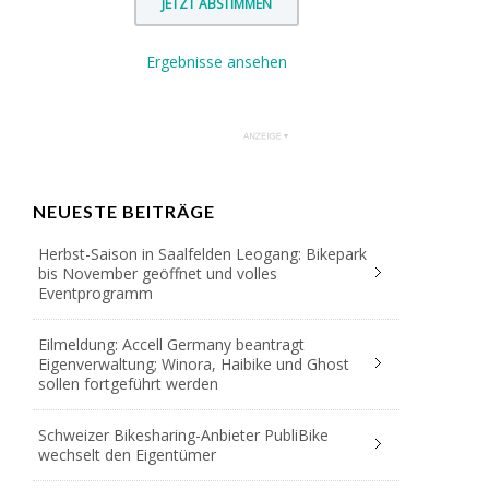
Ergebnisse ansehen
NEUESTE BEITRÄGE
Herbst-Saison in Saalfelden Leogang: Bikepark
bis November geöffnet und volles
Eventprogramm
Eilmeldung: Accell Germany beantragt
Eigenverwaltung; Winora, Haibike und Ghost
sollen fortgeführt werden
Schweizer Bikesharing-Anbieter PubliBike
wechselt den Eigentümer