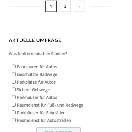
1
2
AKTUELLE UMFRAGE
Was fehlt in deutschen Städten?
Fahrspuren für Autos
Geschützte Radwege
Parkplätze für Autos
Sichere Gehwege
Parkhäuser für Autos
Räumdienst für Fuß- und Radwege
Parkhäuser für Fahrräder
Räumdienst für Autostraßen