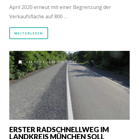
April 2020 erneut mit einer Begrenzung der
Verkaufsfläche auf 800 …
WEITERLESEN
AM 25.01.2018 UM 17:46
ERSTER RADSCHNELLWEG IM
LANDKREIS MÜNCHEN SOLL