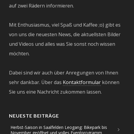
auf zwei Rädern informieren.
Mit Enthusiasmus, viel Spaß und Kaffee ;o) gibt es
von uns die neuesten News, die aktuellsten Bilder
und Videos und alles was Sie sonst noch wissen
möchten.
Dabei sind wir auch über Anregungen von Ihnen
sehr dankbar. Über das
Kontaktformular
können
Sie uns eine Nachricht zukommen lassen.
NEUESTE BEITRÄGE
Herbst-Saison in Saalfelden Leogang: Bikepark bis
November geöffnet und volles Eventprogramm