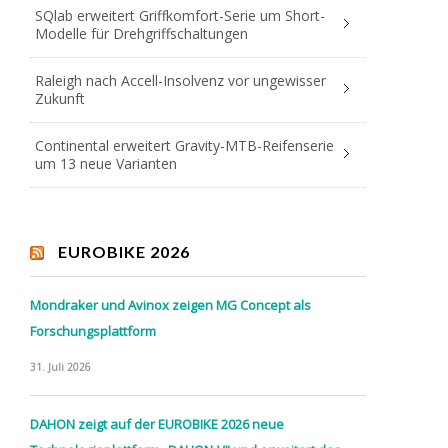
SQlab erweitert Griffkomfort-Serie um Short-
Modelle für Drehgriffschaltungen
Raleigh nach Accell-Insolvenz vor ungewisser
Zukunft
Continental erweitert Gravity-MTB-Reifenserie
um 13 neue Varianten
EUROBIKE 2026
Mondraker und Avinox zeigen MG Concept als
Forschungsplattform
31. Juli 2026
DAHON zeigt auf der EUROBIKE 2026 neue