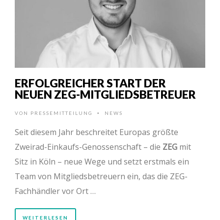
ERFOLGREICHER START DER
NEUEN ZEG-MITGLIEDSBETREUER
VON
PRESSEMITTEILUNG
NEWS
•
Seit diesem Jahr beschreitet Europas größte
Zweirad-Einkaufs-Genossenschaft – die
ZEG
mit
Sitz in Köln – neue Wege und setzt erstmals ein
Team von Mitgliedsbetreuern ein, das die ZEG-
Fachhändler vor Ort …
WEITERLESEN