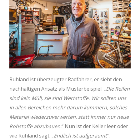
Ruhland ist überzeugter Radfahrer, er sieht den
nachhaltigen Ansatz als Musterbeispiel. „
Die Reifen
sind kein Müll, sie sind Wertstoffe. Wir sollten uns
in allen Bereichen mehr darum kümmern, solches
Material wiederzuverwerten, statt immer nur neue
Rohstoffe abzubauen.
“ Nun ist der Keller leer oder
wie Ruhland sagt: „
Endlich ist aufgeräumt
“.