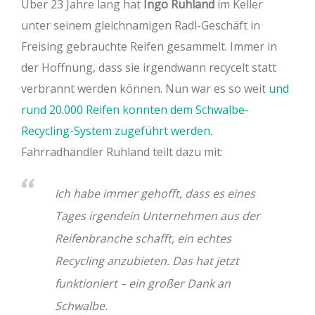
Über 23 Jahre lang hat
Ingo Ruhland
im Keller
unter seinem gleichnamigen Radl-Geschäft in
Freising gebrauchte Reifen gesammelt. Immer in
der Hoffnung, dass sie irgendwann recycelt statt
verbrannt werden können. Nun war es so weit
und
rund 20.000 Reifen konnten dem Schwalbe-
Recycling-System zugeführt werden
.
Fahrradhändler Ruhland teilt dazu mit:
Ich habe immer gehofft, dass es eines
Tages irgendein Unternehmen aus der
Reifenbranche schafft, ein echtes
Recycling anzubieten. Das hat jetzt
funktioniert – ein großer Dank an
Schwalbe.