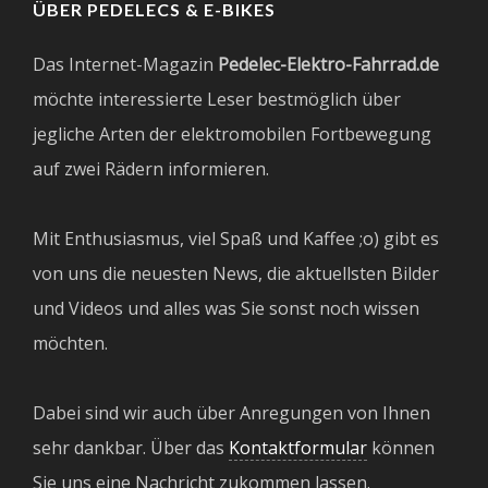
ÜBER PEDELECS & E-BIKES
Das Internet-Magazin
Pedelec-Elektro-Fahrrad.de
möchte interessierte Leser bestmöglich über
jegliche Arten der elektromobilen Fortbewegung
auf zwei Rädern informieren.
Mit Enthusiasmus, viel Spaß und Kaffee ;o) gibt es
von uns die neuesten News, die aktuellsten Bilder
und Videos und alles was Sie sonst noch wissen
möchten.
Dabei sind wir auch über Anregungen von Ihnen
sehr dankbar. Über das
Kontaktformular
können
Sie uns eine Nachricht zukommen lassen.