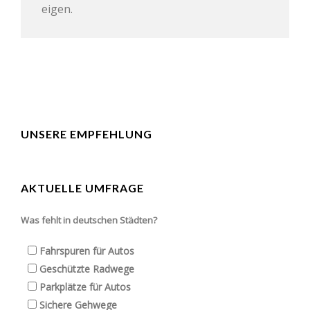
eigen.
UNSERE EMPFEHLUNG
AKTUELLE UMFRAGE
Was fehlt in deutschen Städten?
Fahrspuren für Autos
Geschützte Radwege
Parkplätze für Autos
Sichere Gehwege