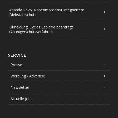
Ananda R525: Nabenmotor mit integriertem
Diebstahlschutz
Eilmeldung: Cycles Lapierre beantragt
Gläubigerschutzverfahren
SERVICE
Presse
Werbung / Advertise
Newsletter
Aktuelle Jobs