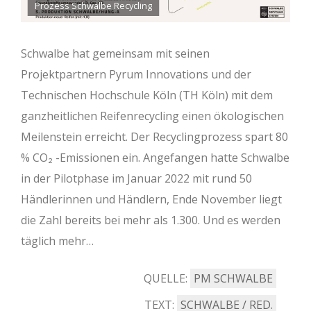
Prozess Schwalbe Recycling
Schwalbe hat gemeinsam mit seinen
Projektpartnern Pyrum Innovations und der
Technischen Hochschule Köln (TH Köln) mit dem
ganzheitlichen Reifenrecycling einen ökologischen
Meilenstein erreicht. Der Recyclingprozess spart 80
% CO₂ -Emissionen ein. Angefangen hatte Schwalbe
in der Pilotphase im Januar 2022 mit rund 50
Händlerinnen und Händlern, Ende November liegt
die Zahl bereits bei mehr als 1.300. Und es werden
täglich mehr…
QUELLE:
PM SCHWALBE
TEXT:
SCHWALBE / RED.