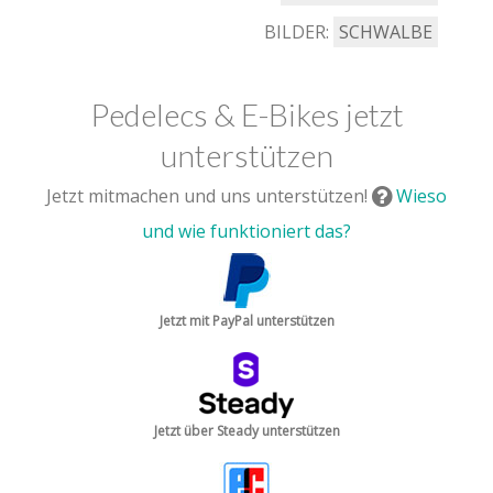
BILDER:
SCHWALBE
Pedelecs & E-Bikes jetzt
unterstützen
Jetzt mitmachen und uns unterstützen!
Wieso
und wie funktioniert das?
Jetzt mit PayPal unterstützen
Jetzt über Steady unterstützen