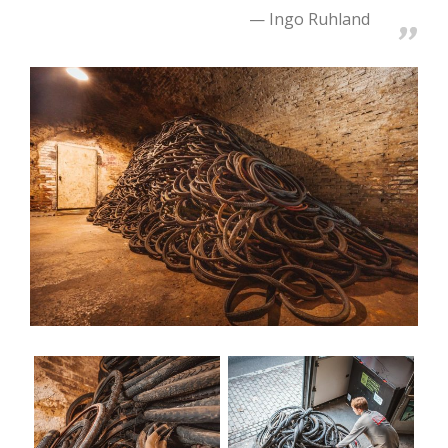
Ingo Ruhland