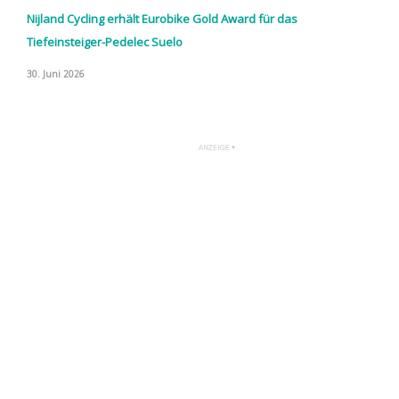
Nijland Cycling erhält Eurobike Gold Award für das
Tiefeinsteiger-Pedelec Suelo
30. Juni 2026