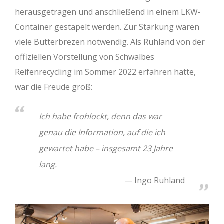
herausgetragen und anschließend in einem LKW-
Container gestapelt werden. Zur Stärkung waren
viele Butterbrezen notwendig. Als Ruhland von der
offiziellen Vorstellung von Schwalbes
Reifenrecycling im Sommer 2022 erfahren hatte,
war die Freude groß:
Ich habe frohlockt, denn das war
genau die Information, auf die ich
gewartet habe – insgesamt 23 Jahre
lang.
Ingo Ruhland