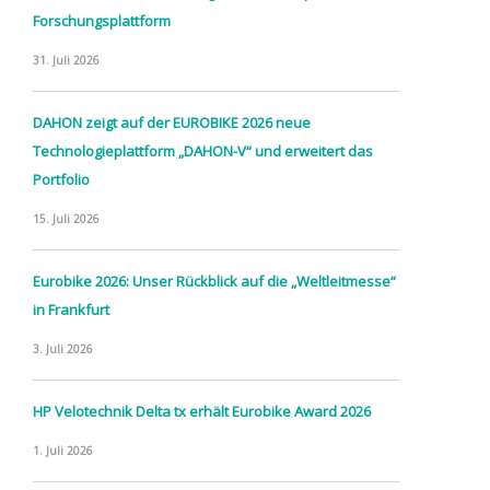
Forschungsplattform
31. Juli 2026
DAHON zeigt auf der EUROBIKE 2026 neue
Technologieplattform „DAHON-V“ und erweitert das
Portfolio
15. Juli 2026
Eurobike 2026: Unser Rückblick auf die „Weltleitmesse“
in Frankfurt
3. Juli 2026
HP Velotechnik Delta tx erhält Eurobike Award 2026
1. Juli 2026