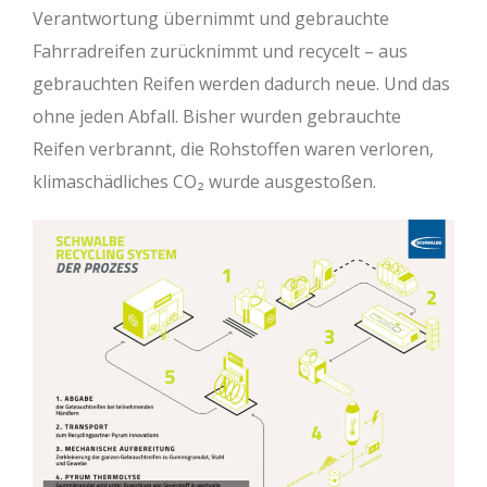
Verantwortung übernimmt und gebrauchte
Fahrradreifen zurücknimmt und recycelt – aus
gebrauchten Reifen werden dadurch neue. Und das
ohne jeden Abfall. Bisher wurden gebrauchte
Reifen verbrannt, die Rohstoffen waren verloren,
klimaschädliches CO₂ wurde ausgestoßen.