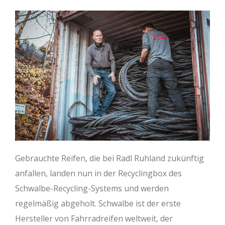
Gebrauchte Reifen, die bei Radl Ruhland zukünftig
anfallen, landen nun in der Recyclingbox des
Schwalbe-Recycling-Systems und werden
regelmäßig abgeholt. Schwalbe ist der erste
Hersteller von Fahrradreifen weltweit, der