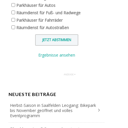
Parkhäuser für Autos
Räumdienst für Fuß- und Radwege
Parkhäuser für Fahrräder
Räumdienst für Autostraßen
Ergebnisse ansehen
NEUESTE BEITRÄGE
Herbst-Saison in Saalfelden Leogang: Bikepark
bis November geöffnet und volles
Eventprogramm