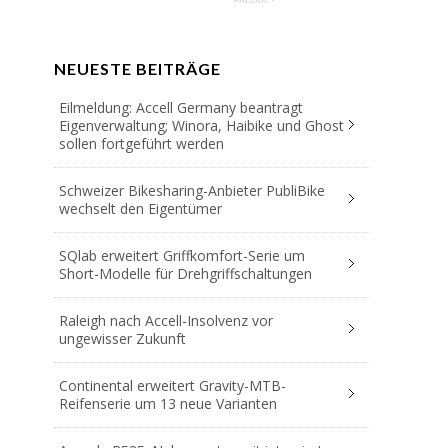
NEUESTE BEITRÄGE
Eilmeldung: Accell Germany beantragt
Eigenverwaltung; Winora, Haibike und Ghost
sollen fortgeführt werden
Schweizer Bikesharing-Anbieter PubliBike
wechselt den Eigentümer
SQlab erweitert Griffkomfort-Serie um
Short-Modelle für Drehgriffschaltungen
Raleigh nach Accell-Insolvenz vor
ungewisser Zukunft
Continental erweitert Gravity-MTB-
Reifenserie um 13 neue Varianten