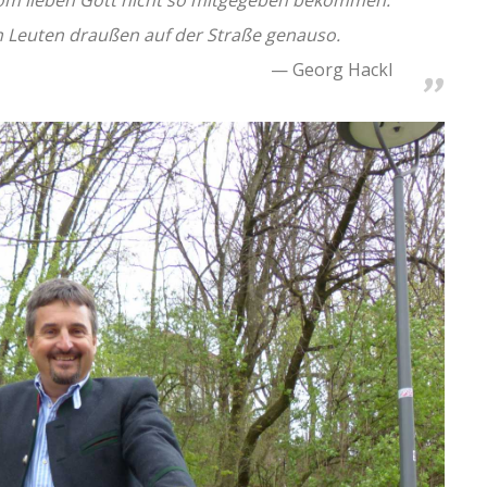
en Leuten draußen auf der Straße genauso.
Georg Hackl