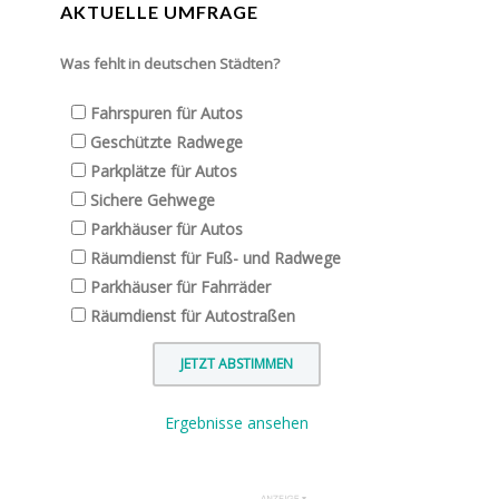
AKTUELLE UMFRAGE
Was fehlt in deutschen Städten?
Fahrspuren für Autos
Geschützte Radwege
Parkplätze für Autos
Sichere Gehwege
Parkhäuser für Autos
Räumdienst für Fuß- und Radwege
Parkhäuser für Fahrräder
Räumdienst für Autostraßen
Ergebnisse ansehen