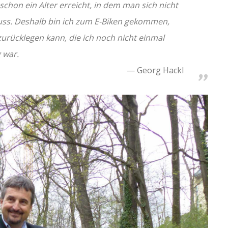
schon ein Alter erreicht, in dem man sich nicht
ss. Deshalb bin ich zum E-Biken gekommen,
urücklegen kann, die ich noch nicht einmal
g war.
Georg Hackl