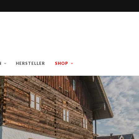
N
HERSTELLER
SHOP