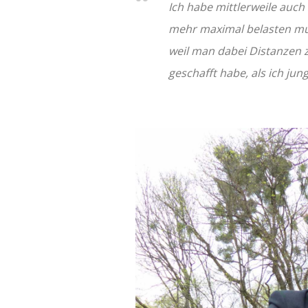
Ich habe mittlerweile auch 
mehr maximal belasten mu
weil man dabei Distanzen z
geschafft habe, als ich jun