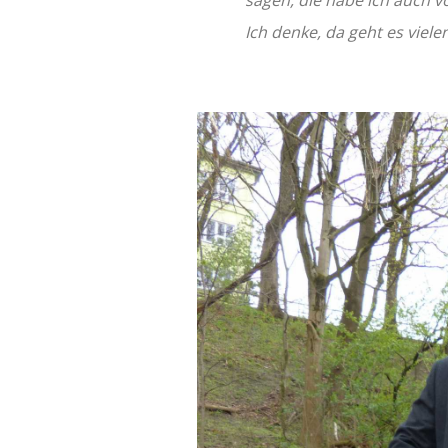
Ich denke, da geht es viel