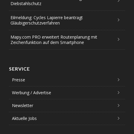
Diebstahlschutz
Eilmeldung: Cycles Lapierre beantragt
Gläubigerschutzverfahren
Mapy.com PRO erweitert Routenplanung mit
Zeichenfunktion auf dem Smartphone
SERVICE
Presse
Werbung / Advertise
Newsletter
Aktuelle Jobs