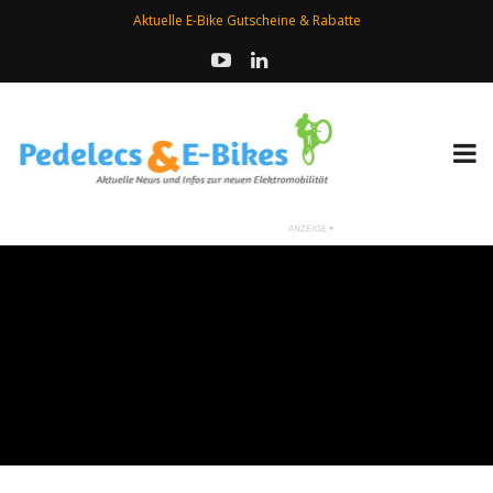
Aktuelle E-Bike Gutscheine & Rabatte