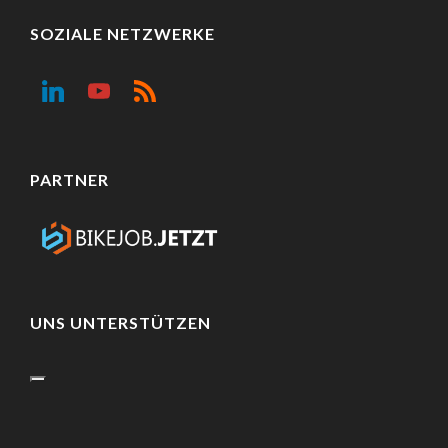
SOZIALE NETZWERKE
PARTNER
UNS UNTERSTÜTZEN