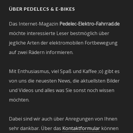
ÜBER PEDELECS & E-BIKES
Das Internet-Magazin
Pedelec-Elektro-Fahrrad.de
möchte interessierte Leser bestmöglich über
jegliche Arten der elektromobilen Fortbewegung
auf zwei Rädern informieren.
Mit Enthusiasmus, viel Spaß und Kaffee ;o) gibt es
von uns die neuesten News, die aktuellsten Bilder
und Videos und alles was Sie sonst noch wissen
möchten.
Dabei sind wir auch über Anregungen von Ihnen
sehr dankbar. Über das
Kontaktformular
können