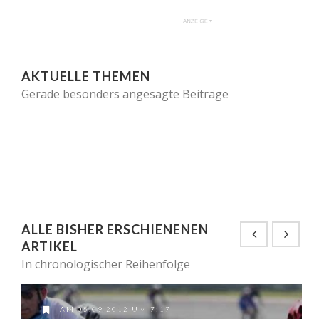
AKTUELLE THEMEN
Gerade besonders angesagte Beiträge
ALLE BISHER ERSCHIENENEN
ARTIKEL
In chronologischer Reihenfolge
AM 05.09.2012 UM 7:17