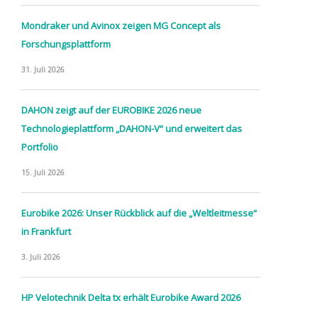
Mondraker und Avinox zeigen MG Concept als
Forschungsplattform
31. Juli 2026
DAHON zeigt auf der EUROBIKE 2026 neue
Technologieplattform „DAHON-V“ und erweitert das
Portfolio
15. Juli 2026
Eurobike 2026: Unser Rückblick auf die „Weltleitmesse“
in Frankfurt
3. Juli 2026
HP Velotechnik Delta tx erhält Eurobike Award 2026