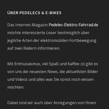
ÜBER PEDELECS & E-BIKES
Das Internet-Magazin
Pedelec-Elektro-Fahrrad.de
möchte interessierte Leser bestmöglich über
jegliche Arten der elektromobilen Fortbewegung
auf zwei Rädern informieren.
Mit Enthusiasmus, viel Spaß und Kaffee ;o) gibt es
von uns die neuesten News, die aktuellsten Bilder
und Videos und alles was Sie sonst noch wissen
möchten.
Dabei sind wir auch über Anregungen von Ihnen