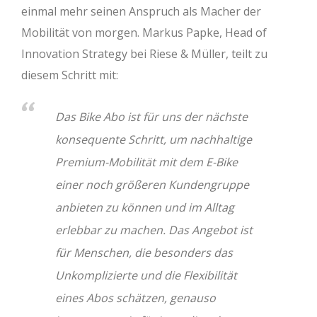
einmal mehr seinen Anspruch als Macher der
Mobilität von morgen. Markus Papke, Head of
Innovation Strategy bei Riese & Müller, teilt zu
diesem Schritt mit:
Das Bike Abo ist für uns der nächste
konsequente Schritt, um nachhaltige
Premium-Mobilität mit dem E-Bike
einer noch größeren Kundengruppe
anbieten zu können und im Alltag
erlebbar zu machen. Das Angebot ist
für Menschen, die besonders das
Unkomplizierte und die Flexibilität
eines Abos schätzen, genauso