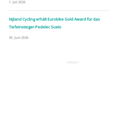
1. Juli 2026
Nijland Cycling erhält Eurobike Gold Award für das
Tiefeinsteiger-Pedelec Suelo
30. Juni 2026