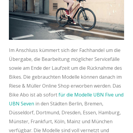
Im Anschluss kümmert sich der Fachhandel um die
Übergabe, die Bearbeitung möglicher Servicefälle
sowie am Ende der Laufzeit um die Rücknahme des
Bikes. Die gebrauchten Modelle können danach im
Riese & Müller Online Shop erworben werden. Das
Bike Abo ist ab sofort
für die Modelle UBN Five und
UBN Seven
in den Städten Berlin, Bremen,
Düsseldorf, Dortmund, Dresden, Essen, Hamburg,
Münster, Frankfurt, Köln, Mainz und München
verfügbar. Die Modelle sind voll vernetzt und