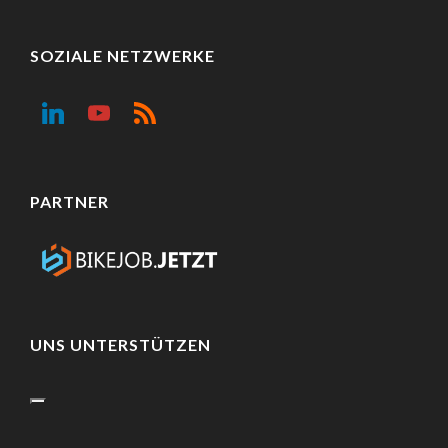
SOZIALE NETZWERKE
PARTNER
UNS UNTERSTÜTZEN