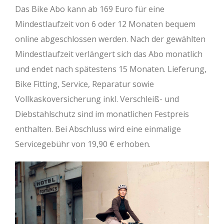
Das Bike Abo kann ab 169 Euro für eine
Mindestlaufzeit von 6 oder 12 Monaten bequem
online abgeschlossen werden. Nach der gewählten
Mindestlaufzeit verlängert sich das Abo monatlich
und endet nach spätestens 15 Monaten. Lieferung,
Bike Fitting, Service, Reparatur sowie
Vollkaskoversicherung inkl. Verschleiß- und
Diebstahlschutz sind im monatlichen Festpreis
enthalten. Bei Abschluss wird eine einmalige
Servicegebühr von 19,90 € erhoben.