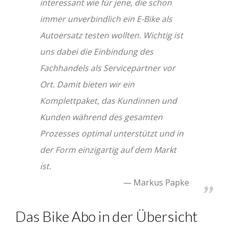
interessant wie für jene, die schon
immer unverbindlich ein E-Bike als
Autoersatz testen wollten. Wichtig ist
uns dabei die Einbindung des
Fachhandels als Servicepartner vor
Ort. Damit bieten wir ein
Komplettpaket, das Kundinnen und
Kunden während des gesamten
Prozesses optimal unterstützt und in
der Form einzigartig auf dem Markt
ist.
Markus Papke
Das Bike Abo in der Übersicht