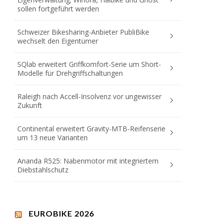
sollen fortgeführt werden
Schweizer Bikesharing-Anbieter PubliBike
wechselt den Eigentümer
SQlab erweitert Griffkomfort-Serie um Short-
Modelle für Drehgriffschaltungen
Raleigh nach Accell-Insolvenz vor ungewisser
Zukunft
Continental erweitert Gravity-MTB-Reifenserie
um 13 neue Varianten
Ananda R525: Nabenmotor mit integriertem
Diebstahlschutz
EUROBIKE 2026