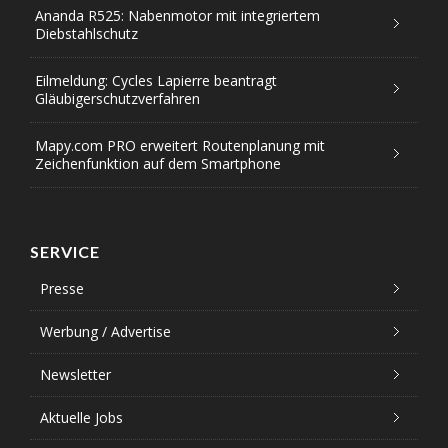
Ananda R525: Nabenmotor mit integriertem
Diebstahlschutz
Eilmeldung: Cycles Lapierre beantragt
Gläubigerschutzverfahren
Mapy.com PRO erweitert Routenplanung mit
Zeichenfunktion auf dem Smartphone
SERVICE
Presse
Werbung / Advertise
Newsletter
Aktuelle Jobs