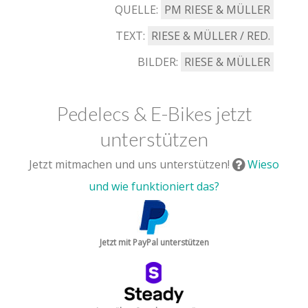
QUELLE:
PM RIESE & MÜLLER
TEXT:
RIESE & MÜLLER / RED.
BILDER:
RIESE & MÜLLER
Pedelecs & E-Bikes jetzt
unterstützen
Jetzt mitmachen und uns unterstützen!
Wieso
und wie funktioniert das?
Jetzt mit PayPal unterstützen