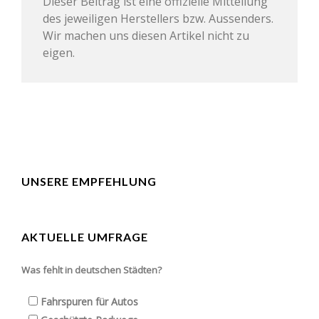
Dieser Beitrag ist eine offizielle Mitteilung
des jeweiligen Herstellers bzw. Aussenders.
Wir machen uns diesen Artikel nicht zu
eigen.
UNSERE EMPFEHLUNG
AKTUELLE UMFRAGE
Was fehlt in deutschen Städten?
Fahrspuren für Autos