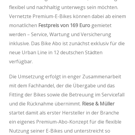
flexibel und nachhaltig unterwegs sein möchten.
Vernetzte Premium-E-Bikes können dabei ab einem
monatlichen
Festpreis von 169 Euro
gemietet
werden – Service, Wartung und Versicherung
inklusive. Das Bike Abo ist zunächst exklusiv für die
neue Urban Line in 12 deutschen Städten
verfügbar.
Die Umsetzung erfolgt in enger Zusammenarbeit
mit dem Fachhandel, der die Übergabe und das
Fitting der Bikes sowie die Betreuung im Servicefall
und die Rücknahme übernimmt.
Riese & Müller
startet damit als erster Hersteller in der Branche
ein eigenes Premium-Abo-Konzept für die flexible
Nutzung seiner E-Bikes und unterstreicht so