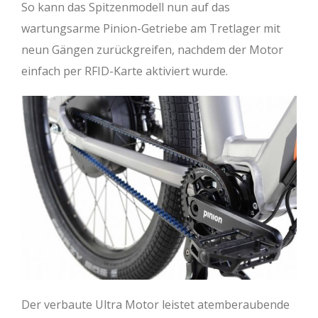
So kann das Spitzenmodell nun auf das
wartungsarme Pinion-Getriebe am Tretlager mit
neun Gängen zurückgreifen, nachdem der Motor
einfach per RFID-Karte aktiviert wurde.
Der verbaute Ultra Motor leistet atemberaubende