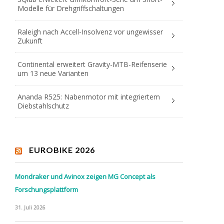
Modelle für Drehgriffschaltungen
Raleigh nach Accell-Insolvenz vor ungewisser
Zukunft
Continental erweitert Gravity-MTB-Reifenserie
um 13 neue Varianten
Ananda R525: Nabenmotor mit integriertem
Diebstahlschutz
EUROBIKE 2026
Mondraker und Avinox zeigen MG Concept als
Forschungsplattform
31. Juli 2026