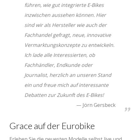
führen, wie gut integrierte E-Bikes
inzwischen aussehen können. Hier
sind wir als Hersteller wie auch der
Fachhandel gefragt, neue, innovative
Vermarktungskonzepte zu entwickeln.
Ich lade alle Interessierten, ob
Fachhändler, Endkunde oder
Journalist, herzlich an unseren Stand
ein und freue mich auf interessante
Debatten zur Zukunft des E-Bikes!
Jörn Gersbeck
Grace auf der Eurobike
Erleben Sie die neuesten Modelle selbst live und