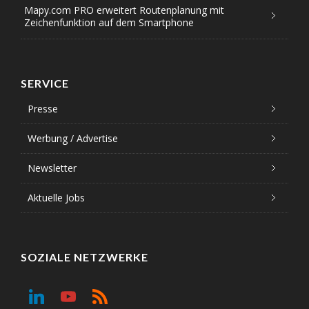
Mapy.com PRO erweitert Routenplanung mit
Zeichenfunktion auf dem Smartphone
SERVICE
Presse
Werbung / Advertise
Newsletter
Aktuelle Jobs
SOZIALE NETZWERKE