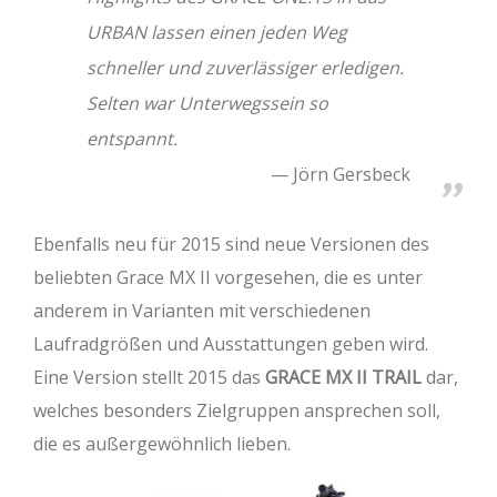
URBAN lassen einen jeden Weg
schneller und zuverlässiger erledigen.
Selten war Unterwegssein so
entspannt.
Jörn Gersbeck
Ebenfalls neu für 2015 sind neue Versionen des
beliebten Grace MX II vorgesehen, die es unter
anderem in Varianten mit verschiedenen
Laufradgrößen und Ausstattungen geben wird.
Eine Version stellt 2015 das
GRACE MX II TRAIL
dar,
welches besonders Zielgruppen ansprechen soll,
die es außergewöhnlich lieben.