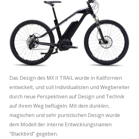
Das Design des MX II TRAIL wurde in Kalifornien
entwickelt, und soll Individualisten und Wegbereiter
durch neue Perspektiven auf Design und Technik
auf ihrem Weg beflügeln. Mit dem dunklen,
magischen und sehr puristischen Design wurde
dem Modell der interne Entwicklungsnamen
“Blackbird” gegeben.