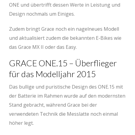
ONE und übertrifft dessen Werte in Leistung und
Design nochmals um Einiges.
Zudem bringt Grace noch ein nagelneues Modell
und aktualisiert zudem die bekannten E-Bikes wie
das Grace MX II oder das Easy.
GRACE ONE.15 – Überflieger
für das Modelljahr 2015
Das bullige und puristische Design des ONE.15 mit
der Batterie im Rahmen wurde auf den modernsten
Stand gebracht, während Grace bei der
verwendeten Technik die Messlatte noch einmal
höher legt.