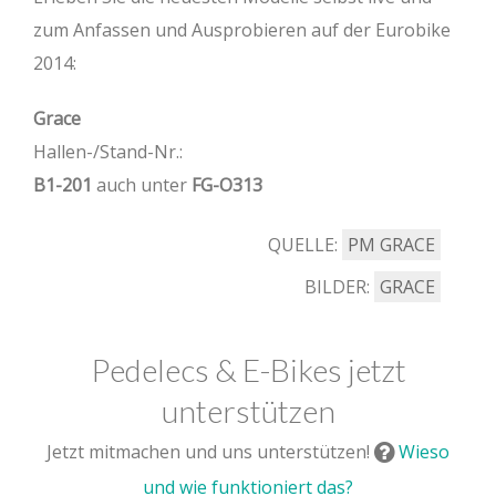
zum Anfassen und Ausprobieren auf der Eurobike
2014:
Grace
Hallen-/Stand-Nr.:
B1-201
auch unter
FG-O313
QUELLE:
PM GRACE
BILDER:
GRACE
Pedelecs & E-Bikes jetzt
unterstützen
Jetzt mitmachen und uns unterstützen!
Wieso
und wie funktioniert das?