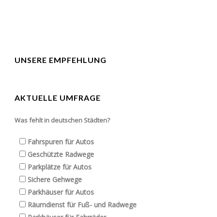
UNSERE EMPFEHLUNG
AKTUELLE UMFRAGE
Was fehlt in deutschen Städten?
Fahrspuren für Autos
Geschützte Radwege
Parkplätze für Autos
Sichere Gehwege
Parkhäuser für Autos
Räumdienst für Fuß- und Radwege