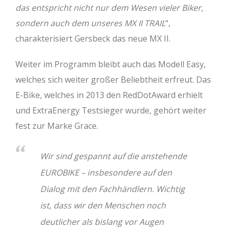
das entspricht nicht nur dem Wesen vieler Biker,
sondern auch dem unseres MX II TRAIL
“,
charakterisiert Gersbeck das neue MX II.
Weiter im Programm bleibt auch das Modell Easy,
welches sich weiter großer Beliebtheit erfreut. Das
E-Bike, welches in 2013 den RedDotAward erhielt
und ExtraEnergy Testsieger wurde, gehört weiter
fest zur Marke Grace.
Wir sind gespannt auf die anstehende
EUROBIKE – insbesondere auf den
Dialog mit den Fachhändlern. Wichtig
ist, dass wir den Menschen noch
deutlicher als bislang vor Augen