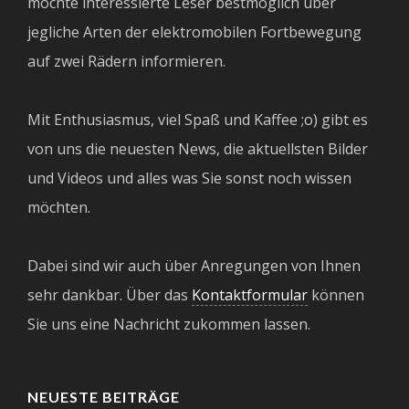
möchte interessierte Leser bestmöglich über
jegliche Arten der elektromobilen Fortbewegung
auf zwei Rädern informieren.
Mit Enthusiasmus, viel Spaß und Kaffee ;o) gibt es
von uns die neuesten News, die aktuellsten Bilder
und Videos und alles was Sie sonst noch wissen
möchten.
Dabei sind wir auch über Anregungen von Ihnen
sehr dankbar. Über das
Kontaktformular
können
Sie uns eine Nachricht zukommen lassen.
NEUESTE BEITRÄGE