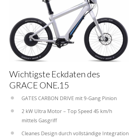
Wichtigste Eckdaten des
GRACE ONE.15
GATES CARBON DRIVE mit 9-Gang Pinion
2 kW Ultra Motor – Top Speed 45 km/h
mittels Gasgriff
Cleanes Design durch vollständige Integration