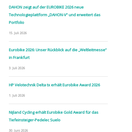
DAHON zeigt auf der EUROBIKE 2026 neue
Technologieplattform „DAHON-V“ und erweitert das
Portfolio
15. Juli 2026
Eurobike 2026: Unser Rückblick auf die „Weltleitmesse“
in Frankfurt
3. Juli 2026
HP Velotechnik Delta tx erhält Eurobike Award 2026
1. Juli 2026
Nijland Cycling erhält Eurobike Gold Award für das
Tiefeinsteiger-Pedelec Suelo
30. Juni 2026