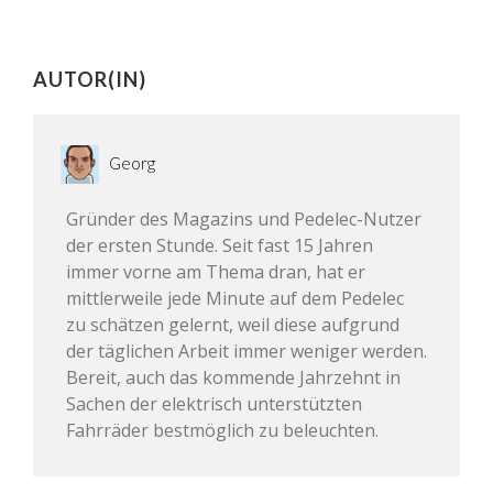
AUTOR(IN)
Georg
Gründer des Magazins und Pedelec-Nutzer
der ersten Stunde. Seit fast 15 Jahren
immer vorne am Thema dran, hat er
mittlerweile jede Minute auf dem Pedelec
zu schätzen gelernt, weil diese aufgrund
der täglichen Arbeit immer weniger werden.
Bereit, auch das kommende Jahrzehnt in
Sachen der elektrisch unterstützten
Fahrräder bestmöglich zu beleuchten.