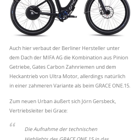
Auch hier verbaut der Berliner Hersteller unter
dem Dach der MIFA AG die Kombination aus Pinion
Getriebe, Gates Carbon Zahnriemen und dem
Heckantrieb von Ultra Motor, allerdings natürlich
in einer zahmeren Variante als beim GRACE ONE.15.
Zum neuen Urban äußert sich Jörn Gersbeck,
Vertriebsleiter bei Grace:
Die Aufnahme der technischen
Highlights des GRACE ONE.15 in das