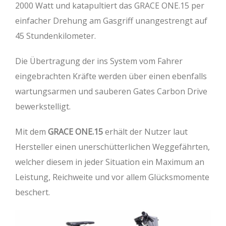
2000 Watt und katapultiert das GRACE ONE.15 per
einfacher Drehung am Gasgriff unangestrengt auf
45 Stundenkilometer.
Die Übertragung der ins System vom Fahrer
eingebrachten Kräfte werden über einen ebenfalls
wartungsarmen und sauberen Gates Carbon Drive
bewerkstelligt.
Mit dem
GRACE ONE.15
erhält der Nutzer laut
Hersteller einen unerschütterlichen Weggefährten,
welcher diesem in jeder Situation ein Maximum an
Leistung, Reichweite und vor allem Glücksmomente
beschert.