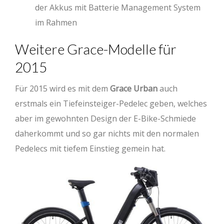
der Akkus mit Batterie Management System
im Rahmen
Weitere Grace-Modelle für
2015
Für 2015 wird es mit dem
Grace Urban
auch
erstmals ein Tiefeinsteiger-Pedelec geben, welches
aber im gewohnten Design der E-Bike-Schmiede
daherkommt und so gar nichts mit den normalen
Pedelecs mit tiefem Einstieg gemein hat.