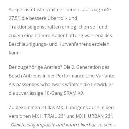
Ausgerüstet ist es mit der neuen Laufradgröße
27,5″, die bessere Überroll- und
Traktionseigenschaften ermöglichen soll und
zudem eine höhere Bodenhaftung während des
Beschleunigungs- und Kurvenfahrens erzielen
kann.
Der zugehörige Antrieb? Die 2. Generation des
Bosch Antriebs in der Performance Line Variante.
Als passendes Schaltwerk wählten die Entwickler
die zuverlässige 10-Gang SRAM X9.
Zu bekommen ist das MX II übrigens auch in den
Versionen MX II TRAIL 26″ und MX II URBAN 26″.
“
Gleichzeitig impulsiv und kontrollierbar zu sein –