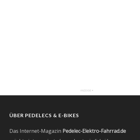
ÜBER PEDELECS & E-BIKES
Das Internet-Magazin
Pedelec-Elektro-Fahrrad.de