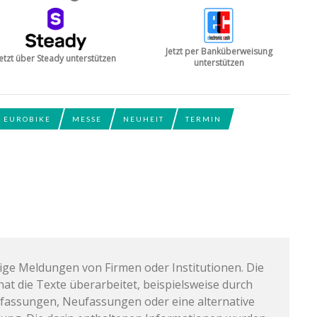
Jetzt per Banküberweisung
Jetzt über Steady unterstützen
unterstützen
EUROBIKE
MESSE
NEUHEIT
TERMIN
ge Meldungen von Firmen oder Institutionen. Die
at die Texte überarbeitet, beispielsweise durch
assungen, Neufassungen oder eine alternative