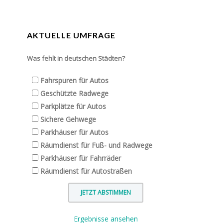
AKTUELLE UMFRAGE
Was fehlt in deutschen Städten?
Fahrspuren für Autos
Geschützte Radwege
Parkplätze für Autos
Sichere Gehwege
Parkhäuser für Autos
Räumdienst für Fuß- und Radwege
Parkhäuser für Fahrräder
Räumdienst für Autostraßen
Ergebnisse ansehen