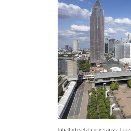
Inhaltlich setzt die Veranstaltung