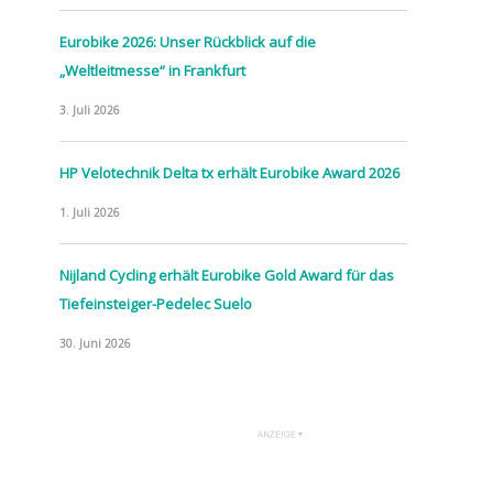
Eurobike 2026: Unser Rückblick auf die
„Weltleitmesse“ in Frankfurt
3. Juli 2026
HP Velotechnik Delta tx erhält Eurobike Award 2026
1. Juli 2026
Nijland Cycling erhält Eurobike Gold Award für das
Tiefeinsteiger-Pedelec Suelo
30. Juni 2026