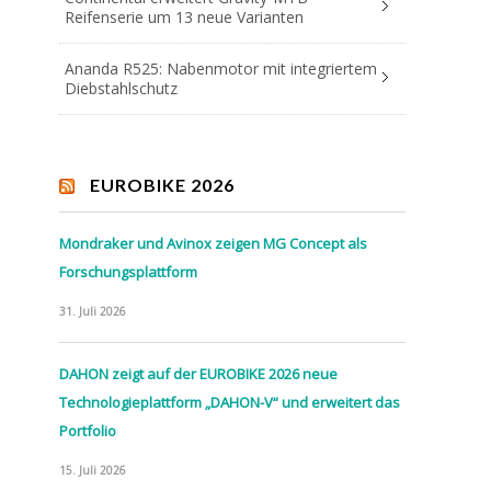
Reifenserie um 13 neue Varianten
Ananda R525: Nabenmotor mit integriertem
Diebstahlschutz
EUROBIKE 2026
Mondraker und Avinox zeigen MG Concept als
Forschungsplattform
31. Juli 2026
DAHON zeigt auf der EUROBIKE 2026 neue
Technologieplattform „DAHON-V“ und erweitert das
Portfolio
15. Juli 2026