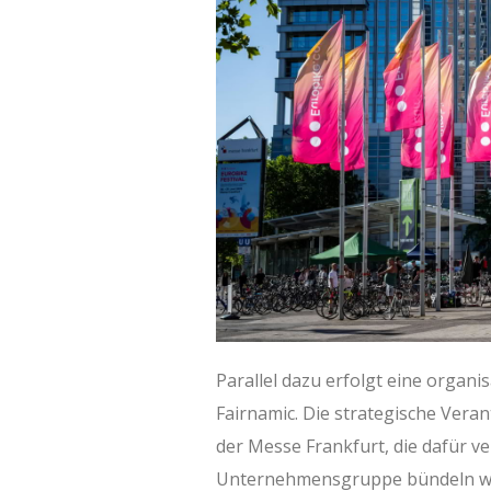
Parallel dazu erfolgt eine organ
Fairnamic. Die strategische Veran
der Messe Frankfurt, die dafür v
Unternehmensgruppe bündeln will