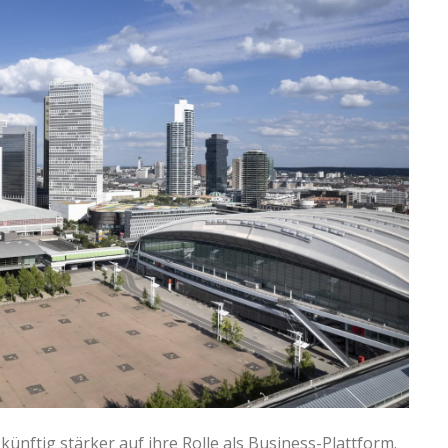
 künftig stärker auf ihre Rolle als Business-Plattform.