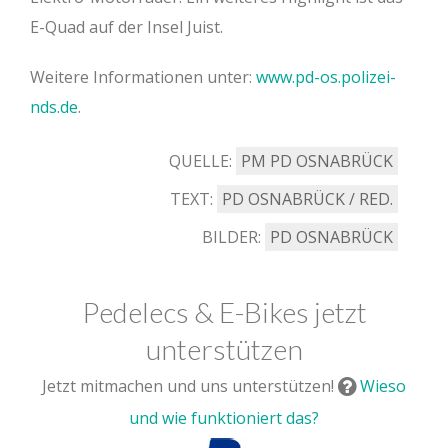
E-Quad auf der Insel Juist.
Weitere Informationen unter:
www.pd-os.polizei-
nds.de
.
QUELLE:
PM PD OSNABRÜCK
TEXT:
PD OSNABRÜCK / RED.
BILDER:
PD OSNABRÜCK
Pedelecs & E-Bikes jetzt
unterstützen
Jetzt mitmachen und uns unterstützen!
Wieso
und wie funktioniert das?