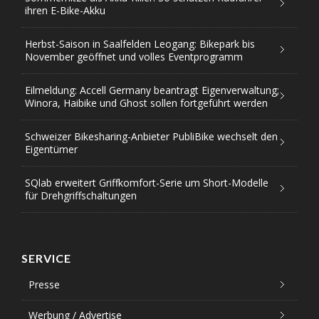
ihren E-Bike-Akku
Herbst-Saison in Saalfelden Leogang: Bikepark bis
November geöffnet und volles Eventprogramm
Eilmeldung: Accell Germany beantragt Eigenverwaltung;
Winora, Haibike und Ghost sollen fortgeführt werden
Schweizer Bikesharing-Anbieter PubliBike wechselt den
Eigentümer
SQlab erweitert Griffkomfort-Serie um Short-Modelle
für Drehgriffschaltungen
SERVICE
Presse
Werbung / Advertise