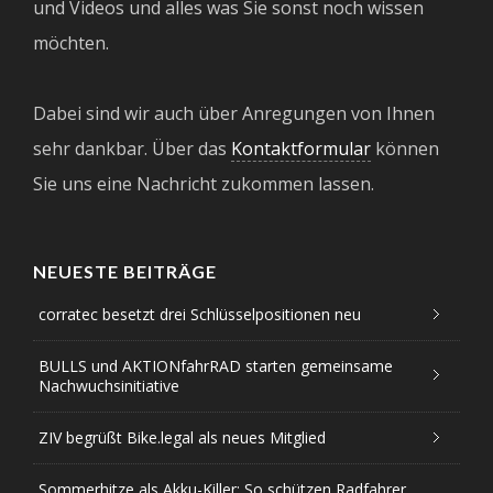
und Videos und alles was Sie sonst noch wissen
möchten.
Dabei sind wir auch über Anregungen von Ihnen
sehr dankbar. Über das
Kontaktformular
können
Sie uns eine Nachricht zukommen lassen.
NEUESTE BEITRÄGE
corratec besetzt drei Schlüsselpositionen neu
BULLS und AKTIONfahrRAD starten gemeinsame
Nachwuchsinitiative
ZIV begrüßt Bike.legal als neues Mitglied
Sommerhitze als Akku-Killer: So schützen Radfahrer