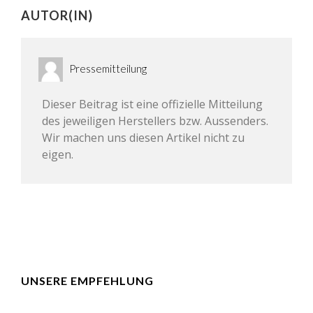
AUTOR(IN)
Pressemitteilung
Dieser Beitrag ist eine offizielle Mitteilung
des jeweiligen Herstellers bzw. Aussenders.
Wir machen uns diesen Artikel nicht zu
eigen.
UNSERE EMPFEHLUNG