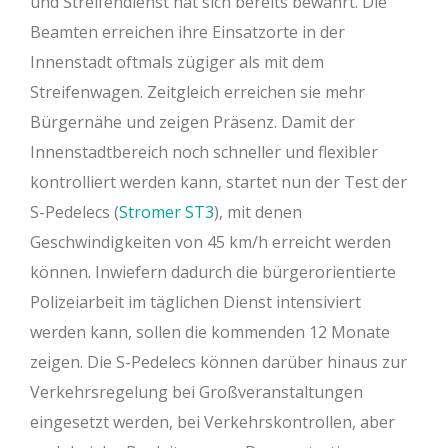
und Streifendienst hat sich bereits bewährt. Die
Beamten erreichen ihre Einsatzorte in der
Innenstadt oftmals zügiger als mit dem
Streifenwagen. Zeitgleich erreichen sie mehr
Bürgernähe und zeigen Präsenz. Damit der
Innenstadtbereich noch schneller und flexibler
kontrolliert werden kann, startet nun der Test der
S-Pedelecs (
Stromer ST3
), mit denen
Geschwindigkeiten von 45 km/h erreicht werden
können. Inwiefern dadurch die bürgerorientierte
Polizeiarbeit im täglichen Dienst intensiviert
werden kann, sollen die kommenden 12 Monate
zeigen. Die S-Pedelecs können darüber hinaus zur
Verkehrsregelung bei Großveranstaltungen
eingesetzt werden, bei Verkehrskontrollen, aber