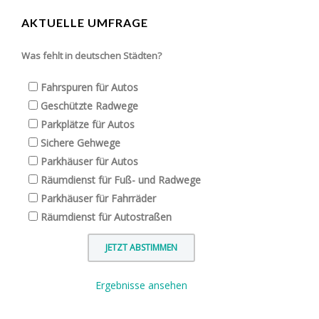
AKTUELLE UMFRAGE
Was fehlt in deutschen Städten?
Fahrspuren für Autos
Geschützte Radwege
Parkplätze für Autos
Sichere Gehwege
Parkhäuser für Autos
Räumdienst für Fuß- und Radwege
Parkhäuser für Fahrräder
Räumdienst für Autostraßen
Ergebnisse ansehen