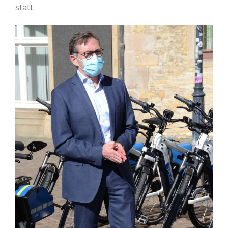
statt.