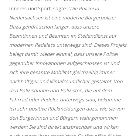
Inneres und Sport, sagte:
“Die Polizei in
Niedersachsen ist eine moderne Bürgerpolizei.
Dazu gehört schon länger, dass unsere
Beamtinnen und Beamten im Steifendienst auf
modernen Pedelecs unterwegs sind. Dieses Projekt
belegt damit wieder einmal, dass unsere Polizei
gegenüber Innovationen aufgeschlossen ist und
sich ihre gesamte Mobilität gleichzeitig immer
nachhaltiger und klimafreundlicher gestaltet. Von
den Polizistinnen und Polizisten, die auf dem
Fahrrad oder Pedelec unterwegs sind, bekomme
ich sehr positive Rückmeldungen dazu, wie sie von
den Bürgerinnen und Bürgern wahrgenommen
werden: Sie sind direkt ansprechbar und wirken
auch wegen ihrer sportlichen Outfits offen für im