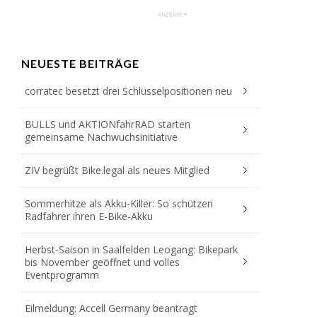
NEUESTE BEITRÄGE
corratec besetzt drei Schlüsselpositionen neu
BULLS und AKTIONfahrRAD starten
gemeinsame Nachwuchsinitiative
ZIV begrüßt Bike.legal als neues Mitglied
Sommerhitze als Akku-Killer: So schützen
Radfahrer ihren E-Bike-Akku
Herbst-Saison in Saalfelden Leogang: Bikepark
bis November geöffnet und volles
Eventprogramm
Eilmeldung: Accell Germany beantragt