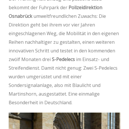
bekommt der Fuhrpark der
Polizeidirektion
Osnabrück
umweltfreundlichen Zuwachs: Die
Direktion geht bei ihrem vor vier Jahren
eingeschlagenen Weg, die Mobilität in den eigenen
Reihen nachhaltiger zu gestalten, einen weiteren
innovativen Schritt und testet in den kommenden
zwölf Monaten drei
S-Pedelecs
im Einsatz- und
Streifendienst. Damit nicht genug: Zwei S-Pedelecs
wurden umgerüstet und mit einer
Sondersignalanlage, also mit Blaulicht und
Martinshorn, ausgestattet. Eine einmalige
Besonderheit in Deutschland.