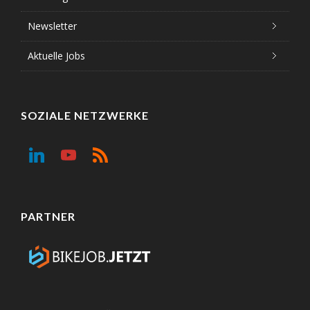
Newsletter
Aktuelle Jobs
SOZIALE NETZWERKE
PARTNER