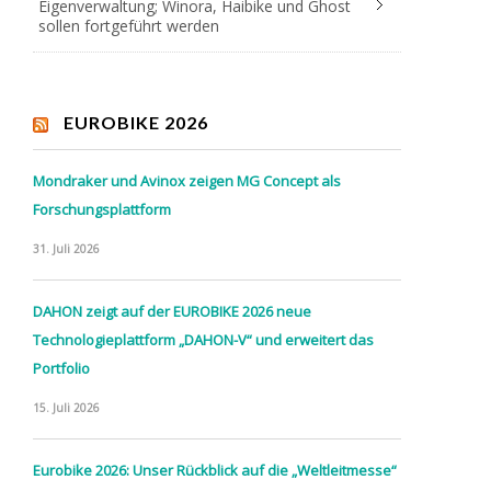
Eigenverwaltung; Winora, Haibike und Ghost
sollen fortgeführt werden
EUROBIKE 2026
Mondraker und Avinox zeigen MG Concept als
Forschungsplattform
31. Juli 2026
DAHON zeigt auf der EUROBIKE 2026 neue
Technologieplattform „DAHON-V“ und erweitert das
Portfolio
15. Juli 2026
Eurobike 2026: Unser Rückblick auf die „Weltleitmesse“