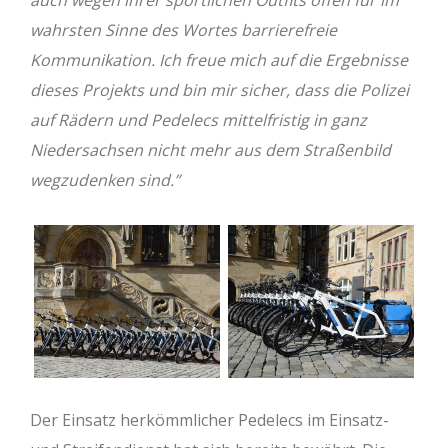
wahrsten Sinne des Wortes barrierefreie
Kommunikation. Ich freue mich auf die Ergebnisse
dieses Projekts und bin mir sicher, dass die Polizei
auf Rädern und Pedelecs mittelfristig in ganz
Niedersachsen nicht mehr aus dem Straßenbild
wegzudenken sind.”
Der Einsatz herkömmlicher Pedelecs im Einsatz-