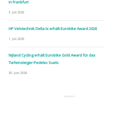
in Frankfurt
3. Juli 2026
HP Velotechnik Delta tx erhält Eurobike Award 2026
1. Juli 2026
Nijland Cycling erhält Eurobike Gold Award für das
Tiefeinsteiger-Pedelec Suelo
30. Juni 2026