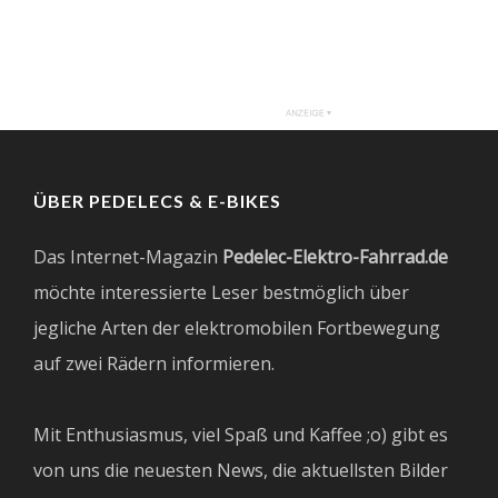
ÜBER PEDELECS & E-BIKES
Das Internet-Magazin
Pedelec-Elektro-Fahrrad.de
möchte interessierte Leser bestmöglich über
jegliche Arten der elektromobilen Fortbewegung
auf zwei Rädern informieren.
Mit Enthusiasmus, viel Spaß und Kaffee ;o) gibt es
von uns die neuesten News, die aktuellsten Bilder