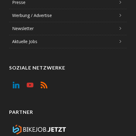
Presse
Werbung / Advertise
Newsletter
Aktuelle Jobs
SOZIALE NETZWERKE
PARTNER