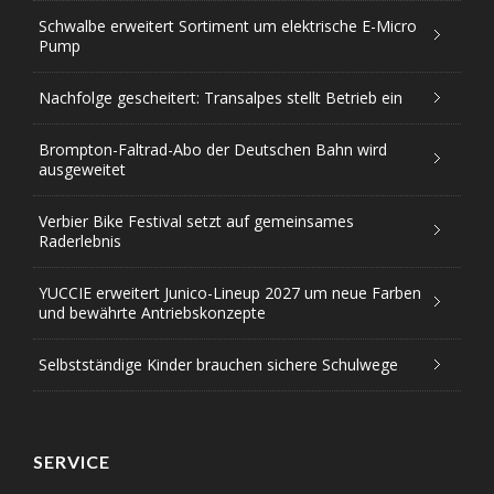
Schwalbe erweitert Sortiment um elektrische E-Micro
Pump
Nachfolge gescheitert: Transalpes stellt Betrieb ein
Brompton-Faltrad-Abo der Deutschen Bahn wird
ausgeweitet
Verbier Bike Festival setzt auf gemeinsames
Raderlebnis
YUCCIE erweitert Junico-Lineup 2027 um neue Farben
und bewährte Antriebskonzepte
Selbstständige Kinder brauchen sichere Schulwege
SERVICE