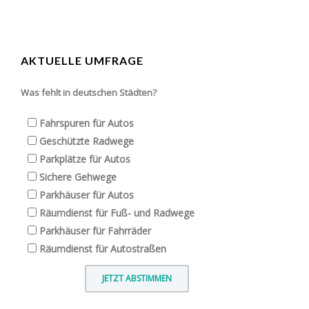
AKTUELLE UMFRAGE
Was fehlt in deutschen Städten?
Fahrspuren für Autos
Geschützte Radwege
Parkplätze für Autos
Sichere Gehwege
Parkhäuser für Autos
Räumdienst für Fuß- und Radwege
Parkhäuser für Fahrräder
Räumdienst für Autostraßen