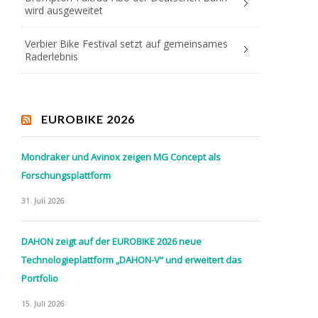
wird ausgeweitet
Verbier Bike Festival setzt auf gemeinsames
Raderlebnis
EUROBIKE 2026
Mondraker und Avinox zeigen MG Concept als
Forschungsplattform
31. Juli 2026
DAHON zeigt auf der EUROBIKE 2026 neue
Technologieplattform „DAHON-V“ und erweitert das
Portfolio
15. Juli 2026