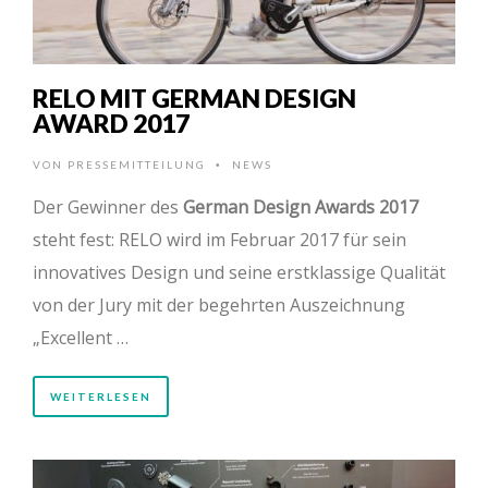
RELO MIT GERMAN DESIGN
AWARD 2017
VON
PRESSEMITTEILUNG
NEWS
•
Der Gewinner des
German Design Awards 2017
steht fest: RELO wird im Februar 2017 für sein
innovatives Design und seine erstklassige Qualität
von der Jury mit der begehrten Auszeichnung
„Excellent …
WEITERLESEN