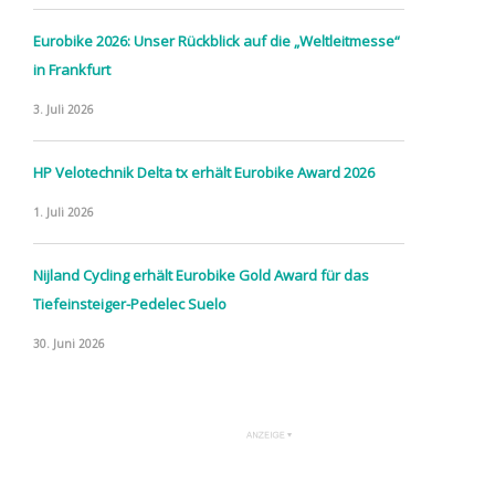
Eurobike 2026: Unser Rückblick auf die „Weltleitmesse“
in Frankfurt
3. Juli 2026
HP Velotechnik Delta tx erhält Eurobike Award 2026
1. Juli 2026
Nijland Cycling erhält Eurobike Gold Award für das
Tiefeinsteiger-Pedelec Suelo
30. Juni 2026