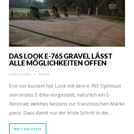
DAS LOOK E-765 GRAVEL LÄSST
ALLE MÖGLICHKEITEN OFFEN
VON
GEORG
NEWS
•
Erst vor kurzem hat Look mit dem e-765 Optimum
sein erstes E-Bike vorgestellt, natürlich ein E-
Rennrad, welches bestens zur französischen Marke
passt. Dass damit nur der erste Schritt in die …
WEITERLESEN