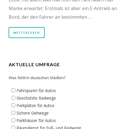
Marke erwartet. Erstmals ist aber ein E-Antrieb an
Bord, der den Fahrer an bestimmten …
WEITERLESEN
AKTUELLE UMFRAGE
Was fehlt in deutschen Städten?
Fahrspuren für Autos
Geschützte Radwege
Parkplätze für Autos
Sichere Gehwege
Parkhäuser für Autos
Räumdienst für Fuß- und Radwege