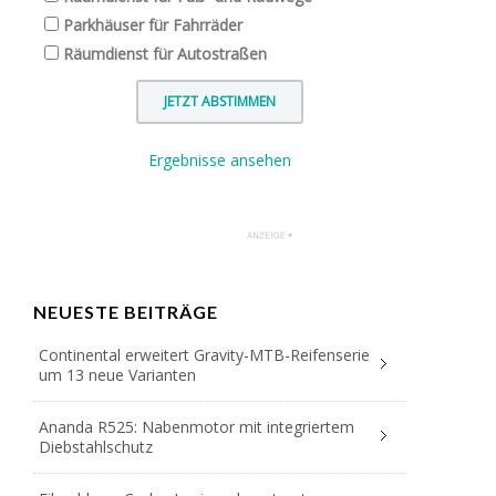
Parkhäuser für Fahrräder
Räumdienst für Autostraßen
Ergebnisse ansehen
NEUESTE BEITRÄGE
Continental erweitert Gravity-MTB-Reifenserie
um 13 neue Varianten
Ananda R525: Nabenmotor mit integriertem
Diebstahlschutz