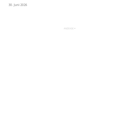
30. Juni 2026