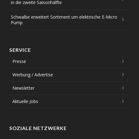
in die zweite Saisonhälfte
Schwalbe erweitert Sortiment um elektrische E-Micro
Pump
SERVICE
Presse
Werbung / Advertise
Newsletter
Aktuelle Jobs
SOZIALE NETZWERKE