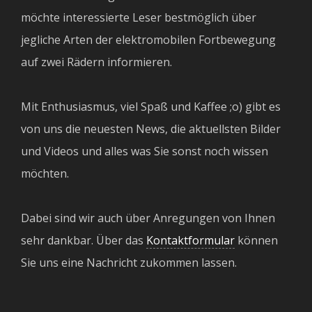
möchte interessierte Leser bestmöglich über
jegliche Arten der elektromobilen Fortbewegung
auf zwei Rädern informieren.
Mit Enthusiasmus, viel Spaß und Kaffee ;o) gibt es
von uns die neuesten News, die aktuellsten Bilder
und Videos und alles was Sie sonst noch wissen
möchten.
Dabei sind wir auch über Anregungen von Ihnen
sehr dankbar. Über das
Kontaktformular
können
Sie uns eine Nachricht zukommen lassen.