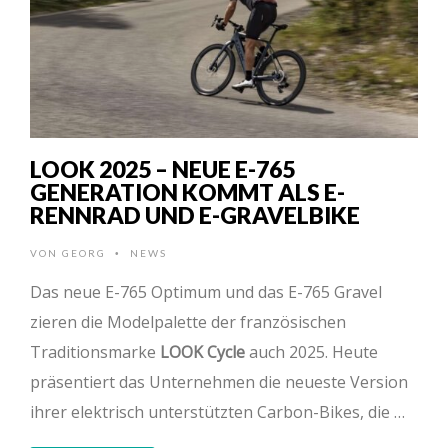
LOOK 2025 – NEUE E-765
GENERATION KOMMT ALS E-
RENNRAD UND E-GRAVELBIKE
VON
GEORG
NEWS
•
Das neue E-765 Optimum und das E-765 Gravel
zieren die Modelpalette der französischen
Traditionsmarke
LOOK Cycle
auch 2025. Heute
präsentiert das Unternehmen die neueste Version
ihrer elektrisch unterstützten Carbon-Bikes, die …