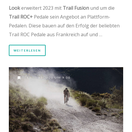
Look
erweitert 2023 mit
Trail Fusion
und um die
Trail ROC+
Pedale sein Angebot an Plattform-
Pedalen. Diese bauen auf den Erfolg der beliebten
Trail ROC Pedale aus Frankreich auf und …
WEITERLESEN
AM 23.11.2020 UM 9:00