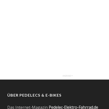
ÜBER PEDELECS & E-BIKES
Das Internet-Magazin
Pedelec-Elektro-Fahrrad.de