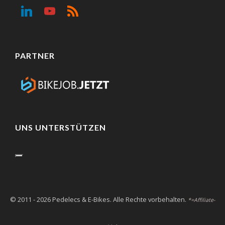
PARTNER
UNS UNTERSTÜTZEN
© 2011 - 2026 Pedelecs & E-Bikes. Alle Rechte vorbehalten.
*=Affiliate-