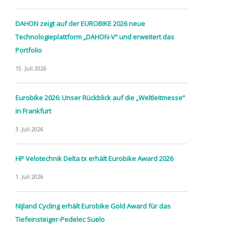
DAHON zeigt auf der EUROBIKE 2026 neue
Technologieplattform „DAHON-V“ und erweitert das
Portfolio
15. Juli 2026
Eurobike 2026: Unser Rückblick auf die „Weltleitmesse“
in Frankfurt
3. Juli 2026
HP Velotechnik Delta tx erhält Eurobike Award 2026
1. Juli 2026
Nijland Cycling erhält Eurobike Gold Award für das
Tiefeinsteiger-Pedelec Suelo